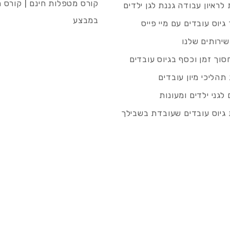
קורס מטפלות חינם | קורס 
לראיון עבודה גננת לגן ילדים
במבצע
גיוס עובדים עם מיי פייס
שירותים שלנו
סוך זמן וכסף בגיוס עובדים
תהליכי מיון עובדים
לגני ילדים ומעונות
גיוס עובדים שעובדת בשבילך