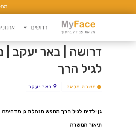
מחפ
דרושים
ארגוני
דרושה | באר יעקב | 
לגיל הרך
משרה מלאה
באר יעקב
גן ילדים לגיל הרך מחפש מנהלת גן מדהימה |
תיאור המשרה