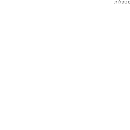
מטפלות