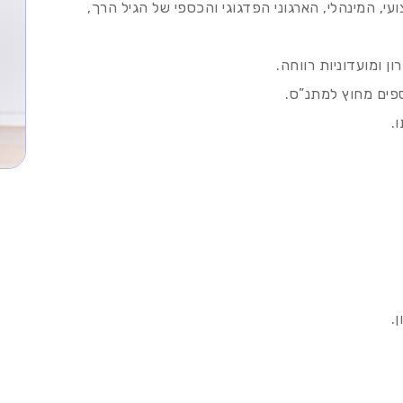
 המינהלי, הארגוני הפדגוגי והכספי של הגיל הרך,
 ומועדוניות רווחה.
ספים מחוץ למתנ”ס.
.
.