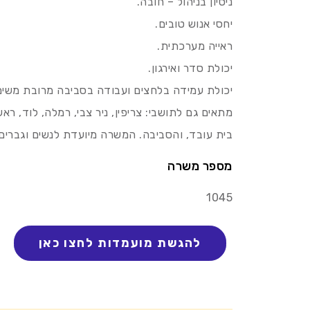
ניסיון בניהול – חובה.
יחסי אנוש טובים.
ראייה מערכתית.
יכולת סדר ואירגון.
יכולת עמידה בלחצים ועבודה בסביבה מרובת משימ
מתאים גם לתושבי: צריפין, ניר צבי, רמלה, לוד, ראשו
בית עובד, והסביבה. המשרה מיועדת לנשים וגברים
מספר משרה
1045