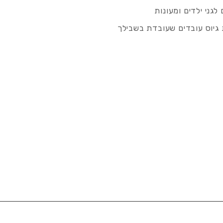
לגני ילדים ומעונות
גיוס עובדים שעובדת בשבילך