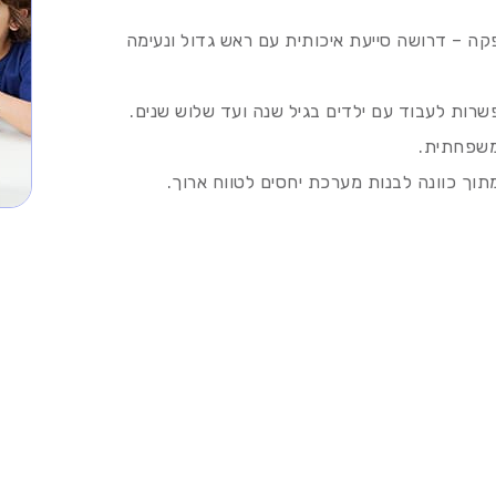
פקה – דרושה סייעת איכותית עם ראש גדול ונעימה
שרות לעבוד עם ילדים בגיל שנה ועד שלוש שנים.
משפחתית.
וך כוונה לבנות מערכת יחסים לטווח ארוך.