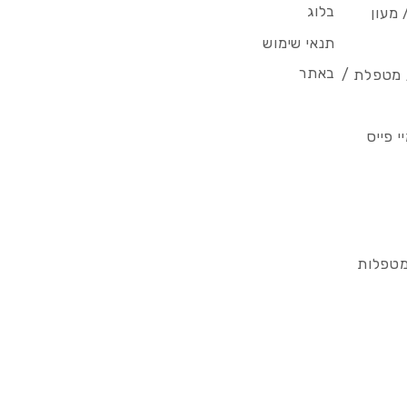
בלוג
 מעון
תנאי שימוש
באתר
/ מטפלת /
 פייס
מטפלות