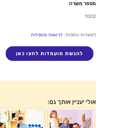
מספר משרה
1002
למשרות נוספות:
דרושות מטפלות
אולי יעניין אותך גם: