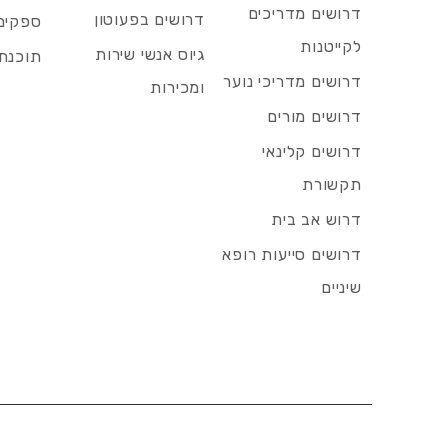
דרושים מדריכים
דרושים בפעוטון
ספקים 
לקייטנות
גיוס אנשי שירות
תוכנת 
דרושים מדריכי נוער
ומכירות
דרושים מורים
דרושים קלינאי
תקשורת
דרוש אב בית
דרושים סייעות רופא
שיניים