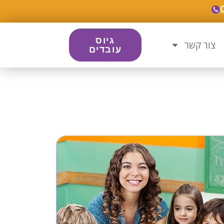
גיוס
צור קשר
עובדים