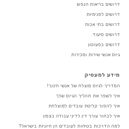
דרושים בריאות הנפש
דרושים לפנימיות
דרושים בתי אבות
דרושים סיעוד
דרושים בפעוטון
גיוס אנשי שירות ומכירות
מידע למעסיק
המדריך לגיוס מוצלח של אנשי חינוך!
איך לשפר את תהליך הגיוס שלך
איך להפוך קליטת עובדים למוצלחת
איך לבחור עורך דין לדיני עבודה בצפון
למה הדרכות בטיחות לעובדים הן חיוניות בישראל?