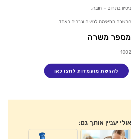
ניסיון בתחום – חובה.
המשרה מתאימה לנשים וגברים כאחד.
מספר משרה
1002
אולי יעניין אותך גם: