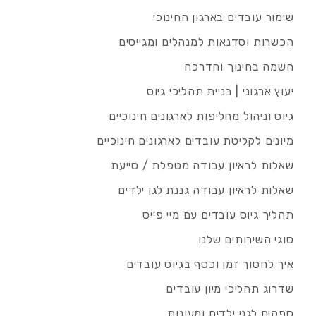
שימור עובדים בארגון החינוכי
הכשרות וסדנאות למנהלים ומגייסים
השמה בחינוך והדרכה
יעוץ ארגוני | בניית תהליכי גיוס
גיוס וניהול מחליפות לארגונים חינוכיים
מיונים לקליטת עובדים לארגונים חינוכיים
שאלות לראיון עבודה מטפלת / סייעת
שאלות לראיון עבודה גננת לגן ילדים
תהליך גיוס עובדים עם מיי פייס
סוגי השירותים שלנו
איך לחסוך זמן וכסף בגיוס עובדים
שדרוג תהליכי מיון עובדים
ספקים לגני ילדים ומעונות