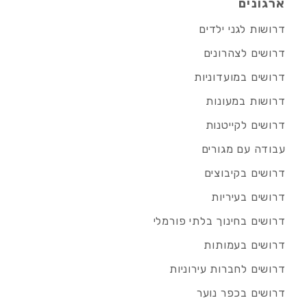
ארגונים
דרושות לגני ילדים
דרושים לצהרונים
דרושים במועדוניות
דרושות במעונות
דרושים לקייטנות
עבודה עם מגורים
דרושים בקיבוצים
דרושים בעיריות
דרושים בחינוך בלתי פורמלי
דרושים בעמותות
דרושים לחברות עירוניות
דרושים בכפר נוער