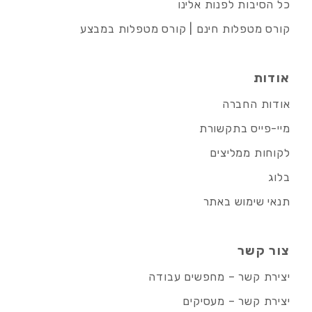
כל הסיבות לפנות אלינו
קורס מטפלות חינם | קורס מטפלות במבצע
אודות
אודות החברה
מיי-פייס בתקשורת
לקוחות ממליצים
בלוג
תנאי שימוש באתר
צור קשר
יצירת קשר – מחפשים עבודה
יצירת קשר – מעסיקים