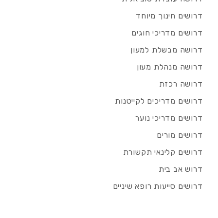
דרושים חינוך מיוחד
דרושים מדריכי חוגים
דרושה מבשלת למעון
דרושה מנהלת מעון
דרושה רכזת
דרושים מדריכים לקייטנות
דרושים מדריכי נוער
דרושים מורים
דרושים קלינאי תקשורת
דרוש אב בית
דרושים סייעות רופא שיניים