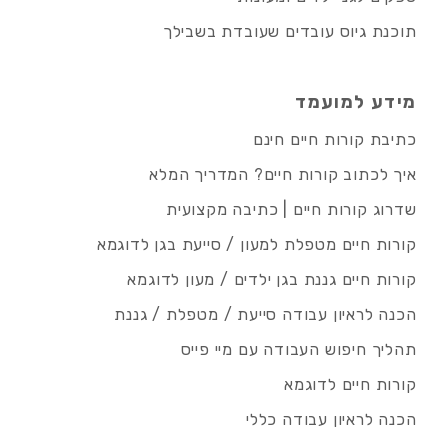
תוכנת גיוס עובדים שעובדת בשבילך
מידע למועמד
כתיבת קורות חיים חינם
איך לכתוב קורות חיים? המדריך המלא
שדרוג קורות חיים | כתיבה מקצועית
קורות חיים מטפלת למעון / סייעת בגן לדוגמא
קורות חיים גננת בגן ילדים / מעון לדוגמא
הכנה לראיון עבודה סייעת / מטפלת / גננת
תהליך חיפוש העבודה עם מיי פייס
קורות חיים לדוגמא
הכנה לראיון עבודה כללי