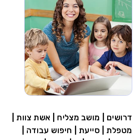
דרושים | מושב מצליח | אשת צוות |
מטפלת | סייעת | חיפוש עבודה |