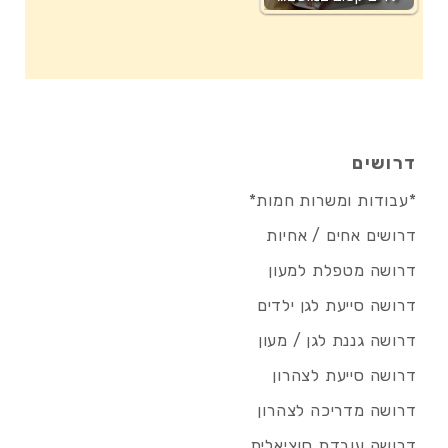
דרושים
*עבודות ומשרות חמות*
דרושים אחים / אחיות
דרושה מטפלת למעון
דרושה סייעת לגן ילדים
דרושה גננת לגן / מעון
דרושה סייעת לצהרון
דרושה מדריכה לצהרון
דרושה עובדת סוציאלית