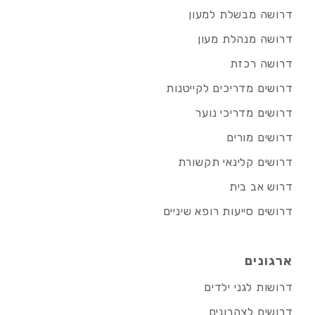
דרושה מבשלת למעון
דרושה מנהלת מעון
דרושה רכזת
דרושים מדריכים לקייטנות
דרושים מדריכי נוער
דרושים מורים
דרושים קלינאי תקשורת
דרוש אב בית
דרושים סייעות רופא שיניים
ארגונים
דרושות לגני ילדים
דרושים לצהרונים