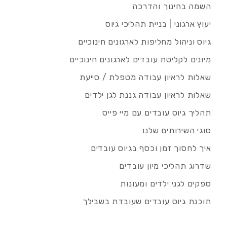
השמה בחינוך והדרכה
יעוץ ארגוני | בניית תהליכי גיוס
גיוס וניהול מחליפות לארגונים חינוכיים
מיונים לקליטת עובדים לארגונים חינוכיים
שאלות לראיון עבודה מטפלת / סייעת
שאלות לראיון עבודה גננת לגן ילדים
תהליך גיוס עובדים עם מיי פייס
סוגי השירותים שלנו
איך לחסוך זמן וכסף בגיוס עובדים
שדרוג תהליכי מיון עובדים
ספקים לגני ילדים ומעונות
תוכנת גיוס עובדים שעובדת בשבילך