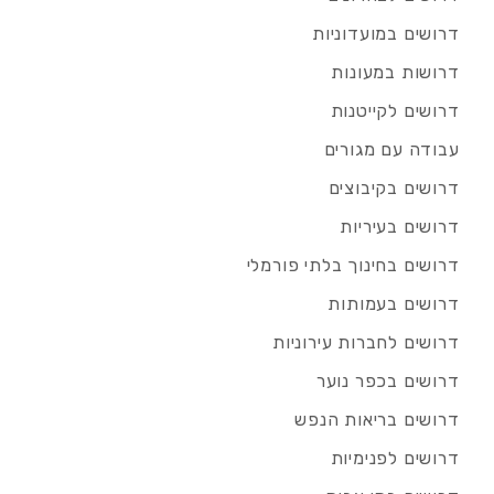
דרושים במועדוניות
דרושות במעונות
דרושים לקייטנות
עבודה עם מגורים
דרושים בקיבוצים
דרושים בעיריות
דרושים בחינוך בלתי פורמלי
דרושים בעמותות
דרושים לחברות עירוניות
דרושים בכפר נוער
דרושים בריאות הנפש
דרושים לפנימיות