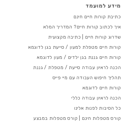
מידע למועמד
כתיבת קורות חיים חינם
איך לכתוב קורות חיים? המדריך המלא
שדרוג קורות חיים | כתיבה מקצועית
קורות חיים מטפלת למעון / סייעת בגן לדוגמא
קורות חיים גננת בגן ילדים / מעון לדוגמא
הכנה לראיון עבודה סייעת / מטפלת / גננת
תהליך חיפוש העבודה עם מיי פייס
קורות חיים לדוגמא
הכנה לראיון עבודה כללי
כל הסיבות לפנות אלינו
קורס מטפלות חינם | קורס מטפלות במבצע