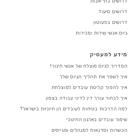
דרושים בתי אבות
דרושים סיעוד
דרושים בפעוטון
גיוס אנשי שירות ומכירות
מידע למעסיק
המדריך לגיוס מוצלח של אנשי חינוך!
איך לשפר את תהליך הגיוס שלך
איך להפוך קליטת עובדים למוצלחת
איך לבחור עורך דין לדיני עבודה בצפון
למה הדרכות בטיחות לעובדים הן חיוניות בישראל?
שימור עובדים בארגון החינוכי
הכשרות וסדנאות למנהלים ומגייסים