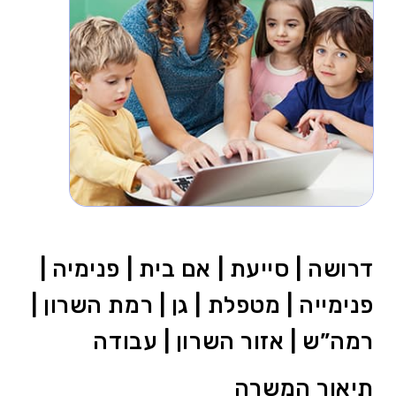
דרושה | סייעת | אם בית | פנימיה |
פנימייה | מטפלת | גן | רמת השרון |
רמה”ש | אזור השרון | עבודה
תיאור המשרה