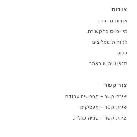
אודות
אודות החברה
מיי-פייס בתקשורת
לקוחות ממליצים
בלוג
תנאי שימוש באתר
צור קשר
יצירת קשר – מחפשים עבודה
יצירת קשר – מעסיקים
יצירת קשר – פנייה כללית