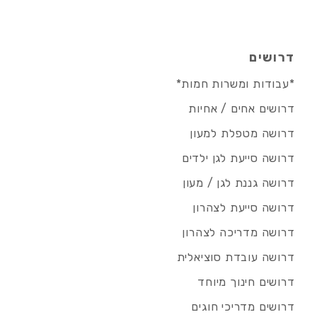
דרושים
*עבודות ומשרות חמות*
דרושים אחים / אחיות
דרושה מטפלת למעון
דרושה סייעת לגן ילדים
דרושה גננת לגן / מעון
דרושה סייעת לצהרון
דרושה מדריכה לצהרון
דרושה עובדת סוציאלית
דרושים חינוך מיוחד
דרושים מדריכי חוגים