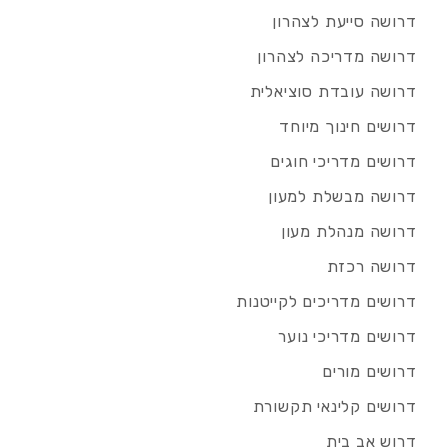
דרושה סייעת לצהרון
דרושה מדריכה לצהרון
דרושה עובדת סוציאלית
דרושים חינוך מיוחד
דרושים מדריכי חוגים
דרושה מבשלת למעון
דרושה מנהלת מעון
דרושה רכזת
דרושים מדריכים לקייטנות
דרושים מדריכי נוער
דרושים מורים
דרושים קלינאי תקשורת
דרוש אב בית