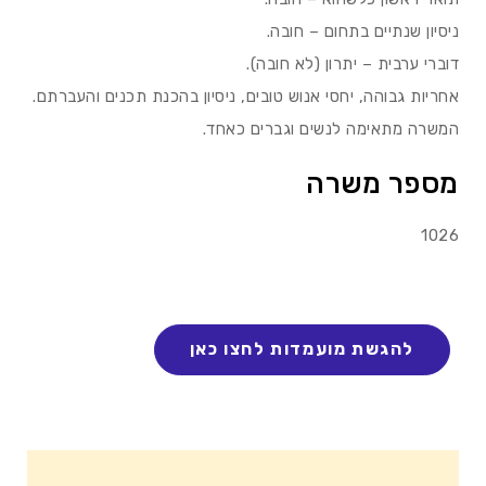
ניסיון שנתיים בתחום – חובה.
דוברי ערבית – יתרון (לא חובה).
אחריות גבוהה, יחסי אנוש טובים, ניסיון בהכנת תכנים והעברתם.
המשרה מתאימה לנשים וגברים כאחד.
מספר משרה
1026