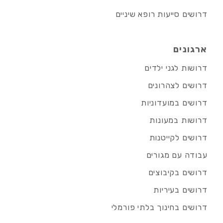
דרושים סייעות רופא שיניים
ארגונים
דרושות לגני ילדים
דרושים לצהרונים
דרושים במועדוניות
דרושות במעונות
דרושים לקייטנות
עבודה עם מגורים
דרושים בקיבוצים
דרושים בעיריות
דרושים בחינוך בלתי פורמלי