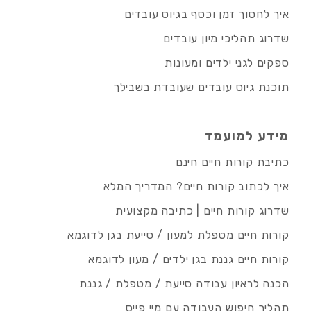
איך לחסוך זמן וכסף בגיוס עובדים
שדרוג תהליכי מיון עובדים
ספקים לגני ילדים ומעונות
תוכנת גיוס עובדים שעובדת בשבילך
מידע למועמד
כתיבת קורות חיים חינם
איך לכתוב קורות חיים? המדריך המלא
שדרוג קורות חיים | כתיבה מקצועית
קורות חיים מטפלת למעון / סייעת בגן לדוגמא
קורות חיים גננת בגן ילדים / מעון לדוגמא
הכנה לראיון עבודה סייעת / מטפלת / גננת
תהליך חיפוש העבודה עם מיי פייס