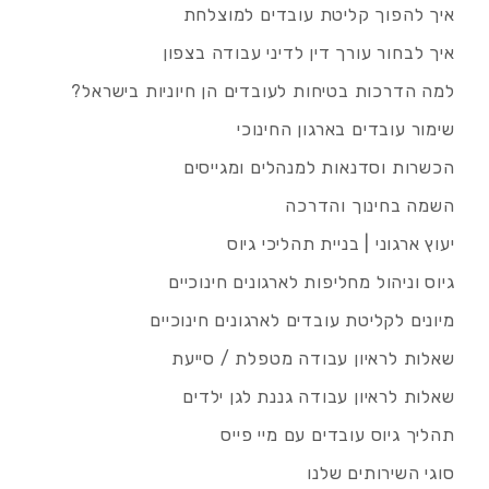
איך להפוך קליטת עובדים למוצלחת
איך לבחור עורך דין לדיני עבודה בצפון
למה הדרכות בטיחות לעובדים הן חיוניות בישראל?
שימור עובדים בארגון החינוכי
הכשרות וסדנאות למנהלים ומגייסים
השמה בחינוך והדרכה
יעוץ ארגוני | בניית תהליכי גיוס
גיוס וניהול מחליפות לארגונים חינוכיים
מיונים לקליטת עובדים לארגונים חינוכיים
שאלות לראיון עבודה מטפלת / סייעת
שאלות לראיון עבודה גננת לגן ילדים
תהליך גיוס עובדים עם מיי פייס
סוגי השירותים שלנו