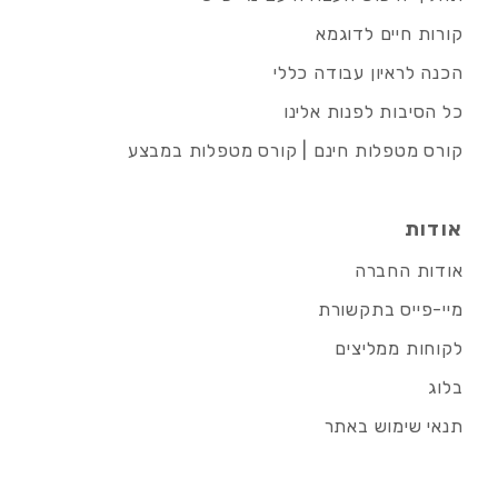
קורות חיים לדוגמא
הכנה לראיון עבודה כללי
כל הסיבות לפנות אלינו
קורס מטפלות חינם | קורס מטפלות במבצע
אודות
אודות החברה
מיי-פייס בתקשורת
לקוחות ממליצים
בלוג
תנאי שימוש באתר