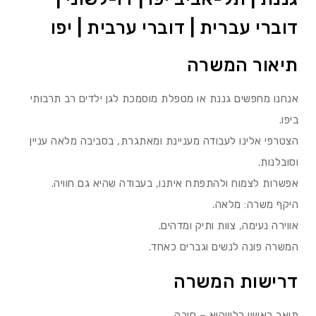
דוברי עברית | דוברי ערבית | יפו
תיאור המשרה
אנחנו מחפשים גננת או מטפלת מוסמכת לגן ילדים רב תרבותי
ביפו.
הצטרפי אלינו לעבודה מעניינת ומאתגרת, בסביבה מלאה עניין
וסובלנות.
אפשרות לצמוח ולהתפתח איתנו, בעבודה שהיא גם חוויה.
היקף משרה: מלאה.
אווירה נעימה, צוות ותיק ומדהים.
המשרה פונה לנשים וגברים כאחד.
דרישות המשרה
תואר ראשון כלשהוא – חובה.