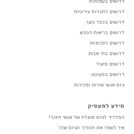
דרושים בעמותות
דרושים לחברות עירוניות
דרושים בכפר נוער
דרושים בריאות הנפש
דרושים לפנימיות
דרושים בתי אבות
דרושים סיעוד
דרושים בפעוטון
גיוס אנשי שירות ומכירות
מידע למעסיק
המדריך לגיוס מוצלח של אנשי חינוך!
איך לשפר את תהליך הגיוס שלך