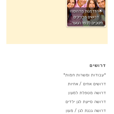
🌟הזדמנות מדהימה!
דרושים מדריכים
חינוכיים לכפר הנוער…
דרושים
*עבודות ומשרות חמות*
דרושים אחים / אחיות
דרושה מטפלת למעון
דרושה סייעת לגן ילדים
דרושה גננת לגן / מעון