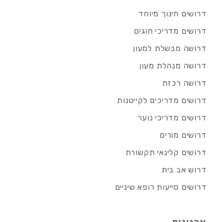
דרושים חינוך מיוחד
דרושים מדריכי חוגים
דרושה מבשלת למעון
דרושה מנהלת מעון
דרושה רכזת
דרושים מדריכים לקייטנות
דרושים מדריכי נוער
דרושים מורים
דרושים קלינאי תקשורת
דרוש אב בית
דרושים סייעות רופא שיניים