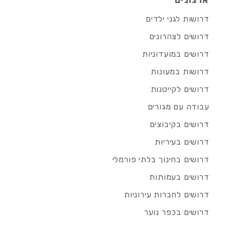
ארגונים
דרושות לגני ילדים
דרושים לצהרונים
דרושים במועדוניות
דרושות במעונות
דרושים לקייטנות
עבודה עם מגורים
דרושים בקיבוצים
דרושים בעיריות
דרושים בחינוך בלתי פורמלי
דרושים בעמותות
דרושים לחברות עירוניות
דרושים בכפר נוער