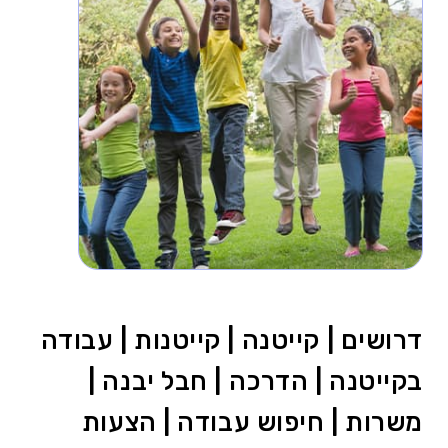
דרושים | קייטנה | קייטנות | עבודה
בקייטנה | הדרכה | חבל יבנה |
משרות | חיפוש עבודה | הצעות