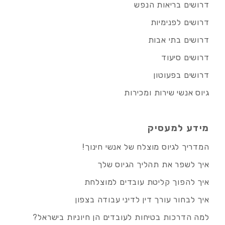
דרושים בריאות הנפש
דרושים לפנימיות
דרושים בתי אבות
דרושים סיעוד
דרושים בפעוטון
גיוס אנשי שירות ומכירות
מידע למעסיק
המדריך לגיוס מוצלח של אנשי חינוך!
איך לשפר את תהליך הגיוס שלך
איך להפוך קליטת עובדים למוצלחת
איך לבחור עורך דין לדיני עבודה בצפון
למה הדרכות בטיחות לעובדים הן חיוניות בישראל?