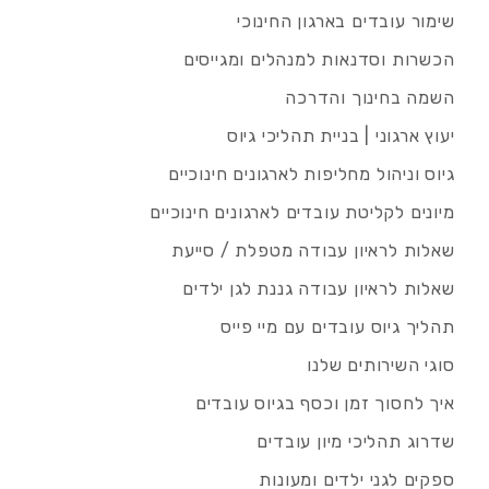
שימור עובדים בארגון החינוכי
הכשרות וסדנאות למנהלים ומגייסים
השמה בחינוך והדרכה
יעוץ ארגוני | בניית תהליכי גיוס
גיוס וניהול מחליפות לארגונים חינוכיים
מיונים לקליטת עובדים לארגונים חינוכיים
שאלות לראיון עבודה מטפלת / סייעת
שאלות לראיון עבודה גננת לגן ילדים
תהליך גיוס עובדים עם מיי פייס
סוגי השירותים שלנו
איך לחסוך זמן וכסף בגיוס עובדים
שדרוג תהליכי מיון עובדים
ספקים לגני ילדים ומעונות