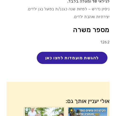
לגילאי 18 ומעלה בלבד.
ניסיון נדרש – לפחות שנה כגננ/ת בפועל בגן ילדים.
יצירתיות ואהבת ילדים.
מספר משרה
1262
אולי יעניין אותך גם: