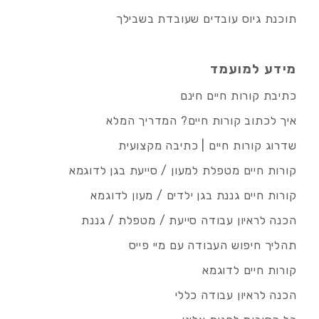
תוכנת גיוס עובדים שעובדת בשבילך
מידע למועמד
כתיבת קורות חיים חינם
איך לכתוב קורות חיים? המדריך המלא
שדרוג קורות חיים | כתיבה מקצועית
קורות חיים מטפלת למעון / סייעת בגן לדוגמא
קורות חיים גננת בגן ילדים / מעון לדוגמא
הכנה לראיון עבודה סייעת / מטפלת / גננת
תהליך חיפוש העבודה עם מיי פייס
קורות חיים לדוגמא
הכנה לראיון עבודה כללי