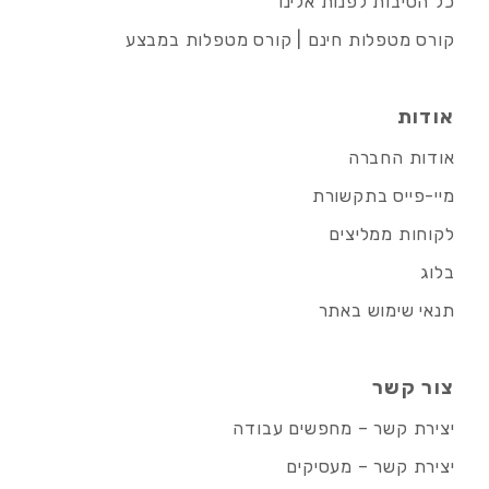
כל הסיבות לפנות אלינו
קורס מטפלות חינם | קורס מטפלות במבצע
אודות
אודות החברה
מיי-פייס בתקשורת
לקוחות ממליצים
בלוג
תנאי שימוש באתר
צור קשר
יצירת קשר – מחפשים עבודה
יצירת קשר – מעסיקים