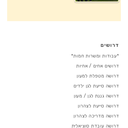
דרושים
*עבודות ומשרות חמות*
דרושים אחים / אחיות
דרושה מטפלת למעון
דרושה סייעת לגן ילדים
דרושה גננת לגן / מעון
דרושה סייעת לצהרון
דרושה מדריכה לצהרון
דרושה עובדת סוציאלית