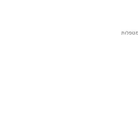
מטפלות