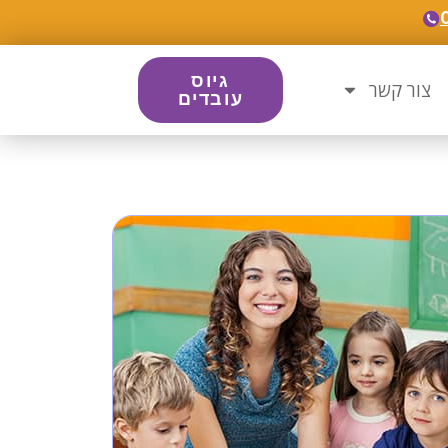
גיוס
צור קשר
עובדים