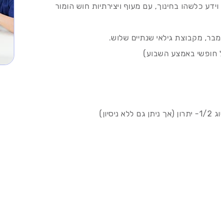
ידע כלשהו בחינוך, עם מעוף ויצירתיות חוש הומור
ר, מקבוצת גילאי שנתיים שלוש.
יון)