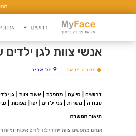
מחפ
דרושים
ארגוני
אנשי צוות לגן ילדים 
משרה מלאה
תל אביב
דרושים | סייעת | מטפלת | אשת צוות | גן ילדים
עבודה | משרות | גני ילדים | יפו | מעונות | גני
תיאור המשרה
אנחנו מחפשים צוות ייחודי לגן ילדים איכותי ומיוח