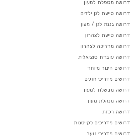
דרושה מטפלת למעון
דרושה סייעת לגן ילדים
דרושה גננת לגן / מעון
דרושה סייעת לצהרון
דרושה מדריכה לצהרון
דרושה עובדת סוציאלית
דרושים חינוך מיוחד
דרושים מדריכי חוגים
דרושה מבשלת למעון
דרושה מנהלת מעון
דרושה רכזת
דרושים מדריכים לקייטנות
דרושים מדריכי נוער