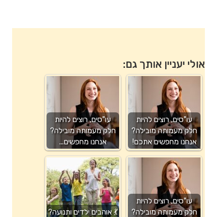
אולי יעניין אותך גם:
עו"סים, רוצים להיות
עו"סים, רוצים להיות
חלק מעמותה מובילה?
חלק מעמותה מובילה?
אנחנו מחפשים אתכם!
אנחנו מחפשים…
עו"סים, רוצים להיות
חלק מעמותה מובילה?
💃 אוהבים ילדים ותנועה?