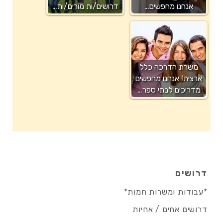
אנחנו מחפשים…
דרושים/ות מורים/ות…
משרת הדרכה כלל
ארצית! אנחנו מחפשים
מדריכים לבתי ספר…
דרושים
*עבודות ומשרות חמות*
דרושים אחים / אחיות