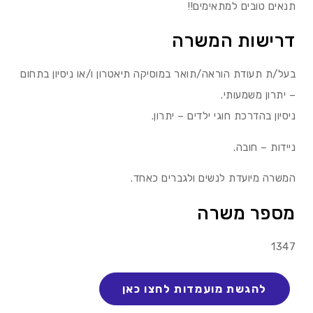
תנאים טובים למתאימים!!
דרישות המשרה
בעל/ת תעודת הוראה/תואר במוסיקה תיאטרון ו/או ניסיון בתחום
– יתרון משמעותי.
ניסיון בהדרכת חוגי ילדים – יתרון.
ניידות – חובה.
המשרה מיועדת לנשים ולגברים כאחד.
מספר משרה
1347