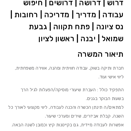
דרוש | דרושה | דרושים | חיפוש
עבודה | מדריך | מדריכה | רחובות |
נס ציונה | פתח תקווה | גבעת
שמואל | יבנה | ראשון לציון
תיאור המשרה
חברת ותיקה בשוק, עבודה חוויתית ומהנה, אווירה משפחתית,
ליווי אישי ועוד.
התפקיד כולל : העברת שיעורי מוסיקה/הפעלות לגיל הרך
בשעות הבוקר בגנים.
למתאים/ה תינתן הכשרה והכנה לעבודה, ליווי מקצועי לאורך כל
השנה, קבלת אביזרים, שירים ומערכי שיעור.
אפשרות לעבודה מיידית, גם בקייטנות קיץ וכמובן לשנה הבאה.