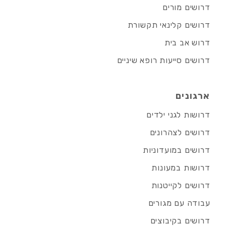
דרושים מורים
דרושים קלינאי תקשורת
דרוש אב בית
דרושים סייעות רופא שיניים
ארגונים
דרושות לגני ילדים
דרושים לצהרונים
דרושים במועדוניות
דרושות במעונות
דרושים לקייטנות
עבודה עם מגורים
דרושים בקיבוצים