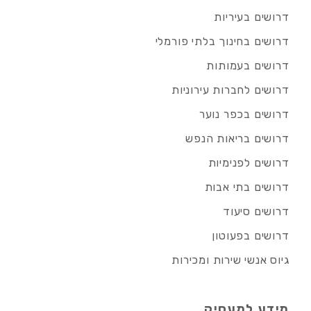
דרושים בעיריות
דרושים בחינוך בלתי פורמלי
דרושים בעמותות
דרושים לחברות עירוניות
דרושים בכפר נוער
דרושים בריאות הנפש
דרושים לפנימיות
דרושים בתי אבות
דרושים סיעוד
דרושים בפעוטון
גיוס אנשי שירות ומכירות
מידע למעסיק