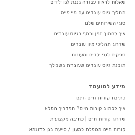
שאלות לראיון עבודה גננת לגן ילדים
תהליך גיוס עובדים עם מיי פייס
סוגי השירותים שלנו
איך לחסוך זמן וכסף בגיוס עובדים
שדרוג תהליכי מיון עובדים
ספקים לגני ילדים ומעונות
תוכנת גיוס עובדים שעובדת בשבילך
מידע למועמד
כתיבת קורות חיים חינם
איך לכתוב קורות חיים? המדריך המלא
שדרוג קורות חיים | כתיבה מקצועית
קורות חיים מטפלת למעון / סייעת בגן לדוגמא