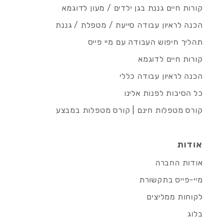
קורות חיים גננת בגן ילדים / מעון לדוגמא
הכנה לראיון עבודה סייעת / מטפלת / גננת
תהליך חיפוש העבודה עם מיי פייס
קורות חיים לדוגמא
הכנה לראיון עבודה כללי
כל הסיבות לפנות אלינו
קורס מטפלות חינם | קורס מטפלות במבצע
אודות
אודות החברה
מיי-פייס בתקשורת
לקוחות ממליצים
בלוג