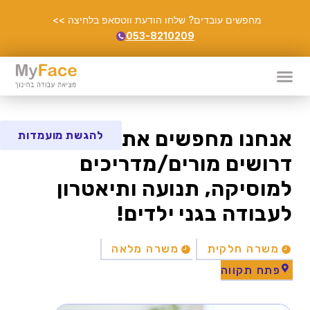
מחפשים עובדים? שלחו הודעת ווטסאפ בלחיצה >>
053-8210209
אנחנו מחפשים אתכם!
להגשת מועמדות
דרושים מורים/מדריכים
למוסיקה, תנועה ותיאטרון
לעבודה בגני ילדים!
משרה חלקית
משרה מלאה
פתח תקווה