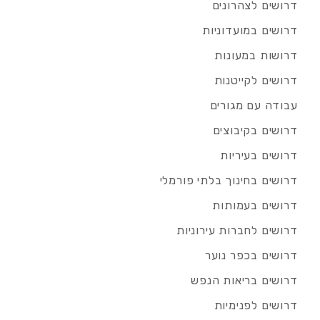
דרושים לצהרונים
דרושים במועדוניות
דרושות במעונות
דרושים לקייטנות
עבודה עם מגורים
דרושים בקיבוצים
דרושים בעיריות
דרושים בחינוך בלתי פורמלי
דרושים בעמותות
דרושים לחברות עירוניות
דרושים בכפר נוער
דרושים בריאות הנפש
דרושים לפנימיות