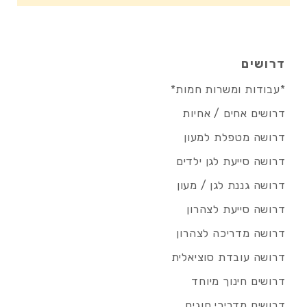
דרושים
*עבודות ומשרות חמות*
דרושים אחים / אחיות
דרושה מטפלת למעון
דרושה סייעת לגן ילדים
דרושה גננת לגן / מעון
דרושה סייעת לצהרון
דרושה מדריכה לצהרון
דרושה עובדת סוציאלית
דרושים חינוך מיוחד
דרושים מדריכי חוגים