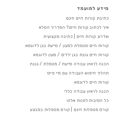
מידע למועמד
כתיבת קורות חיים חינם
איך לכתוב קורות חיים? המדריך המלא
שדרוג קורות חיים | כתיבה מקצועית
קורות חיים מטפלת למעון / סייעת בגן לדוגמא
קורות חיים גננת בגן ילדים / מעון לדוגמא
הכנה לראיון עבודה סייעת / מטפלת / גננת
תהליך חיפוש העבודה עם מיי פייס
קורות חיים לדוגמא
הכנה לראיון עבודה כללי
כל הסיבות לפנות אלינו
קורס מטפלות חינם | קורס מטפלות במבצע