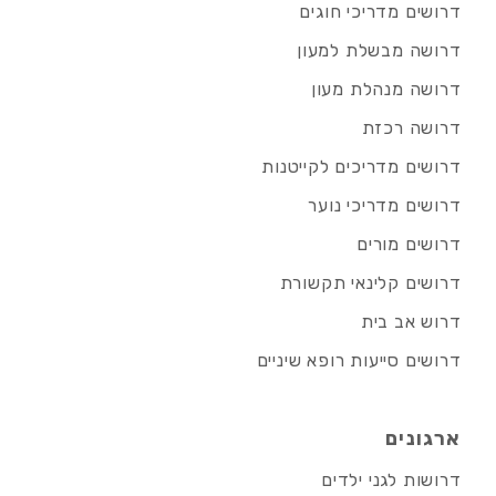
דרושים מדריכי חוגים
דרושה מבשלת למעון
דרושה מנהלת מעון
דרושה רכזת
דרושים מדריכים לקייטנות
דרושים מדריכי נוער
דרושים מורים
דרושים קלינאי תקשורת
דרוש אב בית
דרושים סייעות רופא שיניים
ארגונים
דרושות לגני ילדים