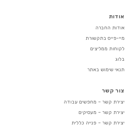
אודות
אודות החברה
מיי-פייס בתקשורת
לקוחות ממליצים
בלוג
תנאי שימוש באתר
צור קשר
יצירת קשר – מחפשים עבודה
יצירת קשר – מעסיקים
יצירת קשר – פנייה כללית