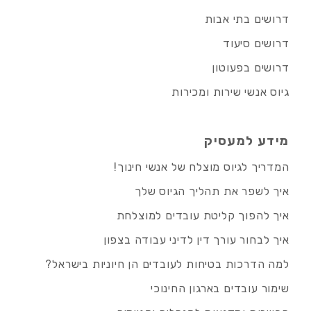
דרושים בתי אבות
דרושים סיעוד
דרושים בפעוטון
גיוס אנשי שירות ומכירות
מידע למעסיק
המדריך לגיוס מוצלח של אנשי חינוך!
איך לשפר את תהליך הגיוס שלך
איך להפוך קליטת עובדים למוצלחת
איך לבחור עורך דין לדיני עבודה בצפון
למה הדרכות בטיחות לעובדים הן חיוניות בישראל?
שימור עובדים בארגון החינוכי