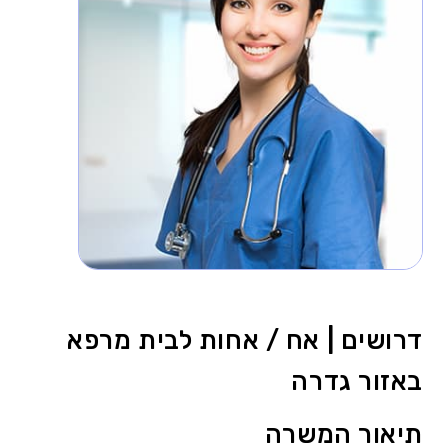
דרושים | אח / אחות לבית מרפא
באזור גדרה
תיאור המשרה