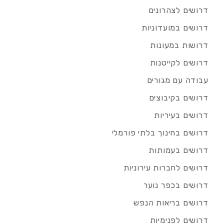
דרושים לצהרונים
דרושים במועדוניות
דרושות במעונות
דרושים לקייטנות
עבודה עם מגורים
דרושים בקיבוצים
דרושים בעיריות
דרושים בחינוך בלתי פורמלי
דרושים בעמותות
דרושים לחברות עירוניות
דרושים בכפר נוער
דרושים בריאות הנפש
דרושים לפנימיות