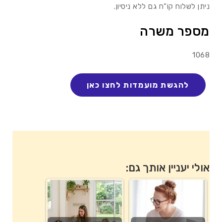
ניתן לשלוח קו”ח גם ללא ניסיון.
מספר משרה
1068
אולי יעניין אותך גם: