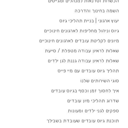
הכשרות וסדנאות למנהלים ומגייסים
השמה בחינוך והדרכה
יעוץ ארגוני | בניית תהליכי גיוס
גיוס וניהול מחליפות לארגונים חינוכיים
מיונים לקליטת עובדים לארגונים חינוכיים
שאלות לראיון עבודה מטפלת / סייעת
שאלות לראיון עבודה גננת לגן ילדים
תהליך גיוס עובדים עם מיי פייס
סוגי השירותים שלנו
איך לחסוך זמן וכסף בגיוס עובדים
שדרוג תהליכי מיון עובדים
ספקים לגני ילדים ומעונות
תוכנת גיוס עובדים שעובדת בשבילך