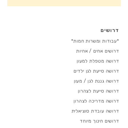
דרושים
*עבודות ומשרות חמות*
דרושים אחים / אחיות
דרושה מטפלת למעון
דרושה סייעת לגן ילדים
דרושה גננת לגן / מעון
דרושה סייעת לצהרון
דרושה מדריכה לצהרון
דרושה עובדת סוציאלית
דרושים חינוך מיוחד