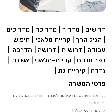
דרושים | מדריך | מדריכה | מדריכים
| הגיל הרך | קריית מלאכי | חיפוש
עבודה | דרושות | דרושה | הדרכה |
כפר מנחם | קריית-מלאכי | אשדוד |
גדרה | קיריית גת |
פרטי המשרה
כפר מנחם מחפש מדריכים/ות לעבודה ייחודית ומתגמלת עם
ילדים ונוער!
אז למה דווקא אצלנו?