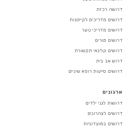
דרושה רכזת
דרושים מדריכים לקייטנות
דרושים מדריכי נוער
דרושים מורים
דרושים קלינאי תקשורת
דרוש אב בית
דרושים סייעות רופא שיניים
ארגונים
דרושות לגני ילדים
דרושים לצהרונים
דרושים במועדוניות