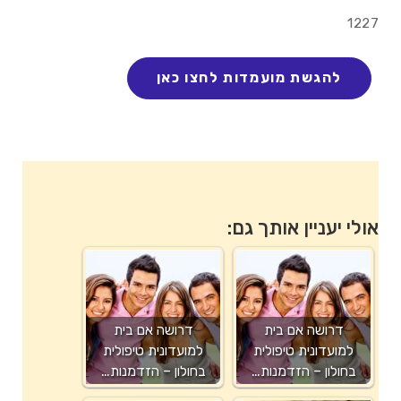
1227
אולי יעניין אותך גם:
דרושה אם בית
דרושה אם בית
למועדונית טיפולית
למועדונית טיפולית
בחולון – הזדמנות…
בחולון – הזדמנות…