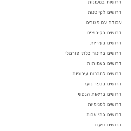
דרושות במעונות
דרושים לקייטנות
עבודה עם מגורים
דרושים בקיבוצים
דרושים בעיריות
דרושים בחינוך בלתי פורמלי
דרושים בעמותות
דרושים לחברות עירוניות
דרושים בכפר נוער
דרושים בריאות הנפש
דרושים לפנימיות
דרושים בתי אבות
דרושים סיעוד