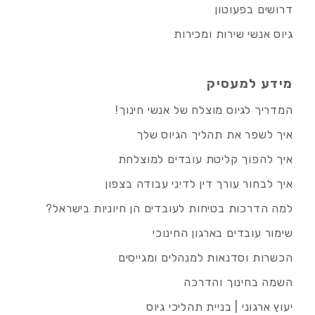
דרושים בפעוטון
גיוס אנשי שירות ומכירות
מידע למעסיק
המדריך לגיוס מוצלח של אנשי חינוך!
איך לשפר את תהליך הגיוס שלך
איך להפוך קליטת עובדים למוצלחת
איך לבחור עורך דין לדיני עבודה בצפון
למה הדרכות בטיחות לעובדים הן חיוניות בישראל?
שימור עובדים בארגון החינוכי
הכשרות וסדנאות למנהלים ומגייסים
השמה בחינוך והדרכה
יעוץ ארגוני | בניית תהליכי גיוס