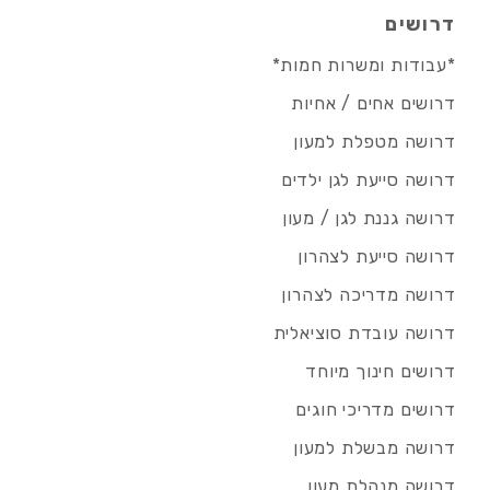
דרושים
*עבודות ומשרות חמות*
דרושים אחים / אחיות
דרושה מטפלת למעון
דרושה סייעת לגן ילדים
דרושה גננת לגן / מעון
דרושה סייעת לצהרון
דרושה מדריכה לצהרון
דרושה עובדת סוציאלית
דרושים חינוך מיוחד
דרושים מדריכי חוגים
דרושה מבשלת למעון
דרושה מנהלת מעון