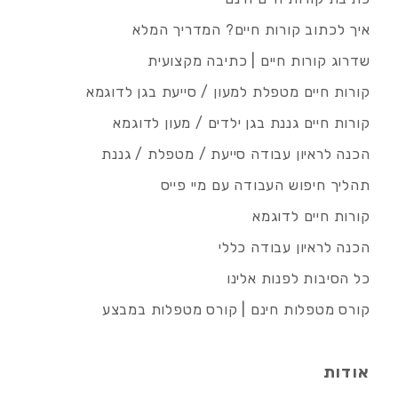
איך לכתוב קורות חיים? המדריך המלא
שדרוג קורות חיים | כתיבה מקצועית
קורות חיים מטפלת למעון / סייעת בגן לדוגמא
קורות חיים גננת בגן ילדים / מעון לדוגמא
הכנה לראיון עבודה סייעת / מטפלת / גננת
תהליך חיפוש העבודה עם מיי פייס
קורות חיים לדוגמא
הכנה לראיון עבודה כללי
כל הסיבות לפנות אלינו
קורס מטפלות חינם | קורס מטפלות במבצע
אודות