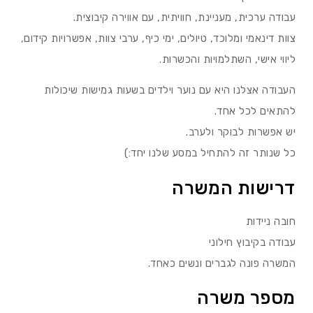
עבודה ערכית, מעניינת, חוויתית, עם אווירה קיבוצית.
צוות דינאמי ומלוכד, טיולים, ימי כיף, ערבי צוות, אפשרויות קידום,
ליווי אישי, השתלמויות והכשרות.
העבודה אצלנו היא עם נוער וילדים בשעות גמישות שיכולות
להתאים לכל אחד.
יש אפשרות לבוקר ולערב.
כל שנותר זה להתחיל במסע שלנו יחד:)
דרישות המשרה
חובה ניידות
עבודה בקיבוץ חילוני
המשרה פונה לגברים ונשים כאחד.
מספר משרה