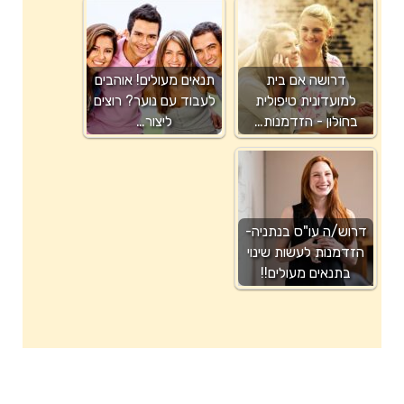
דרושה אם בית
תנאים מעולים! אוהבים
למועדונית טיפולית
לעבוד עם נוער? רוצים
בחולון - הזדמנות…
ליצור…
דרוש/ה עו"ס בנתניה-
הזדמנות לעשות שינוי
בתנאים מעולים!!