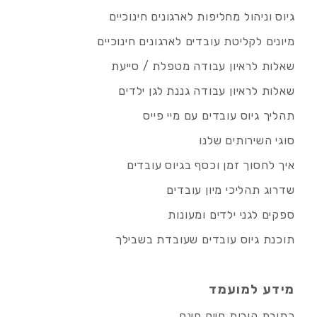
גיוס וניהול מחליפות לארגונים חינוכיים
מיונים לקליטת עובדים לארגונים חינוכיים
שאלות לראיון עבודה מטפלת / סייעת
שאלות לראיון עבודה גננת לגן ילדים
תהליך גיוס עובדים עם מיי פייס
סוגי השירותים שלנו
איך לחסוך זמן וכסף בגיוס עובדים
שדרוג תהליכי מיון עובדים
ספקים לגני ילדים ומעונות
תוכנת גיוס עובדים שעובדת בשבילך
מידע למועמד
כתיבת קורות חיים חינם