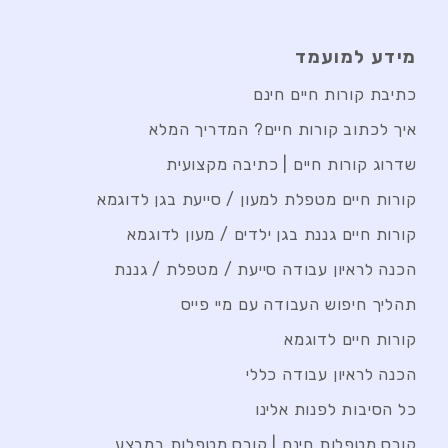
מידע למועמד
כתיבת קורות חיים חינם
איך לכתוב קורות חיים? המדריך המלא
שדרוג קורות חיים | כתיבה מקצועית
קורות חיים מטפלת למעון / סייעת בגן לדוגמא
קורות חיים גננת בגן ילדים / מעון לדוגמא
הכנה לראיון עבודה סייעת / מטפלת / גננת
תהליך חיפוש העבודה עם מיי פייס
קורות חיים לדוגמא
הכנה לראיון עבודה כללי
כל הסיבות לפנות אלינו
קורס מטפלות חינם | קורס מטפלות במבצע