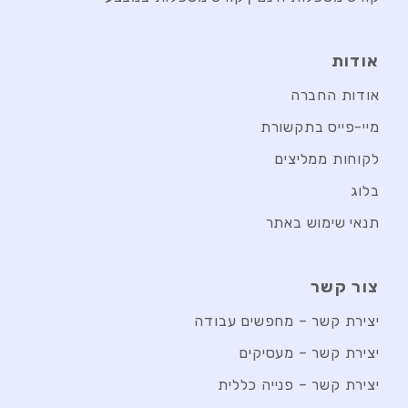
אודות
אודות החברה
מיי-פייס בתקשורת
לקוחות ממליצים
בלוג
תנאי שימוש באתר
צור קשר
יצירת קשר – מחפשים עבודה
יצירת קשר – מעסיקים
יצירת קשר – פנייה כללית