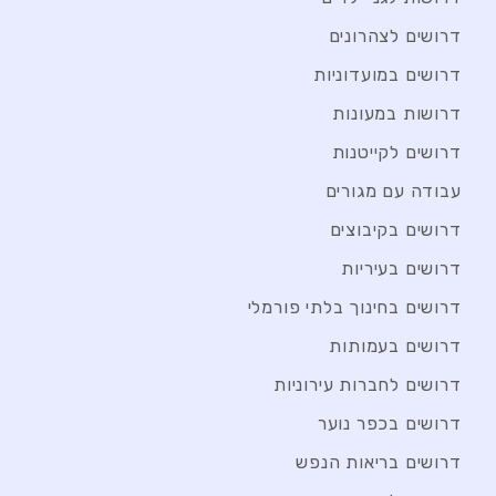
דרושים לצהרונים
דרושים במועדוניות
דרושות במעונות
דרושים לקייטנות
עבודה עם מגורים
דרושים בקיבוצים
דרושים בעיריות
דרושים בחינוך בלתי פורמלי
דרושים בעמותות
דרושים לחברות עירוניות
דרושים בכפר נוער
דרושים בריאות הנפש