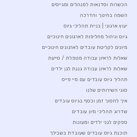
הכשרות וסדנאות למנהלים ומגייסים
השמה בחינוך והדרכה
יעוץ ארגוני | בניית תהליכי גיוס
גיוס וניהול מחליפות לארגונים חינוכיים
מיונים לקליטת עובדים לארגונים חינוכיים
שאלות לראיון עבודה מטפלת / סייעת
שאלות לראיון עבודה גננת לגן ילדים
תהליך גיוס עובדים עם מיי פייס
סוגי השירותים שלנו
איך לחסוך זמן וכסף בגיוס עובדים
שדרוג תהליכי מיון עובדים
ספקים לגני ילדים ומעונות
תוכנת גיוס עובדים שעובדת בשבילך