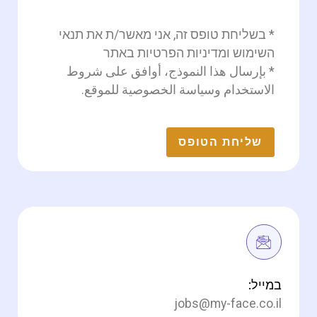
* בשליחת טופס זה, אני מאשר/ת את תנאי
השימוש ומדיניות הפרטיות באתר
* بإرسال هذا النموذج، أوافق على شروط
الاستخدام وسياسة الخصوصية للموقع.
במייל:
jobs@my-face.co.il