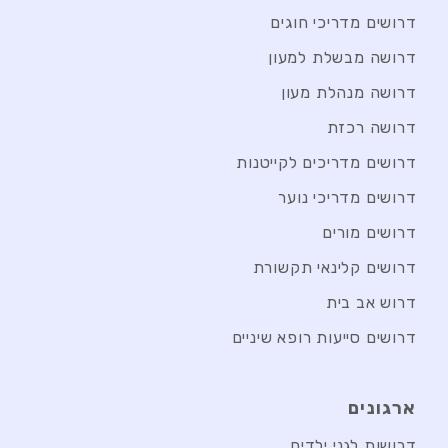
דרושים מדריכי חוגים
דרושה מבשלת למעון
דרושה מנהלת מעון
דרושה רכזת
דרושים מדריכים לקייטנות
דרושים מדריכי נוער
דרושים מורים
דרושים קלינאי תקשורת
דרוש אב בית
דרושים סייעות רופא שיניים
ארגונים
דרושות לגני ילדים