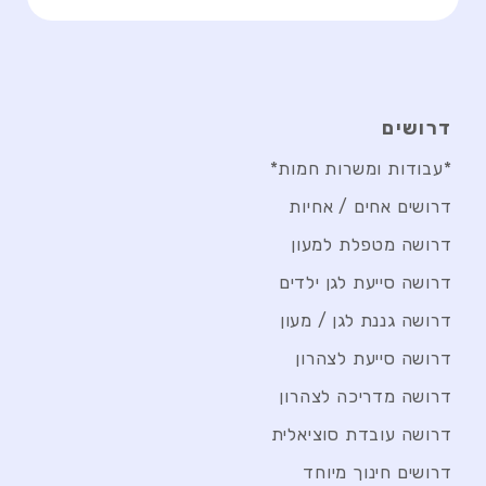
דרושים
*עבודות ומשרות חמות*
דרושים אחים / אחיות
דרושה מטפלת למעון
דרושה סייעת לגן ילדים
דרושה גננת לגן / מעון
דרושה סייעת לצהרון
דרושה מדריכה לצהרון
דרושה עובדת סוציאלית
דרושים חינוך מיוחד