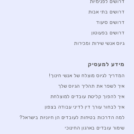
דרושים לפנימיות
דרושים בתי אבות
דרושים סיעוד
דרושים בפעוטון
גיוס אנשי שירות ומכירות
מידע למעסיק
המדריך לגיוס מוצלח של אנשי חינוך!
איך לשפר את תהליך הגיוס שלך
איך להפוך קליטת עובדים למוצלחת
איך לבחור עורך דין לדיני עבודה בצפון
למה הדרכות בטיחות לעובדים הן חיוניות בישראל?
שימור עובדים בארגון החינוכי