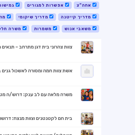
אחה"צ
אפשרות למגורים
גמישות
מדריך קייטנה
מדריך שיקומי
מהב
משאבי אנוש
משמרות
משרה חלק
צוות צהרוני בית דגן מתרחב – תנאים מ
אשת צוות חמה ומסורה לאשכול גנים 
משרה מלאה עם לב ענק: דרוש/ה מטפל
בית חם לקטנטנים וצוות מנצח: דרושו