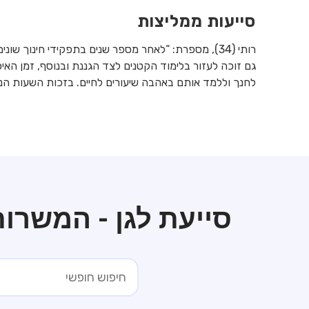
סייעות ממליצות
רותי (34), מספרת: “לאחר מספר שנים בתפקידי חינוך שו
גם זוכה לעזור בלימוד הקטנים לצד הגננת ובנוסף, זמן האיכו
לחנך וללמד אותם באהבה שיעורים לחיים. בזכות השעות הנוחו
סייעת לגן - המשרו