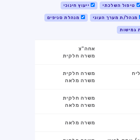
טיפול השלכתי
ייעוץ חינוכי
מנהל/ת מערך העוני
מנהלת סניפים
 גמישות
אחה"צ
משרה חלקית
יח
משרה חלקית
משרה מלאה
משרה חלקית
משרה מלאה
משרה מלאה