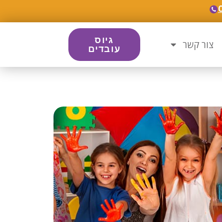
גיוס
צור קשר
עובדים