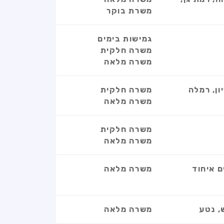
משרת בוקר
גמישות בימים
משרה חלקית
משרה מלאה
ון, רמלה
משרה חלקית
משרה מלאה
משרה חלקית
משרה מלאה
ם איחוד
משרה מלאה
, נטע
משרה מלאה