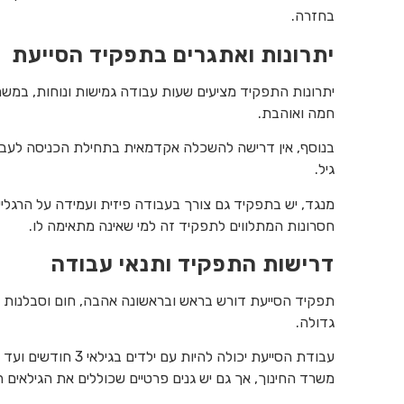
בחזרה.
יתרונות ואתגרים בתפקיד הסייעת
יתרונות התפקיד מציעים שעות עבודה גמישות ונוחות, במשרה 
חמה ואוהבת.
בנוסף, אין דרישה להשכלה אקדמאית בתחילת הכניסה לעבוד
גיל.
מנגד, יש בתפקיד גם צורך בעבודה פיזית ועמידה על הרגליים
חסרונות המתלווים לתפקיד זה למי שאינה מתאימה לו.
דרישות התפקיד ותנאי עבודה
תפקיד הסייעת דורש בראש ובראשונה אהבה, חום וסבלנות לי
גדולה.
משרד החינוך, אך גם יש גנים פרטיים שכוללים את הגילאים ה