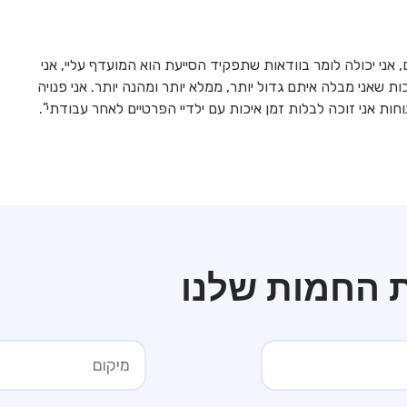
נים, אני יכולה לומר בוודאות שתפקיד הסייעת הוא המועדף עליי, אני
ת שאני מבלה איתם גדול יותר, ממלא יותר ומהנה יותר. אני פנויה
ת אני זוכה לבלות זמן איכות עם ילדיי הפרטיים לאחר עבודתי”.
ת החמות שלנו