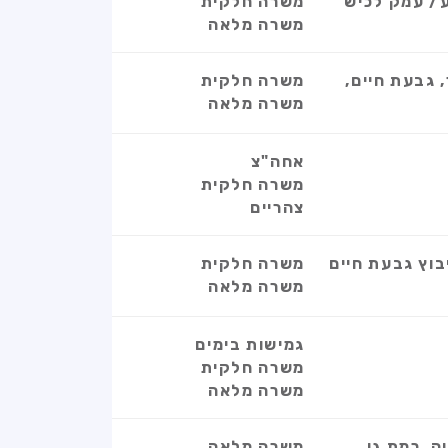
ע/ עמק לכיש
משרה חלקית
משרה מלאה
 גבעת חיים,
משרה חלקית
משרה מלאה
אחה"צ
משרה חלקית
צהריים
בוץ גבעת חיים
משרה חלקית
משרה מלאה
גמישות בימים
משרה חלקית
משרה מלאה
, רמת גן,
משרה מלאה