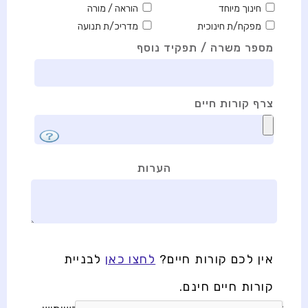
חינוך מיוחד
הוראה / מורה
מפקח/ת חינוכית
מדריכ/ת תנועה
מספר משרה / תפקיד נוסף
צרף קורות חיים
הערות
אין לכם קורות חיים?
לחצו כאן
לבניית
קורות חיים חינם.