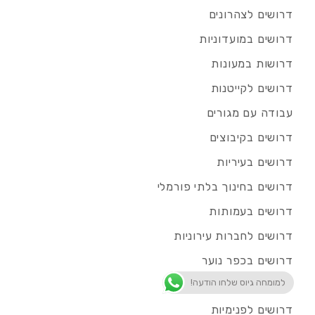
דרושים לצהרונים
דרושים במועדוניות
דרושות במעונות
דרושים לקייטנות
עבודה עם מגורים
דרושים בקיבוצים
דרושים בעיריות
דרושים בחינוך בלתי פורמלי
דרושים בעמותות
דרושים לחברות עירוניות
דרושים בכפר נוער
למומחה גיוס שלחו הודעה!
דרושים בריאות הנפש
דרושים לפנימיות