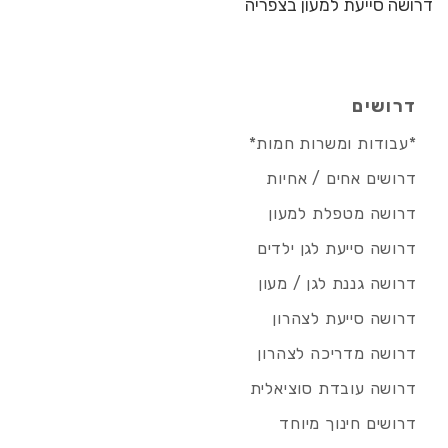
דרושה סייעת למעון בצפריה
דרושים
*עבודות ומשרות חמות*
דרושים אחים / אחיות
דרושה מטפלת למעון
דרושה סייעת לגן ילדים
דרושה גננת לגן / מעון
דרושה סייעת לצהרון
דרושה מדריכה לצהרון
דרושה עובדת סוציאלית
דרושים חינוך מיוחד