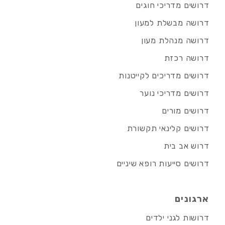
דרושים מדריכי חוגים
דרושה מבשלת למעון
דרושה מנהלת מעון
דרושה רכזת
דרושים מדריכים לקייטנות
דרושים מדריכי נוער
דרושים מורים
דרושים קלינאי תקשורת
דרוש אב בית
דרושים סייעות רופא שיניים
ארגונים
דרושות לגני ילדים