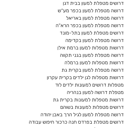
דרושים מטפלת למעון בבית דגן
דרושה מטפלת למעון בכפר מע”ש
דרושה מטפלת למעון באריאל
דרושה מטפלת למעון בכפר הרא”ה
דרושים מטפלת למעון בתל-מונד
דרושה מטפלת למעון בקדימה
דרושות מטפלות למעון ברמת אילן
דרושה מטפלת למעון בגני תקווה
דרושות מטפלות למעון ברמלה
דרושה מטפלת למעון בקרית גת
דרושות מטפלות לגן ילדים בקרית עקרון
מטפלות דרושים למעונות ילדים לוד
מטפלת דרושה למעון בנהריה
דרושות מטפלות למעונות בקרית גת
דרושים מטפלות למעונות בשוהם
דרושה מטפלת למעון לגיל הרך באבן יהודה
דרושים מטפלת בפרדס חנה כרכור חיפוש עבודה