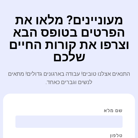
מעוניינים? מלאו את
הפרטים בטופס הבא
וצרפו את קורות החיים
שלכם
התנאים אצלנו טובים! עבודה בארגונים גדולים! מתאים
לנשים וגברים כאחד.
שם מלא
טלפון