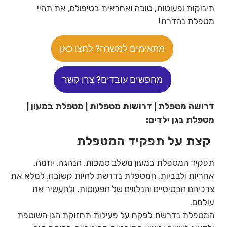
תינוקות ופעוטות, טובה ואחראית בטיפולם, את תהיי
מטפלת נהדרת!
מתאימים למשרה? לחצו כאן
מחפשים עובדים? צרו קשר
דרושה מטפלת | דרושות מטפלות | מטפלת במעון |
מטפלת בגן ילדים:
קצת על תפקיד המטפלת
תפקיד המטפלת במעון משלב סמכות, הנהגה, יוזמה,
אחריות ולבביות. המטפלת נדרשת להיות קשובה, למלא את
צרכיהם הבסיסיים והנלווים של הפעוטות, ולהעשיר את
עולמם.
המטפלת נדרשת לפקח על פעילות תחזוקת הגן השוטפת