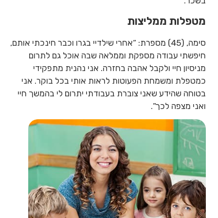
בשכר.
מטפלות ממליצות
סימה, (45) מספרת: “אחרי שילדיי בגרו וכבר חינכתי אותם,
חיפשתי עבודה מספקת וממלאה שבה אוכל גם לתרום
מניסיון חיי ולקבל אהבה בחזרה. אני נהנית מתפקידי
כמטפלת ומשמחת הפעוטות לראות אותי בכל בוקר. אני
בטוחה שהידע שאני צוברת בעבודתי יתרום לי בהמשך חיי
ואני מצפה לכך”.