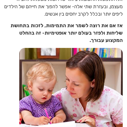
מעצמן, ובעזרת שתי אלה- אפשר להפוך את חייהם של הילדים
ליפים יותר ובכלל לקרב יחסים בין אנשים.
אז אם את רוצה לשמר את התמימות, לזכות בתחושת
שליחות ולפזר בעולם יותר אופטימיות- זה בהחלט
המקצוע עבורך.