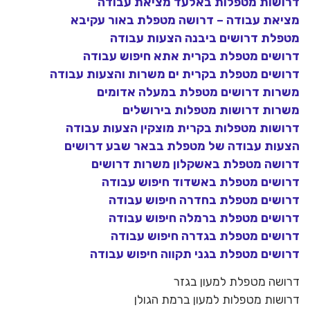
דרושות מטפלות באלעד מציאת עבודה
מציאת עבודה – דרושה מטפלת באור עקיבא
מטפלת דרושים ביבנה הצעות עבודה
דרושים מטפלת בקרית אתא חיפוש עבודה
דרושים מטפלת בקרית ים משרות והצעות עבודה
משרות דרושים מטפלת במעלה אדומים
משרות דרושות מטפלות בירושלים
דרושות מטפלות בקרית מוצקין הצעות עבודה
הצעות עבודה של מטפלת בבאר שבע דרושים
דרושה מטפלת באשקלון משרות דרושים
דרושים מטפלת באשדוד חיפוש עבודה
דרושים מטפלת בחדרה חיפוש עבודה
דרושים מטפלת ברמלה חיפוש עבודה
דרושים מטפלת בגדרה חיפוש עבודה
דרושים מטפלת בגני תקווה חיפוש עבודה
דרושה מטפלת למעון בגזר
דרושות מטפלות למעון ברמת הגולן