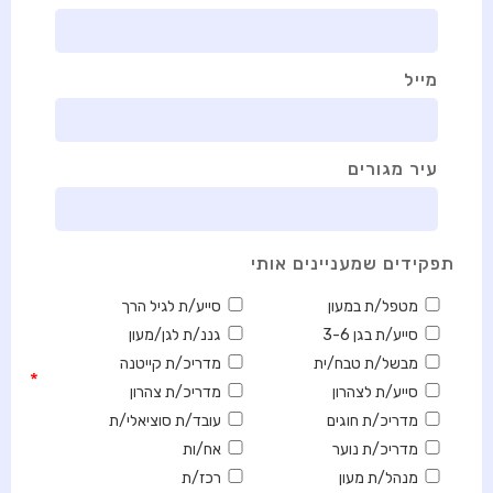
מייל
עיר מגורים
תפקידים שמעניינים אותי
מטפל/ת במעון
סייע/ת לגיל הרך
סייע/ת בגן 3-6
גננ/ת לגן/מעון
מבשל/ת טבח/ית
מדריכ/ת קייטנה
*
סייע/ת לצהרון
מדריכ/ת צהרון
מדריכ/ת חוגים
עובד/ת סוציאלי/ת
מדריכ/ת נוער
אח/ות
מנהל/ת מעון
רכז/ת