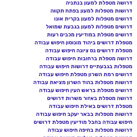
דרושה מטפלת למעון בנתניה
דרושות מטפלות למעון בפתח תקווה
דרושים מטפלות למעון בקרית אונו
דרושים מטפלות למעון בגבעת שמואל
דרושים מטפלת במודיעין מכבים רעות
מטפלת דרושים ביהוד מונוסון חיפוש עבודה
מטפלת דרושים נס ציונה חיפוש עבודה
דרושה מטפלת ברחובות חיפוש עבודה
מטפלות בגבעתיים דרושות חיפוש עבודה
דרושים רמת השרון מטפלת חיפוש עבודה
דרושות מטפלות בהוד השרון מציאת עבודה
דרושים מטפלת בראש העין חיפוש עבודה
דרושה מטפלת באזור משרות דרושים
מטפלת דרושים באילת חיפוש עבודה
דרושות מטפלות בבאר יעקב חיפוש עבודה
חיפוש עבודה בחבל מודיעין מטפלת דרושים
דרושות מטפלות בחיפה חיפוש עבודה