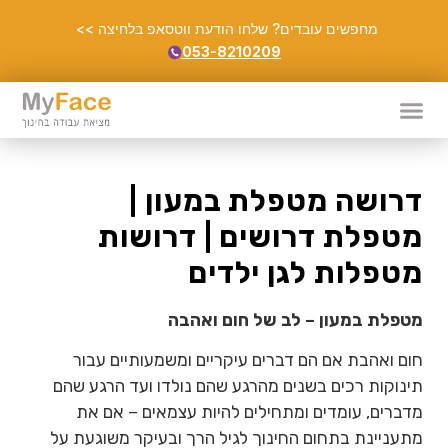
מחפשים עובדים? שלחו הודעת ווטסאפ בלחיצה >>
053-8210209
דרושה מטפלת במעון |
מטפלת דרושים | דרושות
מטפלות לגן ילדים
מטפלת במעון – לב של חום ואהבה
חום ואהבת אם הם דברים עיקריים ומשמעותיים עבור
תינוקות רכים בשנים מהרגע שהם נולדו ועד הרגע שהם
מדברים, עומדים ומתחילים להיות עצמאים – אם את
מתעניינת בתחום החינוך לגיל הרך ובעיקר משוגעת על