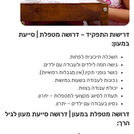
דרישות התפקיד – דרושה מטפלת | סייעת
במעון:
השכלה תיכונית לפחות.
גישה חמה לילדים ולעבודה עם ילדים.
כושר גופני תקין (אין מגבלות רפואיות).
נכונות לעבודה בשעות גמישות.
יכולת עבודה בצוות.
תעודה לסיווג מקצועי למטפלות – יתרון.
נסיון בעבודה עם ילדים – יתרון.
דרושה מטפלת במעון | דרושה סייעת מעון לגיל
הרך: