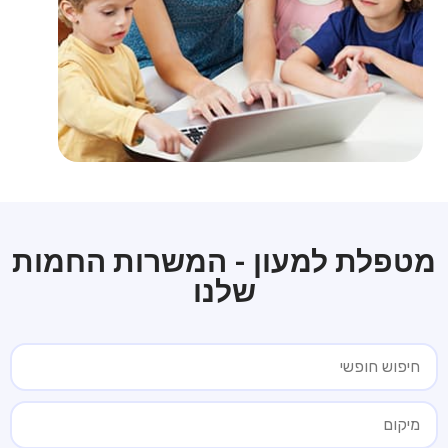
מטפלת למעון - המשרות החמות
שלנו