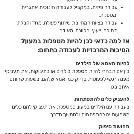
עבודה פיזית, במקביל לעבודה חינוכית אתגרית
ומספקת.
עבודה בצוות המחייבת שיתוף פעולה, מחד וקבלת
תמיכה, ייעוץ והכוונה, מאידך.
אז למה כדאי לכן להיות מטפלות במעון?
הסיבות המרכזיות לעבודה בתחום:
להיות האמא של הילדים
בין אם תבחרי להיות מטפלת בילדים או בתינוקות, את תעניקי
מענה רגשי לפעוטות בדיוק כמו אמא שלהם, בשעות שהותם
איתם בגן.
להעניק כלים להתפתחות
בעבודה עם הילדים במעון, כמטפלת את תעניקי להם כלים
משמעותיים להתפתחות ולהמשך הדרך.
תחושת סיפוק