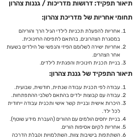
תיאור תפקיד: דרושות מדריכות / גננות צהרון
תחומי אחריות של מדריכת צהרון:
אחריות להפעלת תכניות לילדי הגיל הרך והוריהם
במסגרת הצהרונים, בהתאם לתפיסה החינוכית.
אחריות ישירה לשלומם הפיזי והנפשי של הילדים בשעות
אחר הצהרים.
בניית תכנית חינוכית והפגתית לילדים.
תיאור התפקיד של גננת צהרון:
עבודה לפי תכנית עבודה שנתית, חודשית, שבועית.
עבודה עם קבוצות ילדים בהתאם לשלבי ההתפתחות.
היכרות אישית ובניית קשר אישי ותכנית עבודה ייחודית
לכל ילד.
בניית יחסים הולמים עם ההורים (העברת מידע שוטף).
אחריות לקיום אסיפות הורים.
השתתפות בישיבות צוות, השתלמויות וקבלת הדרכה