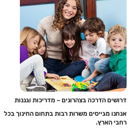
דרושים הדרכה בצהרונים – מדריכות וגננות
אנחנו מגייסים משרות רבות בתחום החינוך בכל
רחבי הארץ.