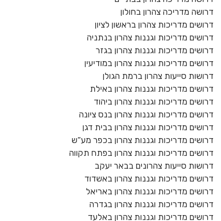
דרושה מדריכה צהרון בחולון
דרושים מדריכות צהרון בראשון לציון
דרושים מדריכות וגננות צהרון בנתניה
דרושים מדריכות וגננות צהרון בגזר
דרושים מדריכות וגננות צהרון במודיעין
דרושות סייעות צהרון ברמת הגולן
דרושים מדריכות וגננות צהרון באילת
דרושים מדריכות וגננות צהרון ביהוד
דרושים מדריכות וגננות צהרון בנס ציונה
דרושים מדריכות וגננות צהרון בבית דגן
דרושים מדריכות וגננות צהרון בכפר מע”ש
דרושים מדריכות וגננות צהרון בפתח תקווה
דרושות סייעות צהרונים בבאר יעקב
דרושים מדריכות וגננות צהרון באשדוד
דרושים מדריכות וגננות צהרון באריאל
דרושים מדריכות וגננות צהרון בגדרה
דרושים מדריכות וגננות צהרון באלעד