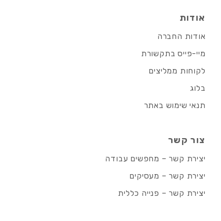
אודות
אודות החברה
מיי-פייס בתקשורת
לקוחות ממליצים
בלוג
תנאי שימוש באתר
צור קשר
יצירת קשר – מחפשים עבודה
יצירת קשר – מעסיקים
יצירת קשר – פנייה כללית