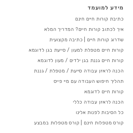
מידע למועמד
כתיבת קורות חיים חינם
איך לכתוב קורות חיים? המדריך המלא
שדרוג קורות חיים | כתיבה מקצועית
קורות חיים מטפלת למעון / סייעת בגן לדוגמא
קורות חיים גננת בגן ילדים / מעון לדוגמא
הכנה לראיון עבודה סייעת / מטפלת / גננת
תהליך חיפוש העבודה עם מיי פייס
קורות חיים לדוגמא
הכנה לראיון עבודה כללי
כל הסיבות לפנות אלינו
קורס מטפלות חינם | קורס מטפלות במבצע