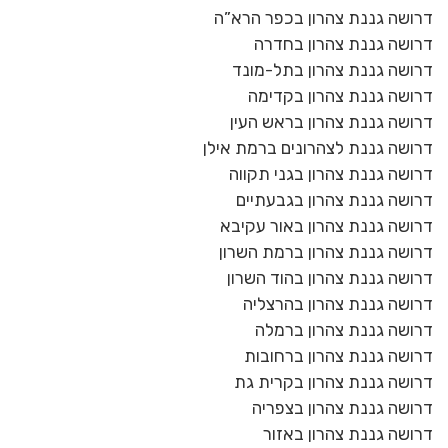
דרושה גננת צהרון בכפר הרא”ה
דרושה גננת צהרון בחדרה
דרושה גננת צהרון בתל-מונד
דרושה גננת צהרון בקדימה
דרושה גננת צהרון בראש העין
דרושה גננת לצהרונים ברמת אילן
דרושה גננת צהרון בגני תקווה
דרושה גננת צהרון בגבעתיים
דרושה גננת צהרון באור עקיבא
דרושה גננת צהרון ברמת השרון
דרושה גננת צהרון בהוד השרון
דרושה גננת צהרון בהרצליה
דרושה גננת צהרון ברמלה
דרושה גננת צהרון ברחובות
דרושה גננת צהרון בקרית גת
דרושה גננת צהרון בצפריה
דרושה גננת צהרון באזור