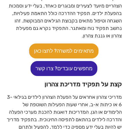
הצהריים מיועד לצעירים ומבוגרים כאחד, בעלי ידע וסמכות
בהפעלת ילדים. תפקיד ההדרכה כולל התאמת פעילויות,
השגחה וטיפול מתאים בקבוצת הגילאים המבוקשת. זהו
נחשב תפקיד נוח ומאתגר. התפקיד נקרא גם מפעילת
צהרון או גננת צהרון.
מתאימים למשרה? לחצו כאן
מחפשים עובדים? צרו קשר
קצת על תפקיד מדריכת צהרון
מדריכי צהרון אחראים על הפעלת הצהרון לילדים בגילאי 3-
6 או כיתות א-ב, אחרי שעות הפעילות השוטפת של
הלימודים או הגן. המדריכות דואגות להכנת מערכי הפעלה
והדרכה לילדים בהתאם לתפיסה החינוכית. בתפקיד מדריך
יש להיות בעלי ידע מספיק כדי ללמד, להפעיל ולתרום