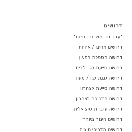
דרושים
*עבודות ומשרות חמות*
דרושים אחים / אחיות
דרושה מטפלת למעון
דרושה סייעת לגן ילדים
דרושה גננת לגן / מעון
דרושה סייעת לצהרון
דרושה מדריכה לצהרון
דרושה עובדת סוציאלית
דרושים חינוך מיוחד
דרושים מדריכי חוגים