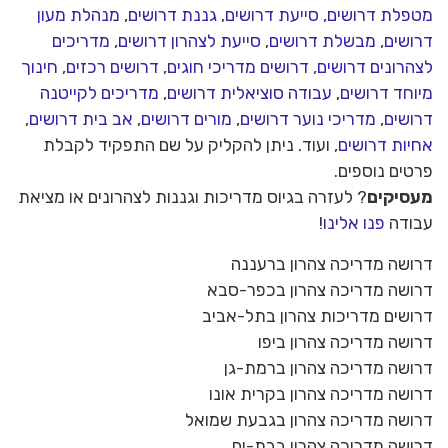
מטפלת דרושים
,
סייעת דרושים
,
גננת דרושים
,
מנהלת מעון
דרושים
,
מבשלת דרושים
,
סייעת לצהרון דרושים
,
מדריכים
לצהרונים דרושים
,
דרושים מדריכי חוגים
,
דרושים רכזים
,
חינוך
מיוחד דרושים
,
עבודה סוציאלית דרושים
,
מדריכים לקייטנה
דרושים
,
מדריכי נוער דרושים
,
מורים דרושים
,
אב בית דרושים
,
אחיות דרושים
, ועוד. ניתן להקליק על שם התפקיד לקבלת
פרטים נוספים.
מעסיקים
? לעזרה בגיוס מדריכות וגננות לצהרונים או מציאת
עבודה
פנו אלינו
!
דרושה מדריכה צהרון ברעננה
דרושה מדריכה צהרון בכפר-סבא
דרושים מדריכות צהרון בתל-אביב
דרושה מדריכה צהרון ביפו
דרושה מדריכה צהרון ברמת-גן
דרושה מדריכה צהרון בקרית אונו
דרושה מדריכה צהרון בגבעת שמואל
דרושה מדריכה צהרון בבת-ים