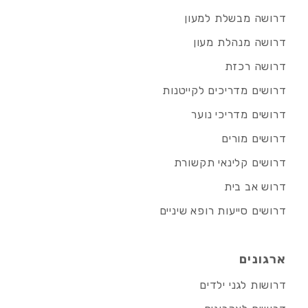
דרושה מבשלת למעון
דרושה מנהלת מעון
דרושה רכזת
דרושים מדריכים לקייטנות
דרושים מדריכי נוער
דרושים מורים
דרושים קלינאי תקשורת
דרוש אב בית
דרושים סייעות רופא שיניים
ארגונים
דרושות לגני ילדים