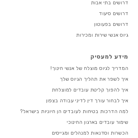
דרושים בתי אבות
דרושים סיעוד
דרושים בפעוטון
גיוס אנשי שירות ומכירות
מידע למעסיק
המדריך לגיוס מוצלח של אנשי חינוך!
איך לשפר את תהליך הגיוס שלך
איך להפוך קליטת עובדים למוצלחת
איך לבחור עורך דין לדיני עבודה בצפון
למה הדרכות בטיחות לעובדים הן חיוניות בישראל?
שימור עובדים בארגון החינוכי
הכשרות וסדנאות למנהלים ומגייסים