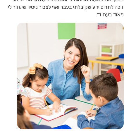
זוכה לתרום ידע שקיבלתי בעבר ואף לצבור ניסיון שיעזור לי
מאוד בעתיד”.