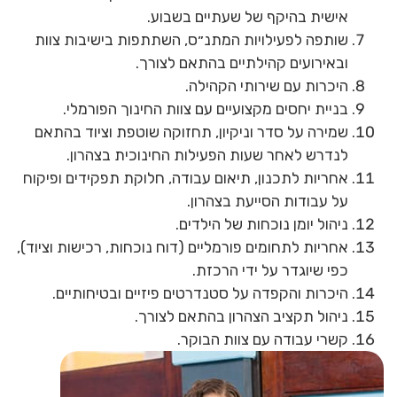
אישית בהיקף של שעתיים בשבוע.
שותפה לפעילויות המתנ״ס, השתתפות בישיבות צוות
ובאירועים קהילתיים בהתאם לצורך.
היכרות עם שירותי הקהילה.
בניית יחסים מקצועיים עם צוות החינוך הפורמלי.
שמירה על סדר וניקיון, תחזוקה שוטפת וציוד בהתאם
לנדרש לאחר שעות הפעילות החינוכית בצהרון.
אחריות לתכנון, תיאום עבודה, חלוקת תפקידים ופיקוח
על עבודות הסייעת בצהרון.
ניהול יומן נוכחות של הילדים.
אחריות לתחומים פורמליים (דוח נוכחות, רכישות וציוד),
כפי שיוגדר על ידי הרכזת.
היכרות והקפדה על סטנדרטים פיזיים ובטיחותיים.
ניהול תקציב הצהרון בהתאם לצורך.
קשרי עבודה עם צוות הבוקר.