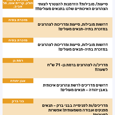
חולון, קריית אונו, תל
סייעות/ מובילות? הזדמנות להצטרף לצוותי
אביב.
הצהרונים האיכותיים שלנו בתנאים מעולים!!!
מזכרת בתיה
דרושות מובילות, סייעות ומדריכות לצהרונים
במזכרת בתיה-תנאים מעולים!
מזכרת בתיה
דרושות מובילות, סייעות ומדריכות לצהרונים
במזכרת בתיה-תנאים מעולים!
רמת גן
מדריכ/ה לצהרונים ברמת גן- 71 ש”ח
לשעה!!
אבן יהודה
דרושים מדריכים לרשת צהרונים איכותית
באבן יהודה – תנאים מעולים!
בני ברק
מדריכים/ות לפנימייה בבני ברק – תנאים
מפנקים ועבודה משמעותית! אפשרות
למגורים!