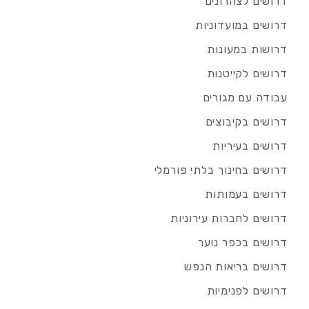
דרושים לצהרונים
דרושים במועדוניות
דרושות במעונות
דרושים לקייטנות
עבודה עם מגורים
דרושים בקיבוצים
דרושים בעיריות
דרושים בחינוך בלתי פורמלי
דרושים בעמותות
דרושים לחברות עירוניות
דרושים בכפר נוער
דרושים בריאות הנפש
דרושים לפנימיות