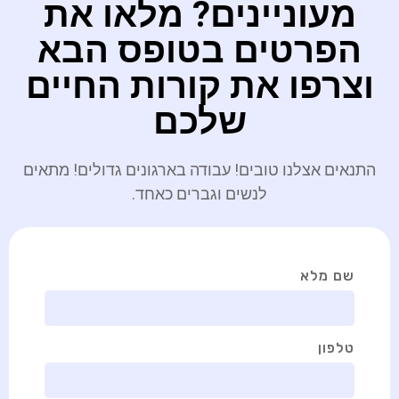
מעוניינים? מלאו את
הפרטים בטופס הבא
וצרפו את קורות החיים
שלכם
התנאים אצלנו טובים! עבודה בארגונים גדולים! מתאים
לנשים וגברים כאחד.
שם מלא
טלפון