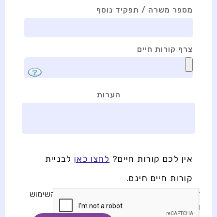
מספר משרה / תפקיד נוסף
צרף קורות חיים
הערות
אין לכם קורות חיים?
לחצו כאן
לבניית
קורות חיים חינם.
* בשליחת טופס זה, אני מאשר/ת את תנאי השימוש
ומדיניות הפרטיות באתר