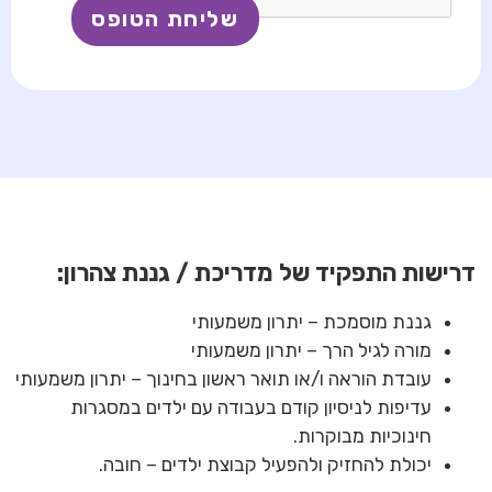
דרישות התפקיד של מדריכת / גננת צהרון:
גננת מוסמכת – יתרון משמעותי
מורה לגיל הרך – יתרון משמעותי
עובדת הוראה ו/או תואר ראשון בחינוך – יתרון משמעותי
עדיפות לניסיון קודם בעבודה עם ילדים במסגרות
חינוכיות מבוקרות.
יכולת להחזיק ולהפעיל קבוצת ילדים – חובה.