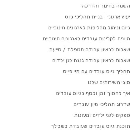
השמה בחינוך והדרכה
יעוץ ארגוני | בניית תהליכי גיוס
גיוס וניהול מחליפות לארגונים חינוכיים
מיונים לקליטת עובדים לארגונים חינוכיים
שאלות לראיון עבודה מטפלת / סייעת
שאלות לראיון עבודה גננת לגן ילדים
תהליך גיוס עובדים עם מיי פייס
סוגי השירותים שלנו
איך לחסוך זמן וכסף בגיוס עובדים
שדרוג תהליכי מיון עובדים
ספקים לגני ילדים ומעונות
תוכנת גיוס עובדים שעובדת בשבילך