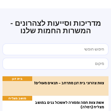
מדריכות וסייעות לצהרונים -
המשרות החמות שלנו
בית דגן
צוות צהרוני בית דגן מתרחב – תנאים מעולים!
מושב מצליח
אשת צוות חמה ומסורה לאשכול גנים במושב
מצליח (רמלה)