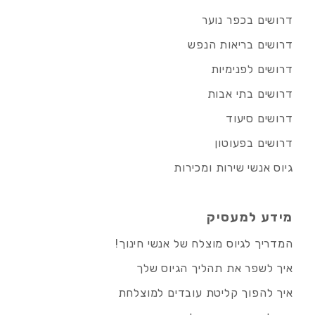
דרושים בכפר נוער
דרושים בריאות הנפש
דרושים לפנימיות
דרושים בתי אבות
דרושים סיעוד
דרושים בפעוטון
גיוס אנשי שירות ומכירות
מידע למעסיק
המדריך לגיוס מוצלח של אנשי חינוך!
איך לשפר את תהליך הגיוס שלך
איך להפוך קליטת עובדים למוצלחת