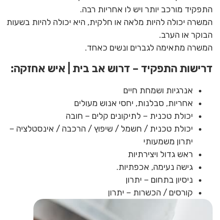
התפקיד מורכב יותר ויש לו אחריות רבה.
המשרה יכולה להיות מלאה או חלקית, היא יכולה להיות בשעות
הבוקר או הערב.
המשרה מתאימה לגברים ונשים כאחד.
דרישות התפקיד – דרוש אב בית | איש אחזקה:
אנרגיות ושמחת חיים
אחריות, סבלנות, יחסי אנוש מעולים
יכולת טכנית – לתיקונים קלים – חובה
יכולת טכנית / חשמל / שיפוץ / הרכבה / אינסטלציה –
יתרון משמעותי
ראש גדול ויצירתיות
גישה נעימה, אכפתיות.
ניסיון בתחום – יתרון
קורסים / הכשרות – יתרון