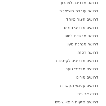
דרושה מדריכה לצהרון
דרושה עובדת סוציאלית
דרושים חינוך מיוחד
דרושים מדריכי חוגים
דרושה מבשלת למעון
דרושה מנהלת מעון
דרושה רכזת
דרושים מדריכים לקייטנות
דרושים מדריכי נוער
דרושים מורים
דרושים קלינאי תקשורת
דרוש אב בית
דרושים סייעות רופא שיניים