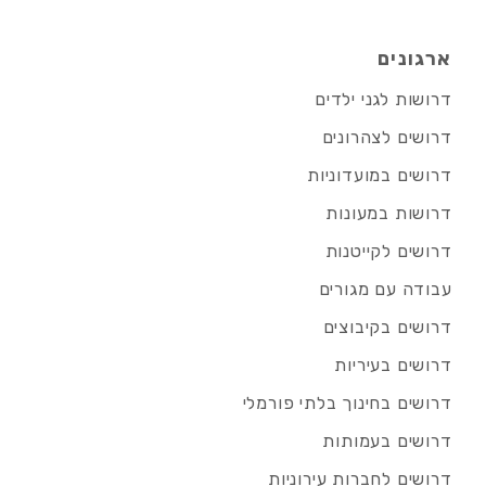
ארגונים
דרושות לגני ילדים
דרושים לצהרונים
דרושים במועדוניות
דרושות במעונות
דרושים לקייטנות
עבודה עם מגורים
דרושים בקיבוצים
דרושים בעיריות
דרושים בחינוך בלתי פורמלי
דרושים בעמותות
דרושים לחברות עירוניות