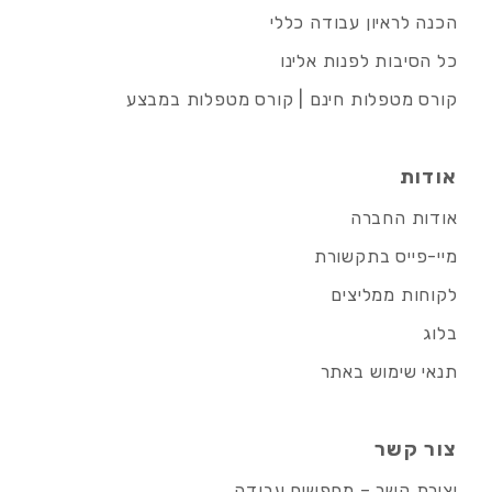
הכנה לראיון עבודה כללי
כל הסיבות לפנות אלינו
קורס מטפלות חינם | קורס מטפלות במבצע
אודות
אודות החברה
מיי-פייס בתקשורת
לקוחות ממליצים
בלוג
תנאי שימוש באתר
צור קשר
יצירת קשר – מחפשים עבודה