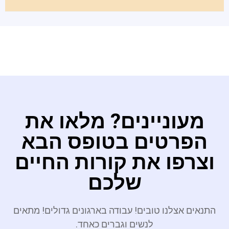
מעוניינים? מלאו את
הפרטים בטופס הבא
וצרפו את קורות החיים
שלכם
התנאים אצלנו טובים! עבודה בארגונים גדולים! מתאים
לנשים וגברים כאחד.