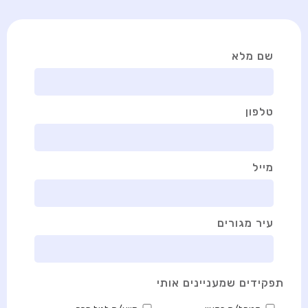
שם מלא
טלפון
מייל
עיר מגורים
תפקידים שמעניינים אותי