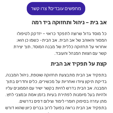
מחפשים עובדים? צרו קשר
אב בית – ניהול ותחזוקה ביד רמה
כל מוסד גדול שרוצה לתפקד כראוי – יזדקק לטיפולו
המסור והאוהב של אב הבית. אב הבית- כשמו כן הוא;
אחראי על תחזוקה כללית של מבנה המוסד, תוך יצירת
קשר עם הצוות המנהל והעובד.
קצת על תפקיד אב הבית
בתפקיד אב הבית מתבצעת תחזוקה שוטפת, ניהול המבנה,
בדיקת תיקון ציודו ואחריות על מכשירים, כלים וחדרים בתוך
המבנה. אב הבית נדרש להיות בקשר ישיר עם הממונים עליו
ולהיות בעל מיומנות לפתירת בעיות בזמן אמת ובמצבי לחץ.
מתן עזרה בסיפוק חומרי לימוד וצילום דפים נדרשים.
בתפקיד אב הבית נראה בפועל לרוב גברים כיוון שהוא דורש