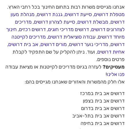
אנחנו מגייסים משרות רבות בתחום החינוך בכל רחבי הארץ.
מטפלת דרושים
,
סייעת דרושים
,
גננת דרושים
,
מנהלת מעון
דרושים
,
מבשלת דרושים
,
סייעת לצהרון דרושים
,
מדריכים
לצהרונים דרושים
,
דרושים מדריכי חוגים
,
דרושים רכזים
,
חינוך
מיוחד דרושים
,
עבודה סוציאלית דרושים
,
מדריכים לקייטנה
דרושים
,
מדריכי נוער דרושים
,
מורים דרושים
,
אב בית דרושים
,
אחיות דרושים
, ועוד. ניתן להקליק על שם התפקיד לקבלת
פרטים נוספים.
מעסיקים?
לעזרה בגיוס מדריכים לקייטנות או מציאת עבודה
פנו אלינו
!
אלו חלק מהמשרות והאזורים שאנחנו מגייסים בהם:
דרושים אב בית במרכז
דרושים אב בית בצפון
דרושים אב בית בדרום
דרושים אב בית בתל-אביב
דרושים אב בית בחיפה