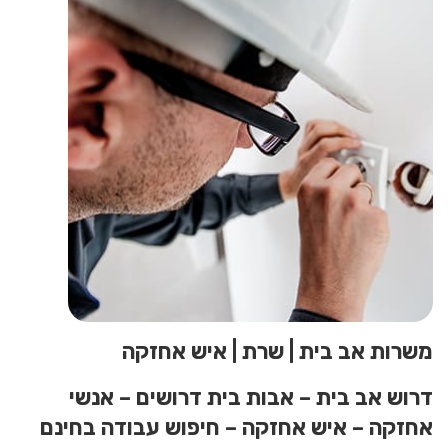
משרות אב בית | שרת | איש אחזקה
דרוש אב בית – אבות בית דרושים – אנשי
אחזקה – איש אחזקה – חיפוש עבודה בחינם