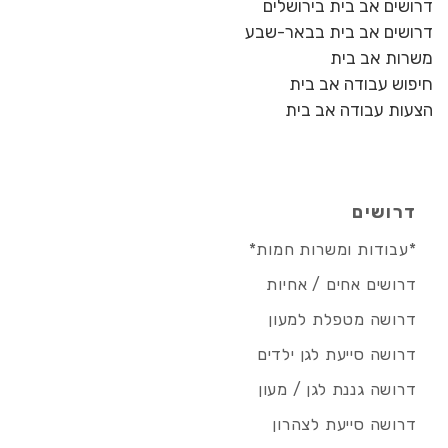
דרושים אב בית בירושלים
דרושים אב בית בבאר-שבע
משרות אב בית
חיפוש עבודה אב בית
הצעות עבודה אב בית
דרושים
*עבודות ומשרות חמות*
דרושים אחים / אחיות
דרושה מטפלת למעון
דרושה סייעת לגן ילדים
דרושה גננת לגן / מעון
דרושה סייעת לצהרון