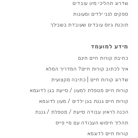
שדרוג תהליכי מיון עובדים
ספקים לגני ילדים ומעונות
תוכנת גיוס עובדים שעובדת בשבילך
מידע למועמד
כתיבת קורות חיים חינם
איך לכתוב קורות חיים? המדריך המלא
שדרוג קורות חיים | כתיבה מקצועית
קורות חיים מטפלת למעון / סייעת בגן לדוגמא
קורות חיים גננת בגן ילדים / מעון לדוגמא
הכנה לראיון עבודה סייעת / מטפלת / גננת
תהליך חיפוש העבודה עם מיי פייס
קורות חיים לדוגמא