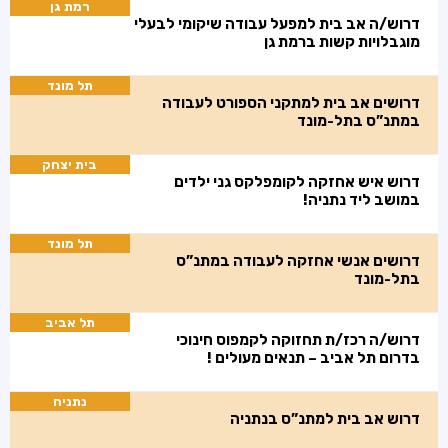
רמת גן
דרוש/ה אב בית למפעל עבודה שיקומי לבעלי
מוגבלויות קשות ברמת גן
תל מונד
דרושים אב בית למתקני הספורט לעבודה
במתנ”ס בתל-מונד
בית יצחק
דרוש איש אחזקה לקומפלקס גני ילדים
במושב ליד נתניה!
תל מונד
דרושים אנשי אחזקה לעבודה במתנ”ס
בתל-מונד
תל אביב
דרוש/ה רכז/ת תחזוקה לקמפוס חינוכי
בדרום תל אביב – תנאים מעולים !
נתניה
דרוש אב בית למתנ”ס בנתניה