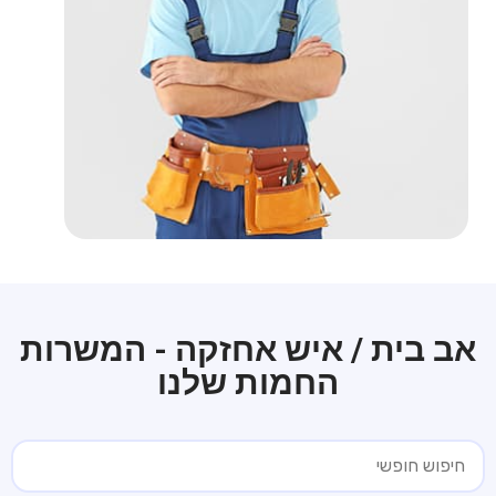
אב בית / איש אחזקה - המשרות
החמות שלנו