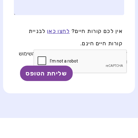
אין לכם קורות חיים?
לחצו כאן
לבניית
קורות חיים חינם.
* בשליחת טופס זה, אני מאשר/ת את תנאי השימוש
ומדיניות הפרטיות באתר