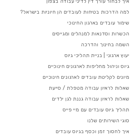
איך לבחור עורך דין לדיני עבודה בצפון
למה הדרכות בטיחות לעובדים הן חיוניות בישראל?
שימור עובדים בארגון החינוכי
הכשרות וסדנאות למנהלים ומגייסים
השמה בחינוך והדרכה
יעוץ ארגוני | בניית תהליכי גיוס
גיוס וניהול מחליפות לארגונים חינוכיים
מיונים לקליטת עובדים לארגונים חינוכיים
שאלות לראיון עבודה מטפלת / סייעת
שאלות לראיון עבודה גננת לגן ילדים
תהליך גיוס עובדים עם מיי פייס
סוגי השירותים שלנו
איך לחסוך זמן וכסף בגיוס עובדים