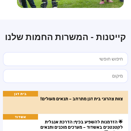
קייטנות - המשרות החמות שלנו
בית דגן
צוות צהרוני בית דגן מתרחב – תנאים מעולים!
אשדוד
🌟 הזדמנות להשפיע בכיף: הדרכת אנגלית
לקטנטנים באשדוד – מערכים מוכנים ותנאים