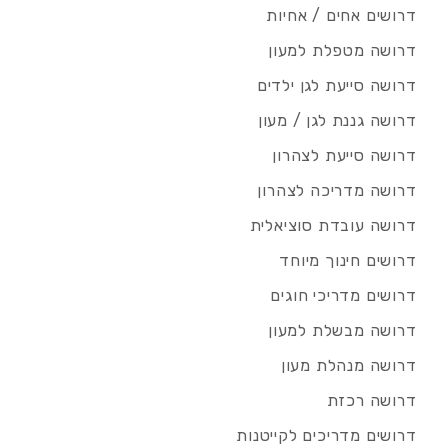
דרושים אחים / אחיות
דרושה מטפלת למעון
דרושה סייעת לגן ילדים
דרושה גננת לגן / מעון
דרושה סייעת לצהרון
דרושה מדריכה לצהרון
דרושה עובדת סוציאלית
דרושים חינוך מיוחד
דרושים מדריכי חוגים
דרושה מבשלת למעון
דרושה מנהלת מעון
דרושה רכזת
דרושים מדריכים לקייטנות