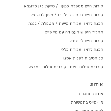
קורות חיים מטפלת למעון / סייעת בגן לדוגמא
קורות חיים גננת בגן ילדים / מעון לדוגמא
הכנה לראיון עבודה סייעת / מטפלת / גננת
תהליך חיפוש העבודה עם מיי פייס
קורות חיים לדוגמא
הכנה לראיון עבודה כללי
כל הסיבות לפנות אלינו
קורס מטפלות חינם | קורס מטפלות במבצע
אודות
אודות החברה
מיי-פייס בתקשורת
לקוחות ממליצים