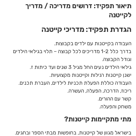
תיאור תפקיד: דרושים מדריכה / מדריך
לקייטנה
הגדרת תפקיד: מדריכי קייטנה
העבודה בקייטנות עם ילדים בקבוצות.
בדרך כלל 1-2 מדריכים לכל קבוצה – תלוי בגילאי הילדים
וגודל הקבוצה.
גילאי הילדים נעים החל מגיל 3 שנים ועד כיתות ז.
ישנן קייטנות רגילות וקייטנות מקצועיות.
העבודה כוללת הפעלת תכניות לילדים, העברת תכנים.
ריכוז, הדרכה, הפעלה, העשרה.
קשר עם ההורים.
משחק והפעלה.
מתי מתקיימות קייטנות?
בישראל מגוון של קייטנות, בחופשות מבתי הספר ובחגים.