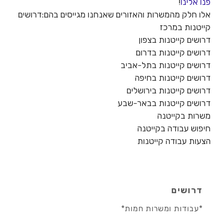
פנו אלינו
!
אלו חלק מהמשרות והאזורים שאנחנו מגייסים בהם:דרושים
קייטנות במרכז
דרושים קייטנות בצפון
דרושים קייטנות בדרום
דרושים קייטנות בתל-אביב
דרושים קייטנות בחיפה
דרושים קייטנות בירושלים
דרושים קייטנות בבאר-שבע
משרות בקייטנה
חיפוש עבודה בקייטנה
הצעות עבודה קייטנות
דרושים
*עבודות ומשרות חמות*