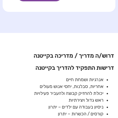
דרוש/ה מדריך / מדריכה בקייטנה
דרישות התפקיד להדריך בקייטנה
אנרגיות ושמחת חיים
אחריות, סבלנות, יחסי אנוש מעולים
יכולת להחזיק קבוצה ולהעביר פעילויות
ראש גדול ויצירתיות
ניסיון בעבודה עם ילדים – יתרון
קורסים / הכשרות – יתרון