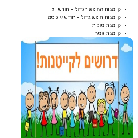
קייטנות החופש הגדול – חודש יולי
קייטנות חופש גדול – חודש אוגוסט
קייטנת סוכות
קייטנת פסח