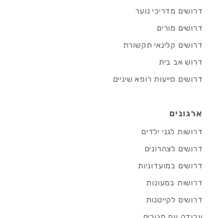
דרושים מדריכי נוער
דרושים מורים
דרושים קלינאי תקשורת
דרוש אב בית
דרושים סייעות רופא שיניים
ארגונים
דרושות לגני ילדים
דרושים לצהרונים
דרושים במועדוניות
דרושות במעונות
דרושים לקייטנות
עבודה עם מגורים