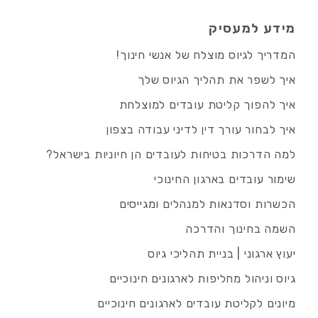
מידע למעסיק
המדריך לגיוס מוצלח של אנשי חינוך!
איך לשפר את תהליך הגיוס שלך
איך להפוך קליטת עובדים למוצלחת
איך לבחור עורך דין לדיני עבודה בצפון
למה הדרכות בטיחות לעובדים הן חיוניות בישראל?
שימור עובדים בארגון החינוכי
הכשרות וסדנאות למנהלים ומגייסים
השמה בחינוך והדרכה
יעוץ ארגוני | בניית תהליכי גיוס
גיוס וניהול מחליפות לארגונים חינוכיים
מיונים לקליטת עובדים לארגונים חינוכיים