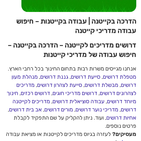
הדרכה בקייטנה | עבודה בקייטנות – חיפוש
עבודה מדריכי קייטנה
דרושים מדריכים לקייטנה – הדרכה בקייטנה –
חיפוש עבודה של מדריכי קייטנות
אנחנו מגייסים משרות רבות בתחום החינוך בכל רחבי הארץ.
מטפלת דרושים
,
סייעת דרושים
,
גננת דרושים
,
מנהלת מעון
דרושים
,
מבשלת דרושים
,
סייעת לצהרון דרושים
,
מדריכים
לצהרונים דרושים
,
דרושים מדריכי חוגים
,
דרושים רכזים
,
חינוך
מיוחד דרושים
,
עבודה סוציאלית דרושים
,
מדריכים לקייטנה
דרושים
,
מדריכי נוער דרושים
,
מורים דרושים
,
אב בית דרושים
,
אחיות דרושים
, ועוד. ניתן להקליק על שם התפקיד לקבלת
פרטים נוספים.
מעסיקים?
לעזרה בגיוס מדריכים לקייטנות או מציאת עבודה