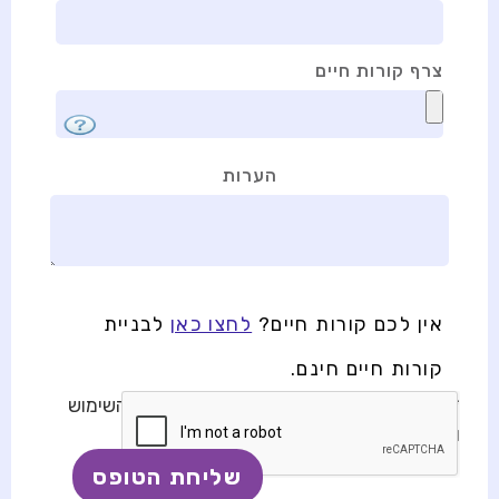
צרף קורות חיים
הערות
אין לכם קורות חיים?
לחצו כאן
לבניית
קורות חיים חינם.
* בשליחת טופס זה, אני מאשר/ת את תנאי השימוש
ומדיניות הפרטיות באתר