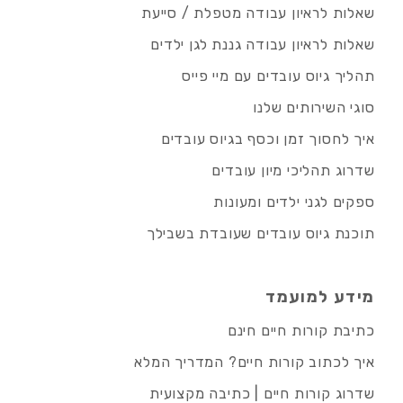
שאלות לראיון עבודה מטפלת / סייעת
שאלות לראיון עבודה גננת לגן ילדים
תהליך גיוס עובדים עם מיי פייס
סוגי השירותים שלנו
איך לחסוך זמן וכסף בגיוס עובדים
שדרוג תהליכי מיון עובדים
ספקים לגני ילדים ומעונות
תוכנת גיוס עובדים שעובדת בשבילך
מידע למועמד
כתיבת קורות חיים חינם
איך לכתוב קורות חיים? המדריך המלא
שדרוג קורות חיים | כתיבה מקצועית