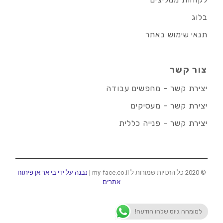
בלוג
תנאי שימוש באתר
צור קשר
יצירת קשר – מחפשים עבודה
יצירת קשר – מעסיקים
יצירת קשר – פנייה כללית
© 2020 כל הזכויות שמורות ל my-face.co.il |
נבנה על ידי בי אר אן פיתוח
אתרים
למומחה גיוס שלחו הודעה!