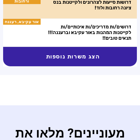
ורחובות
דרושות סייעות לצהרונים ולקייטנות בנס
ציונה רחובות ולוד!
אור עקיבא, רעננה
דרושים/ות מדריכים/ות איכותיים/ות
לקייטנות המהנות באור עקיבא וברעננה!!!
תנאים טובים!!
הצג משרות נוספות
מעוניינים? מלאו את