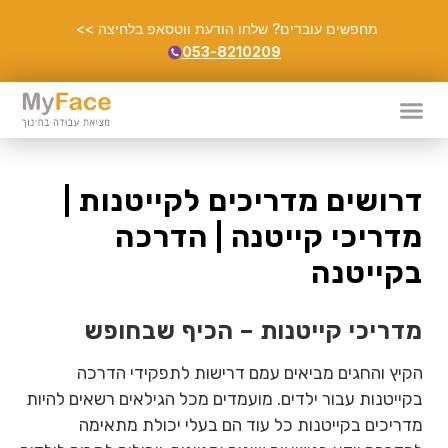
מחפשים עובדים? שלחו הודעת ווטסאפ בלחיצה >>
053-8210209
דרושים מדריכים לקייטנות |
מדריכי קייטנה | הדרכה
בקייטנה
מדריכי קייטנות – הכיף שבחופש
הקיץ והחגים מביאים עמם דרישות לתפקידי הדרכה
בקייטנות עבור ילדים. מועמדים מכל הגילאים רשאים להיות
מדריכים בקייטנות כל עוד הם בעלי יכולת מתאימה