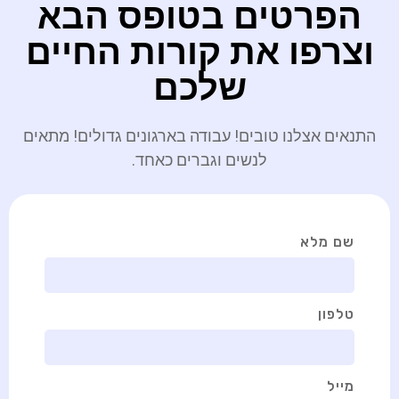
הפרטים בטופס הבא
וצרפו את קורות החיים
שלכם
התנאים אצלנו טובים! עבודה בארגונים גדולים! מתאים
לנשים וגברים כאחד.
שם מלא
טלפון
מייל