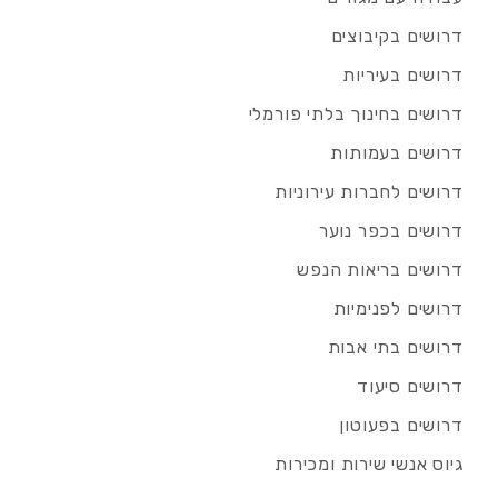
דרושים בקיבוצים
דרושים בעיריות
דרושים בחינוך בלתי פורמלי
דרושים בעמותות
דרושים לחברות עירוניות
דרושים בכפר נוער
דרושים בריאות הנפש
דרושים לפנימיות
דרושים בתי אבות
דרושים סיעוד
דרושים בפעוטון
גיוס אנשי שירות ומכירות