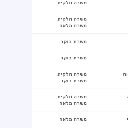
משרה חלקית
משרה חלקית
משרה מלאה
משרת בוקר
משרת בוקר
ה
משרה חלקית
משרת בוקר
משרה חלקית
משרה מלאה
משרה מלאה