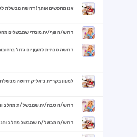
אנו מחפשים אותך! דרושה מבשלת לגן
דרוש/ה שף/ית מוסדי שמבשלים מהלב
דרושה טבחית למעון יום גדול ברחובות
למעון בקריית ביאליק דרושה מבשלת 
דרוש/ה טבח/ית שמבשל/ת מהלב והנ
דרוש/ה מבשל/ת שמבשל מהלב והנ