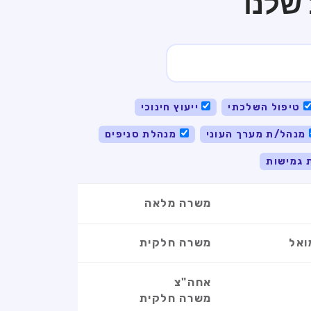
שלנו
טיפול השלכתי
ייעוץ חינוכי
מנהל/ת מערך העוני
מנהלת סניפים
 גמישות
משרה מלאה
ואל
משרה חלקית
אחה"צ
משרה חלקית