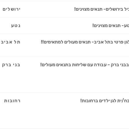
ל בירושלים- תנאים מצוינים!
ירושלים
ע- תנאים מצוינים!
נטע
ן פרטי בתל אביב- תנאים מעולים למתאימים!!
תל אביב
בבני ברק – עבודה עם שליחות בתנאים מעולים!
בני ברק
/ית לגן ילדים ברחובות!
רחובות