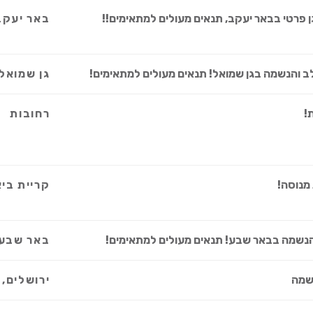
 פרטי בבאר יעקב, תנאים מעולים למתאימים!!
באר יעקב
 והנשמה בגן שמואל! תנאים מעולים למתאימים!
גן שמואל
!
רחובות
מנוסה!
קריית בי
שמה בבאר שבע! תנאים מעולים למתאימים!
באר שבע
שמה
ירושלים, 