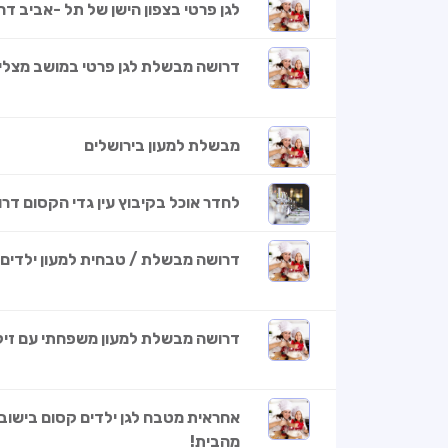
לגן פרטי בצפון הישן של תל -אביב ד
דרושה מבשלת לגן פרטי במושב מצליח
מבשלת למעון בירושלים
לחדר אוכל בקיבוץ עין גדי הקסום דר
דרושה מבשלת / טבחית למעון ילדים 
דרושה מבשלת למעון משפחתי עם זיקה
אחראית מטבח לגן ילדים קסום בישוב 
מהבית!