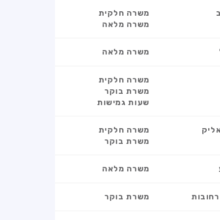
משרה חלקית
משרה מלאה
משרה מלאה
משרה חלקית
משרת בוקר
שעות גמישות
אליק
משרה חלקית
משרת בוקר
משרה מלאה
רחובות
משרת בוקר