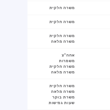
משרה חלקית
משרה חלקית
משרה חלקית
משרה מלאה
אחה"צ
משמרות
משרה חלקית
משרה מלאה
משרה חלקית
משרה מלאה
משרת בוקר
שעות גמישות