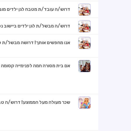
דרוש/ה עובד/ת מטבח לגן ילדים מובי
דרוש/ה מבשל/ת לגן ילדים ביישוב נט
אנו מחפשים אותך! דרושה מבשל/ת לג
אם בית מסורה חמה לפנימייה קסומה 
שכר מעולה מעל הממוצע! דרוש/ה טבח