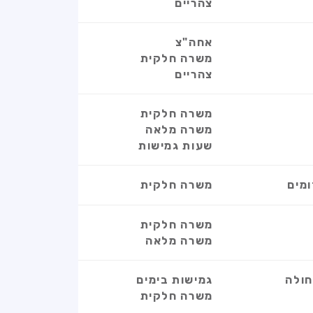
צהריים
אחה"צ
משרה חלקית
צהריים
משרה חלקית
משרה מלאה
שעות גמישות
מים
משרה חלקית
משרה חלקית
משרה מלאה
ולה
גמישות בימים
משרה חלקית