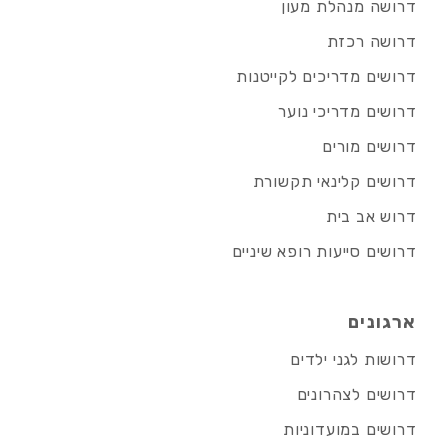
דרושה מנהלת מעון
דרושה רכזת
דרושים מדריכים לקייטנות
דרושים מדריכי נוער
דרושים מורים
דרושים קלינאי תקשורת
דרוש אב בית
דרושים סייעות רופא שיניים
ארגונים
דרושות לגני ילדים
דרושים לצהרונים
דרושים במועדוניות