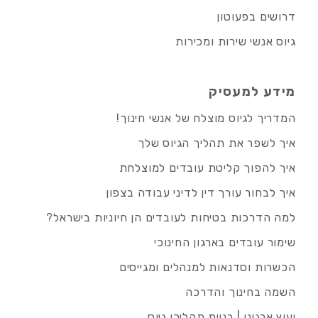
דרושים בפעוטון
גיוס אנשי שירות ומכירות
מידע למעסיק
המדריך לגיוס מוצלח של אנשי חינוך!
איך לשפר את תהליך הגיוס שלך
איך להפוך קליטת עובדים למוצלחת
איך לבחור עורך דין לדיני עבודה בצפון
למה הדרכות בטיחות לעובדים הן חיוניות בישראל?
שימור עובדים בארגון החינוכי
הכשרות וסדנאות למנהלים ומגייסים
השמה בחינוך והדרכה
יעוץ ארגוני | בניית תהליכי גיוס