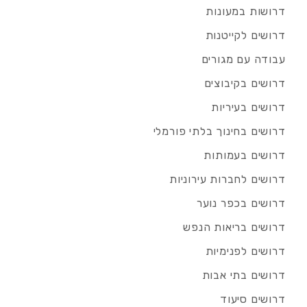
דרושות במעונות
דרושים לקייטנות
עבודה עם מגורים
דרושים בקיבוצים
דרושים בעיריות
דרושים בחינוך בלתי פורמלי
דרושים בעמותות
דרושים לחברות עירוניות
דרושים בכפר נוער
דרושים בריאות הנפש
דרושים לפנימיות
דרושים בתי אבות
דרושים סיעוד