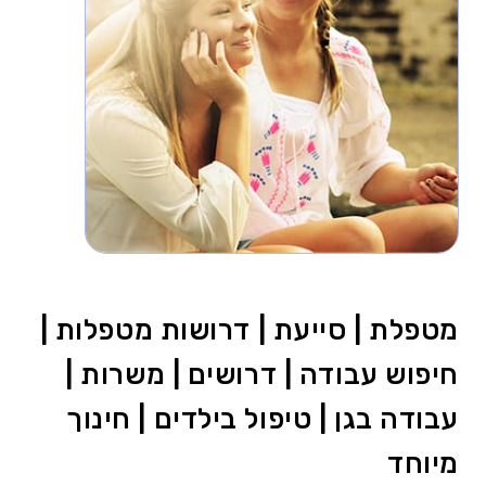
מטפלת | סייעת | דרושות מטפלות |
חיפוש עבודה | דרושים | משרות |
עבודה בגן | טיפול בילדים | חינוך
מיוחד