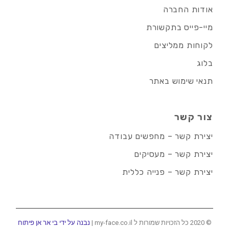
אודות החברה
מיי-פייס בתקשורת
לקוחות ממליצים
בלוג
תנאי שימוש באתר
צור קשר
יצירת קשר – מחפשים עבודה
יצירת קשר – מעסיקים
יצירת קשר – פנייה כללית
© 2020 כל הזכויות שמורות ל my-face.co.il |
נבנה על ידי בי אר אן פיתוח