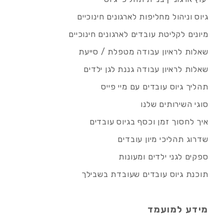
גיוס וניהול מחליפות לארגונים חינוכיים
מיונים לקליטת עובדים לארגונים חינוכיים
שאלות לראיון עבודה מטפלת / סייעת
שאלות לראיון עבודה גננת לגן ילדים
תהליך גיוס עובדים עם מיי פייס
סוגי השירותים שלנו
איך לחסוך זמן וכסף בגיוס עובדים
שדרוג תהליכי מיון עובדים
ספקים לגני ילדים ומעונות
תוכנת גיוס עובדים שעובדת בשבילך
מידע למועמד