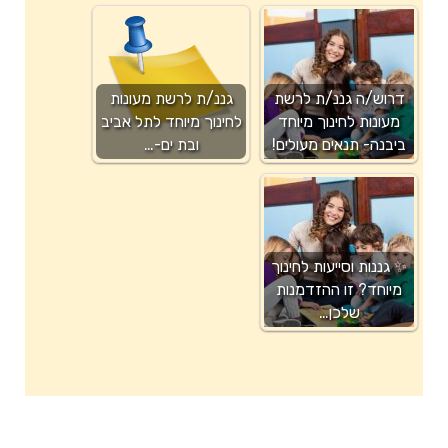
דרוש/ה גננ/ת לרשת
גננ/ת לרשת מעונות
מעונות לחינוך מיוחד
לחינוך מיוחד לתל אביב
ביבנה- תנאים מעולים!
ובת ים-…
✨ גננות וסייעות לחינוך
מיוחד? זו ההזדמנות
שלכן…