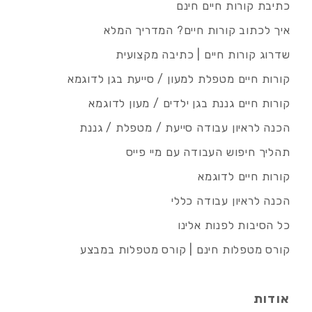
כתיבת קורות חיים חינם
איך לכתוב קורות חיים? המדריך המלא
שדרוג קורות חיים | כתיבה מקצועית
קורות חיים מטפלת למעון / סייעת בגן לדוגמא
קורות חיים גננת בגן ילדים / מעון לדוגמא
הכנה לראיון עבודה סייעת / מטפלת / גננת
תהליך חיפוש העבודה עם מיי פייס
קורות חיים לדוגמא
הכנה לראיון עבודה כללי
כל הסיבות לפנות אלינו
קורס מטפלות חינם | קורס מטפלות במבצע
אודות