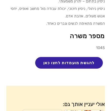
ניסיון בתחום – יתרון משמעותי.
ניסיון ניהולי, ניסיון חינוכי, יכולת עבודה מול מחשב ואופיס, יחסי
אנוש מעולים, אהבת אדם.
המשרה מתאימה לנשים וגברים כאחד.
מספר משרה
1045
אולי יעניין אותך גם: