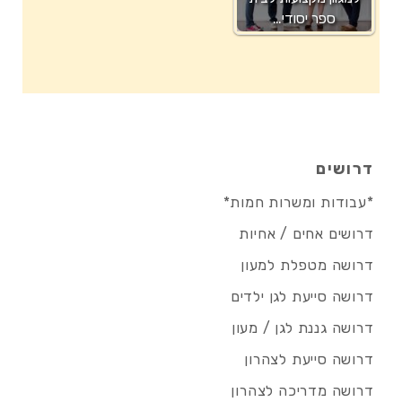
ספר יסודי…
דרושים
*עבודות ומשרות חמות*
דרושים אחים / אחיות
דרושה מטפלת למעון
דרושה סייעת לגן ילדים
דרושה גננת לגן / מעון
דרושה סייעת לצהרון
דרושה מדריכה לצהרון