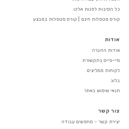
כל הסיבות לפנות אלינו
קורס מטפלות חינם | קורס מטפלות במבצע
אודות
אודות החברה
מיי-פייס בתקשורת
לקוחות ממליצים
בלוג
תנאי שימוש באתר
צור קשר
יצירת קשר – מחפשים עבודה