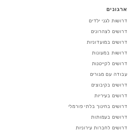
ארגונים
דרושות לגני ילדים
דרושים לצהרונים
דרושים במועדוניות
דרושות במעונות
דרושים לקייטנות
עבודה עם מגורים
דרושים בקיבוצים
דרושים בעיריות
דרושים בחינוך בלתי פורמלי
דרושים בעמותות
דרושים לחברות עירוניות