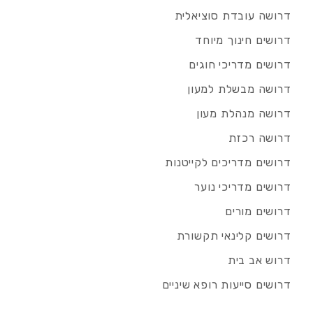
דרושה עובדת סוציאלית
דרושים חינוך מיוחד
דרושים מדריכי חוגים
דרושה מבשלת למעון
דרושה מנהלת מעון
דרושה רכזת
דרושים מדריכים לקייטנות
דרושים מדריכי נוער
דרושים מורים
דרושים קלינאי תקשורת
דרוש אב בית
דרושים סייעות רופא שיניים