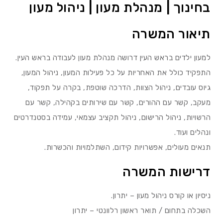
בחינוך | מנהלת מעון | ניהול מעון
תיאור המשרה
למעון ילדים בראש העין דרושה מנהלת מעון לעבודה בראש העין.
התפקיד כולל את האחריות על כל פעילות המעון, ניהול המעון,
גיוס עובדים, ניהול הצוות, הדרכה שוטפת, בקרה על תפקוד,
מעקב, קשר עם ההורים, קשר עם שירותים בקהילה, קשר עם
הרשויות, ניהול הרישום, ניהול תקציב עצמאי, עמידה בסטנדרטים
ונהלים ועוד.
תנאים מעולים, אפשרויות קידום, השתלמויות והכשרות.
דרישות המשרה
ניסיון או קורס ניהול מעון – יתרון.
השכלה בתחום / תואר ראשון רלוונטי – יתרון