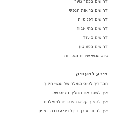
דרושים בכפר נוער
דרושים בריאות הנפש
דרושים לפנימיות
דרושים בתי אבות
דרושים סיעוד
דרושים בפעוטון
גיוס אנשי שירות ומכירות
מידע למעסיק
המדריך לגיוס מוצלח של אנשי חינוך!
איך לשפר את תהליך הגיוס שלך
איך להפוך קליטת עובדים למוצלחת
איך לבחור עורך דין לדיני עבודה בצפון