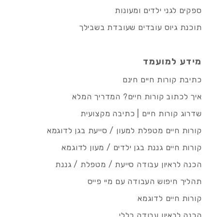
ספקים לגני ילדים ומעונות
תוכנת גיוס עובדים שעובדת בשבילך
מידע למועמד
כתיבת קורות חיים חינם
איך לכתוב קורות חיים? המדריך המלא
שדרוג קורות חיים | כתיבה מקצועית
קורות חיים מטפלת למעון / סייעת בגן לדוגמא
קורות חיים גננת בגן ילדים / מעון לדוגמא
הכנה לראיון עבודה סייעת / מטפלת / גננת
תהליך חיפוש העבודה עם מיי פייס
קורות חיים לדוגמא
הכנה לראיון עבודה כללי