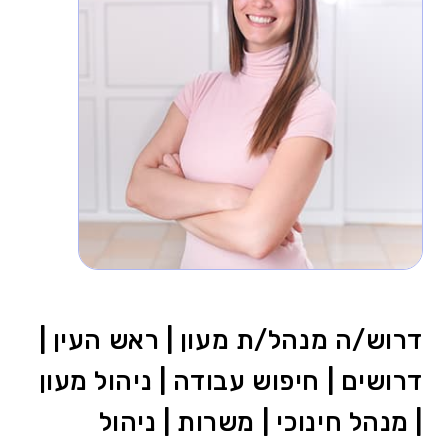
דרוש/ה מנהל/ת מעון | ראש העין |
דרושים | חיפוש עבודה | ניהול מעון
| מנהל חינוכי | משרות | ניהול