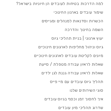
למה הדרכות בטיחות לעובדים הן חיוניות בישראל?
שימור עובדים בארגון החינוכי
הכשרות וסדנאות למנהלים ומגייסים
השמה בחינוך והדרכה
יעוץ ארגוני | בניית תהליכי גיוס
גיוס וניהול מחליפות לארגונים חינוכיים
מיונים לקליטת עובדים לארגונים חינוכיים
שאלות לראיון עבודה מטפלת / סייעת
שאלות לראיון עבודה גננת לגן ילדים
תהליך גיוס עובדים עם מיי פייס
סוגי השירותים שלנו
איך לחסוך זמן וכסף בגיוס עובדים
שדרוג תהליכי מיון עובדים