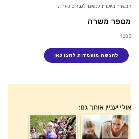
המשרה מיועדת לנשים ולגברים כאחד.
מספר משרה
1002
אולי יעניין אותך גם: