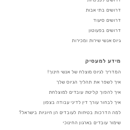
דרושים בתי אבות
דרושים סיעוד
דרושים בפעוטון
גיוס אנשי שירות ומכירות
מידע למעסיק
המדריך לגיוס מוצלח של אנשי חינוך!
איך לשפר את תהליך הגיוס שלך
איך להפוך קליטת עובדים למוצלחת
איך לבחור עורך דין לדיני עבודה בצפון
למה הדרכות בטיחות לעובדים הן חיוניות בישראל?
שימור עובדים בארגון החינוכי