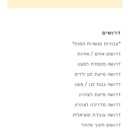
דרושים
*עבודות ומשרות חמות*
דרושים אחים / אחיות
דרושה מטפלת למעון
דרושה סייעת לגן ילדים
דרושה גננת לגן / מעון
דרושה סייעת לצהרון
דרושה מדריכה לצהרון
דרושה עובדת סוציאלית
דרושים חינוך מיוחד