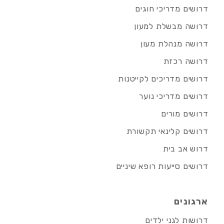
דרושים מדריכי חוגים
דרושה מבשלת למעון
דרושה מנהלת מעון
דרושה רכזת
דרושים מדריכים לקייטנות
דרושים מדריכי נוער
דרושים מורים
דרושים קלינאי תקשורת
דרוש אב בית
דרושים סייעות רופא שיניים
ארגונים
דרושות לגני ילדים