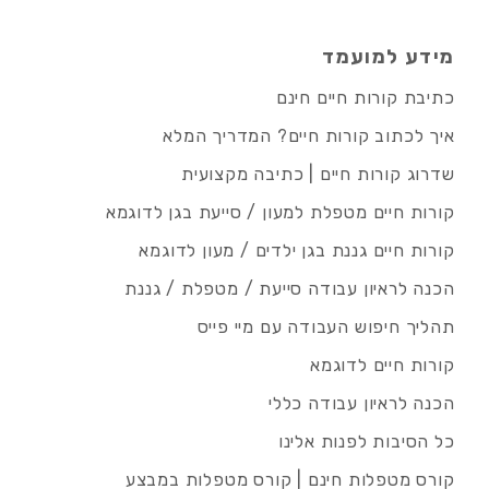
מידע למועמד
כתיבת קורות חיים חינם
איך לכתוב קורות חיים? המדריך המלא
שדרוג קורות חיים | כתיבה מקצועית
קורות חיים מטפלת למעון / סייעת בגן לדוגמא
קורות חיים גננת בגן ילדים / מעון לדוגמא
הכנה לראיון עבודה סייעת / מטפלת / גננת
תהליך חיפוש העבודה עם מיי פייס
קורות חיים לדוגמא
הכנה לראיון עבודה כללי
כל הסיבות לפנות אלינו
קורס מטפלות חינם | קורס מטפלות במבצע