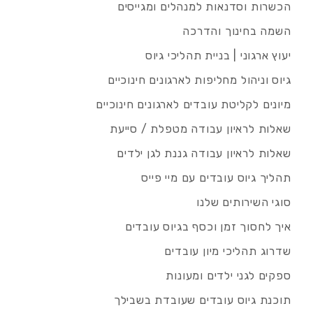
הכשרות וסדנאות למנהלים ומגייסים
השמה בחינוך והדרכה
יעוץ ארגוני | בניית תהליכי גיוס
גיוס וניהול מחליפות לארגונים חינוכיים
מיונים לקליטת עובדים לארגונים חינוכיים
שאלות לראיון עבודה מטפלת / סייעת
שאלות לראיון עבודה גננת לגן ילדים
תהליך גיוס עובדים עם מיי פייס
סוגי השירותים שלנו
איך לחסוך זמן וכסף בגיוס עובדים
שדרוג תהליכי מיון עובדים
ספקים לגני ילדים ומעונות
תוכנת גיוס עובדים שעובדת בשבילך