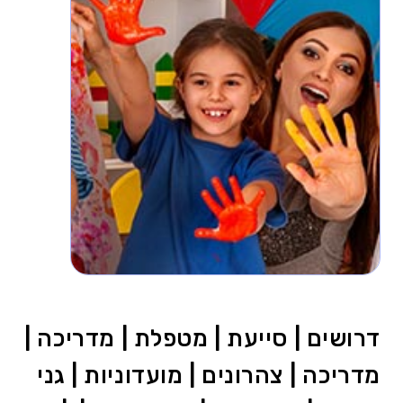
דרושים | סייעת | מטפלת | מדריכה |
מדריכה | צהרונים | מועדוניות | גני