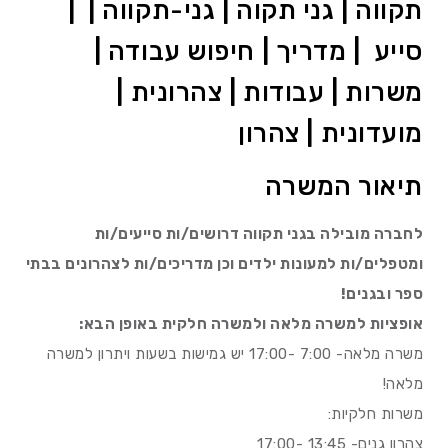
תקווה | גני תקוה | גני-תקווה | |
סייע | מדריך | חיפוש עבודה |
משרות | עבודות | צהרונית |
מועדונית | צהרון
תיאור המשרה
לחברה מובילה בגני תקווה דרושים/ות סייעים/ות
ומטפלים/ות למעונות ילדים וכן מדריכים/ות לצהרונים בבתי
ספר ובגנים!
אופציות למשרה מלאה ולמשרה חלקית באופן הבא:
משרה מלאה- 7:00 -17:00 יש גמישות בשעות ויתרון למשרה
מלאה!
משרות חלקיות:
צהרון גנים- 13:45 -17:00