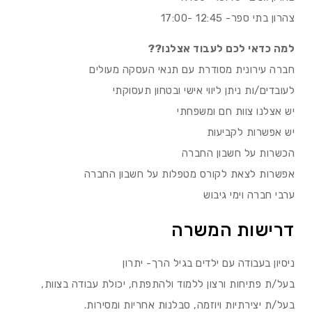
צהרון בתי ספר- 12:45 -17:00
למה כדאי לכם לעבוד אצלנו??
חברה עירונית מסודרת עם תנאי העסקה מעולים
לעובדים/ות ניתן ליווי אישי ובטחון תעסוקתי
יש אצלנו צוות חם ומשפחתי
יש אפשרות לקביעות
הכשרות על חשבון החברה
אפשרות לצאת לקורס מטפלות על חשבון החברה
ערבי חברה וימי גיבוש
דרישות המשרה
ניסיון בעבודה עם ילדים בגיל הרך- יתרון
בעל/ת פתיחות ורצון ללמוד ולהתפתח, יכולת עבודה בצוות,
בעל/ת יצירתיות ויוזמה, סבלנות אחריות ומסירות.