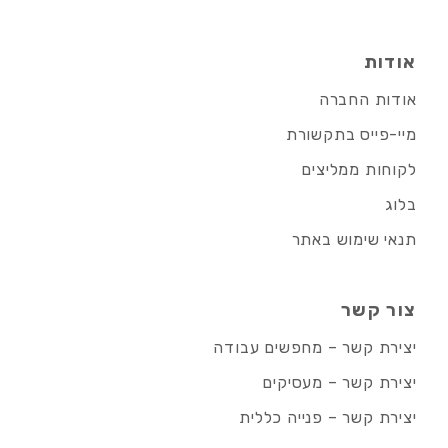
אודות
אודות החברה
מיי-פייס בתקשורת
לקוחות ממליצים
בלוג
תנאי שימוש באתר
צור קשר
יצירת קשר – מחפשים עבודה
יצירת קשר – מעסיקים
יצירת קשר – פנייה כללית