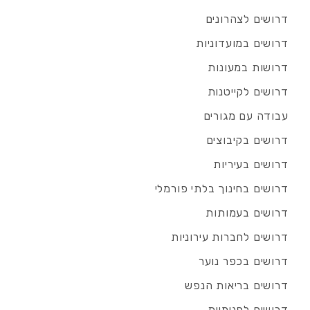
דרושים לצהרונים
דרושים במועדוניות
דרושות במעונות
דרושים לקייטנות
עבודה עם מגורים
דרושים בקיבוצים
דרושים בעיריות
דרושים בחינוך בלתי פורמלי
דרושים בעמותות
דרושים לחברות עירוניות
דרושים בכפר נוער
דרושים בריאות הנפש
דרושים לפנימיות