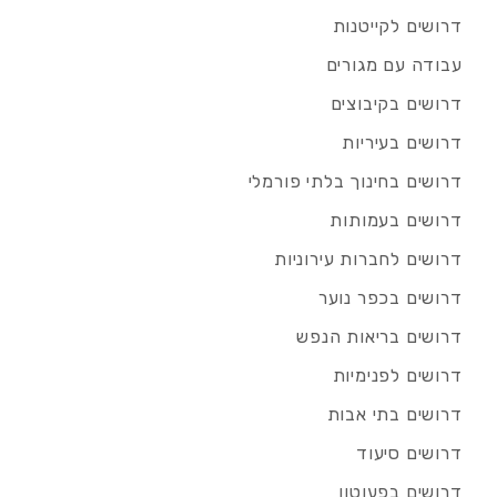
דרושים לקייטנות
עבודה עם מגורים
דרושים בקיבוצים
דרושים בעיריות
דרושים בחינוך בלתי פורמלי
דרושים בעמותות
דרושים לחברות עירוניות
דרושים בכפר נוער
דרושים בריאות הנפש
דרושים לפנימיות
דרושים בתי אבות
דרושים סיעוד
דרושים בפעוטון