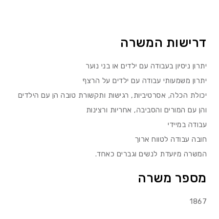
דרישות המשרה
יתרון ניסיון בעבודה עם ילדים או בני נוער
יתרון משמעותי עבודה עם ילדים על הרצף
יכולת הכלה, אסרטיביות, רגישות ותקשורת טובה הן עם הילדים
והן עם המורים והסביבה, אחריות ורצינות
עבודה במיידי
חובה עבודה לטווח ארוך
המשרה מיועדת לנשים וגברים כאחד.
מספר משרה
1867