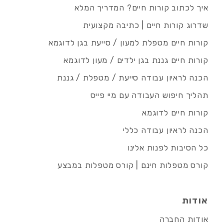
איך לכתוב קורות חיים? המדריך המלא
שדרוג קורות חיים | כתיבה מקצועית
קורות חיים מטפלת למעון / סייעת בגן לדוגמא
קורות חיים גננת בגן ילדים / מעון לדוגמא
הכנה לראיון עבודה סייעת / מטפלת / גננת
תהליך חיפוש העבודה עם מיי פייס
קורות חיים לדוגמא
הכנה לראיון עבודה כללי
כל הסיבות לפנות אלינו
קורס מטפלות חינם | קורס מטפלות במבצע
אודות
אודות החברה