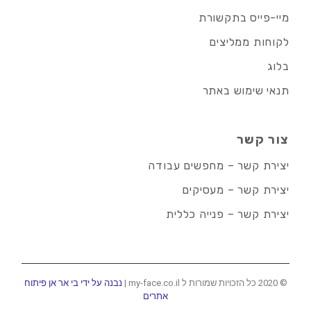
מיי-פייס בתקשורת
לקוחות ממליצים
בלוג
תנאי שימוש באתר
צור קשר
יצירת קשר – מחפשים עבודה
יצירת קשר – מעסיקים
יצירת קשר – פנייה כללית
© 2020 כל הזכויות שמורות ל my-face.co.il |
נבנה על ידי בי אר אן פיתוח
אתרים