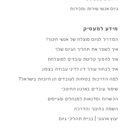
גיוס אנשי שירות ומכירות
מידע למעסיק
המדריך לגיוס מוצלח של אנשי חינוך!
איך לשפר את תהליך הגיוס שלך
איך להפוך קליטת עובדים למוצלחת
איך לבחור עורך דין לדיני עבודה בצפון
למה הדרכות בטיחות לעובדים הן חיוניות בישראל?
שימור עובדים בארגון החינוכי
הכשרות וסדנאות למנהלים ומגייסים
השמה בחינוך והדרכה
יעוץ ארגוני | בניית תהליכי גיוס