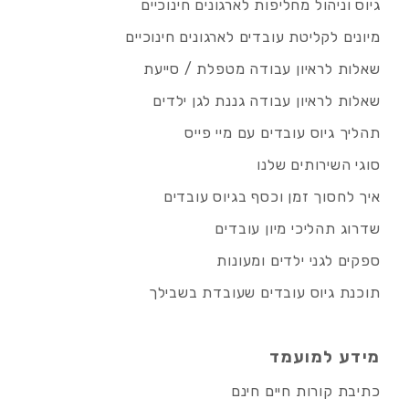
גיוס וניהול מחליפות לארגונים חינוכיים
מיונים לקליטת עובדים לארגונים חינוכיים
שאלות לראיון עבודה מטפלת / סייעת
שאלות לראיון עבודה גננת לגן ילדים
תהליך גיוס עובדים עם מיי פייס
סוגי השירותים שלנו
איך לחסוך זמן וכסף בגיוס עובדים
שדרוג תהליכי מיון עובדים
ספקים לגני ילדים ומעונות
תוכנת גיוס עובדים שעובדת בשבילך
מידע למועמד
כתיבת קורות חיים חינם