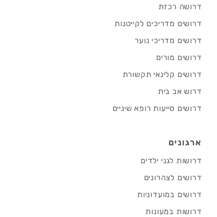
דרושה רכזת
דרושים מדריכים לקייטנות
דרושים מדריכי נוער
דרושים מורים
דרושים קלינאי תקשורת
דרוש אב בית
דרושים סייעות רופא שיניים
ארגונים
דרושות לגני ילדים
דרושים לצהרונים
דרושים במועדוניות
דרושות במעונות