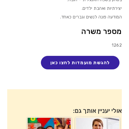
יצירתיות ואהבת ילדים.
המודעה פונה לנשים וגברים כאחד.
מספר משרה
1262
אולי יעניין אותך גם: