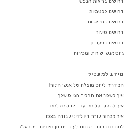
דרושים בריאות הנפש
דרושים לפנימיות
דרושים בתי אבות
דרושים סיעוד
דרושים בפעוטון
גיוס אנשי שירות ומכירות
מידע למעסיק
המדריך לגיוס מוצלח של אנשי חינוך!
איך לשפר את תהליך הגיוס שלך
איך להפוך קליטת עובדים למוצלחת
איך לבחור עורך דין לדיני עבודה בצפון
למה הדרכות בטיחות לעובדים הן חיוניות בישראל?