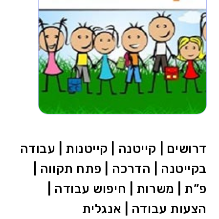
דרושים | קייטנה | קייטנות | עבודה
בקייטנה | הדרכה | פתח תקווה |
פ”ת | משרות | חיפוש עבודה |
הצעות עבודה | אנגלית