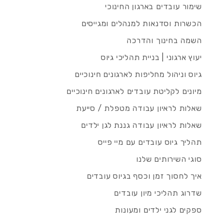
שימור עובדים בארגון החינוכי
הכשרות וסדנאות למנהלים ומגייסים
השמה בחינוך והדרכה
יעוץ ארגוני | בניית תהליכי גיוס
גיוס וניהול מחליפות לארגונים חינוכיים
מיונים לקליטת עובדים לארגונים חינוכיים
שאלות לראיון עבודה מטפלת / סייעת
שאלות לראיון עבודה גננת לגן ילדים
תהליך גיוס עובדים עם מיי פייס
סוגי השירותים שלנו
איך לחסוך זמן וכסף בגיוס עובדים
שדרוג תהליכי מיון עובדים
ספקים לגני ילדים ומעונות