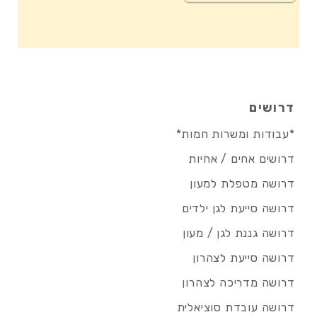
דרושים
*עבודות ומשרות חמות*
דרושים אחים / אחיות
דרושה מטפלת למעון
דרושה סייעת לגן ילדים
דרושה גננת לגן / מעון
דרושה סייעת לצהרון
דרושה מדריכה לצהרון
דרושה עובדת סוציאלית