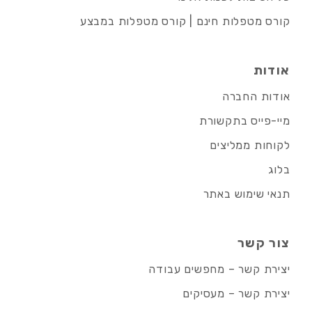
קורס מטפלות חינם | קורס מטפלות במבצע
אודות
אודות החברה
מיי-פייס בתקשורת
לקוחות ממליצים
בלוג
תנאי שימוש באתר
צור קשר
יצירת קשר – מחפשים עבודה
יצירת קשר – מעסיקים