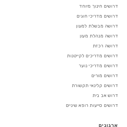
דרושים חינוך מיוחד
דרושים מדריכי חוגים
דרושה מבשלת למעון
דרושה מנהלת מעון
דרושה רכזת
דרושים מדריכים לקייטנות
דרושים מדריכי נוער
דרושים מורים
דרושים קלינאי תקשורת
דרוש אב בית
דרושים סייעות רופא שיניים
ארגונים