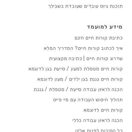
תוכנת גיוס עובדים שעובדת בשבילך
מידע למועמד
כתיבת קורות חיים חינם
איך לכתוב קורות חיים? המדריך המלא
שדרוג קורות חיים | כתיבה מקצועית
קורות חיים מטפלת למעון / סייעת בגן לדוגמא
קורות חיים גננת בגן ילדים / מעון לדוגמא
הכנה לראיון עבודה סייעת / מטפלת / גננת
תהליך חיפוש העבודה עם מיי פייס
קורות חיים לדוגמא
הכנה לראיון עבודה כללי
כל הסיבות לפנות אלינו