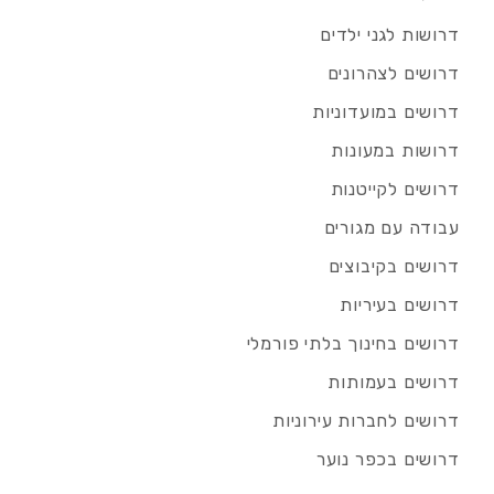
דרושות לגני ילדים
דרושים לצהרונים
דרושים במועדוניות
דרושות במעונות
דרושים לקייטנות
עבודה עם מגורים
דרושים בקיבוצים
דרושים בעיריות
דרושים בחינוך בלתי פורמלי
דרושים בעמותות
דרושים לחברות עירוניות
דרושים בכפר נוער