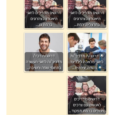
דרושים מדריכים לחוגי
דרושים מדריכים לחוגי
תיאטרון בצהרונים
תיאטרון בצהרונים
בהרצליה, רמת…
ברמת גן,…
🌟 דרוש/ה מדריך/ת
דרוש/ה רכז/
לחוגי מלאכה לילדים!
מדריכ/ה לחוגי העשרה
🌟 משרה יצירתית…
בתחומי שפה וחשיבה…
דרושים מדריכים
לאנשים עם צרכים
מיוחדים ברמת תפקוד…