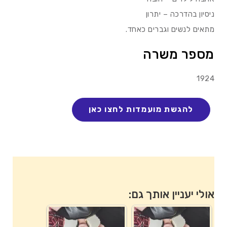
ניסיון בהדרכה – יתרון
מתאים לנשים וגברים כאחד.
מספר משרה
1924
אולי יעניין אותך גם: