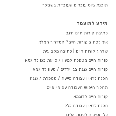
תוכנת גיוס עובדים שעובדת בשבילך
מידע למועמד
כתיבת קורות חיים חינם
איך לכתוב קורות חיים? המדריך המלא
שדרוג קורות חיים | כתיבה מקצועית
קורות חיים מטפלת למעון / סייעת בגן לדוגמא
קורות חיים גננת בגן ילדים / מעון לדוגמא
הכנה לראיון עבודה סייעת / מטפלת / גננת
תהליך חיפוש העבודה עם מיי פייס
קורות חיים לדוגמא
הכנה לראיון עבודה כללי
כל הסיבות לפנות אלינו