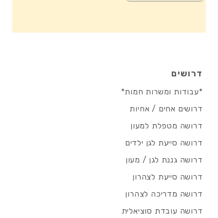
דרושים
*עבודות ומשרות חמות*
דרושים אחים / אחיות
דרושה מטפלת למעון
דרושה סייעת לגן ילדים
דרושה גננת לגן / מעון
דרושה סייעת לצהרון
דרושה מדריכה לצהרון
דרושה עובדת סוציאלית