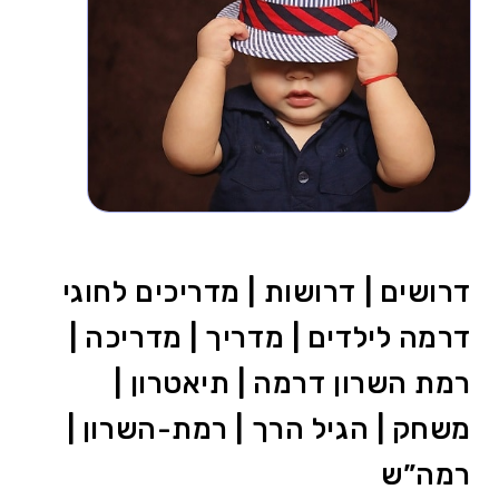
דרושים | דרושות | מדריכים לחוגי
דרמה לילדים | מדריך | מדריכה |
רמת השרון דרמה | תיאטרון |
משחק | הגיל הרך | רמת-השרון |
רמה”ש