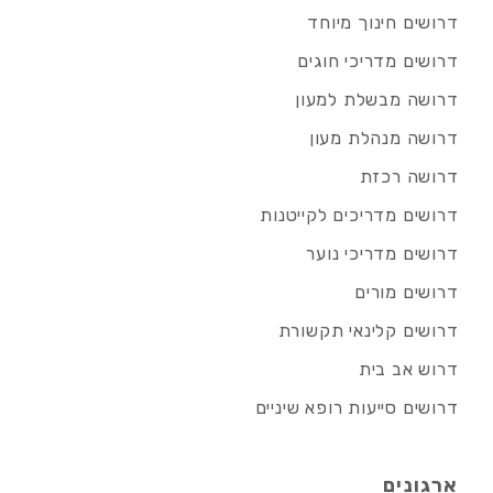
דרושים חינוך מיוחד
דרושים מדריכי חוגים
דרושה מבשלת למעון
דרושה מנהלת מעון
דרושה רכזת
דרושים מדריכים לקייטנות
דרושים מדריכי נוער
דרושים מורים
דרושים קלינאי תקשורת
דרוש אב בית
דרושים סייעות רופא שיניים
ארגונים