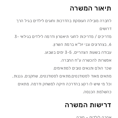
תיאור המשרה
לחברה מובילה העוסקת בהדרכות וחוגים לילדים בגיל הרך
דרושים:
מדריכים / מדריכות לחוגי תיאטרון ודרמה לילדים בגילאי 3-
6, בצהרונים וגני יול”א ברמת השרון.
עבודה בשעות הצהריים, 3-5 ימים בשבוע.
אפשרות להכשרה ע”ח החברה.
שכר הולם ותנאים טובים למתאימים.
מתאים מאוד לסטודנטים.מתאים לסטודנטים, שחקנים, גננות,
וכל מי שיש לו רקע בהדרכה וזיקה למשחק ודרמה. מתאים
כהשלמת הכנסה.
דרישות המשרה
אהבה לילדים – חובה