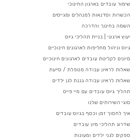
שימור עובדים בארגון החינוכי
הכשרות וסדנאות למנהלים ומגייסים
השמה בחינוך והדרכה
יעוץ ארגוני | בניית תהליכי גיוס
גיוס וניהול מחליפות לארגונים חינוכיים
מיונים לקליטת עובדים לארגונים חינוכיים
שאלות לראיון עבודה מטפלת / סייעת
שאלות לראיון עבודה גננת לגן ילדים
תהליך גיוס עובדים עם מיי פייס
סוגי השירותים שלנו
איך לחסוך זמן וכסף בגיוס עובדים
שדרוג תהליכי מיון עובדים
ספקים לגני ילדים ומעונות