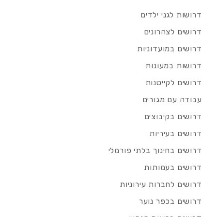
דרושות לגני ילדים
דרושים לצהרונים
דרושים במועדוניות
דרושות במעונות
דרושים לקייטנות
עבודה עם מגורים
דרושים בקיבוצים
דרושים בעיריות
דרושים בחינוך בלתי פורמלי
דרושים בעמותות
דרושים לחברות עירוניות
דרושים בכפר נוער