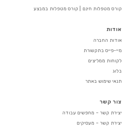
קורס מטפלות חינם | קורס מטפלות במבצע
אודות
אודות החברה
מיי-פייס בתקשורת
לקוחות ממליצים
בלוג
תנאי שימוש באתר
צור קשר
יצירת קשר – מחפשים עבודה
יצירת קשר – מעסיקים