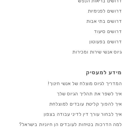
דרושים בריאות הנפש
דרושים לפנימיות
דרושים בתי אבות
דרושים סיעוד
דרושים בפעוטון
גיוס אנשי שירות ומכירות
מידע למעסיק
המדריך לגיוס מוצלח של אנשי חינוך!
איך לשפר את תהליך הגיוס שלך
איך להפוך קליטת עובדים למוצלחת
איך לבחור עורך דין לדיני עבודה בצפון
למה הדרכות בטיחות לעובדים הן חיוניות בישראל?