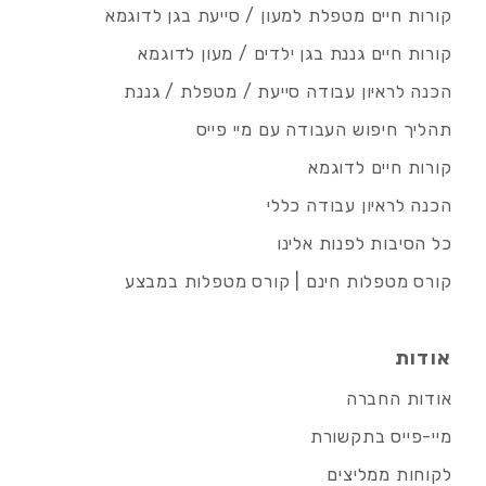
קורות חיים מטפלת למעון / סייעת בגן לדוגמא
קורות חיים גננת בגן ילדים / מעון לדוגמא
הכנה לראיון עבודה סייעת / מטפלת / גננת
תהליך חיפוש העבודה עם מיי פייס
קורות חיים לדוגמא
הכנה לראיון עבודה כללי
כל הסיבות לפנות אלינו
קורס מטפלות חינם | קורס מטפלות במבצע
אודות
אודות החברה
מיי-פייס בתקשורת
לקוחות ממליצים