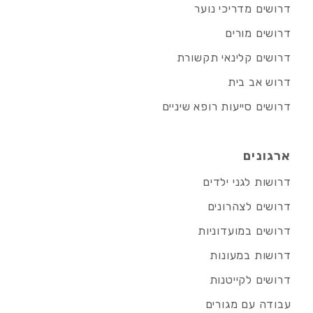
דרושים מדריכי נוער
דרושים מורים
דרושים קלינאי תקשורת
דרוש אב בית
דרושים סייעות רופא שיניים
ארגונים
דרושות לגני ילדים
דרושים לצהרונים
דרושים במועדוניות
דרושות במעונות
דרושים לקייטנות
עבודה עם מגורים