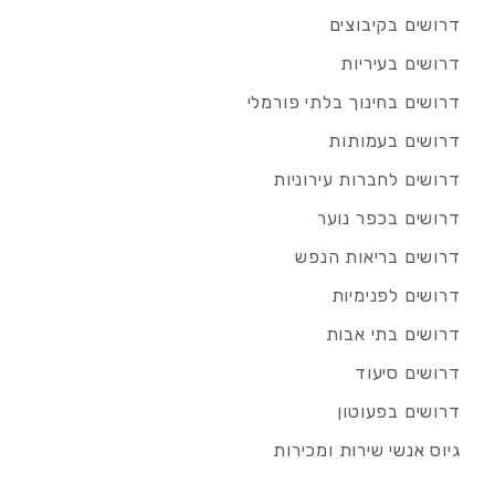
דרושים בקיבוצים
דרושים בעיריות
דרושים בחינוך בלתי פורמלי
דרושים בעמותות
דרושים לחברות עירוניות
דרושים בכפר נוער
דרושים בריאות הנפש
דרושים לפנימיות
דרושים בתי אבות
דרושים סיעוד
דרושים בפעוטון
גיוס אנשי שירות ומכירות