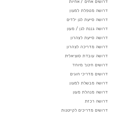
דרושים אחים / אחיות
דרושה מטפלת למעון
דרושה סייעת לגן ילדים
דרושה גננת לגן / מעון
דרושה סייעת לצהרון
דרושה מדריכה לצהרון
דרושה עובדת סוציאלית
דרושים חינוך מיוחד
דרושים מדריכי חוגים
דרושה מבשלת למעון
דרושה מנהלת מעון
דרושה רכזת
דרושים מדריכים לקייטנות