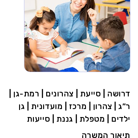
דרושה | סייעת | צהרונים | רמת-גן |
ר”ג | צהרון | מרכז | מועדונית | גן
ילדים | מטפלת | גננת | סייעות
תיאור המשרה