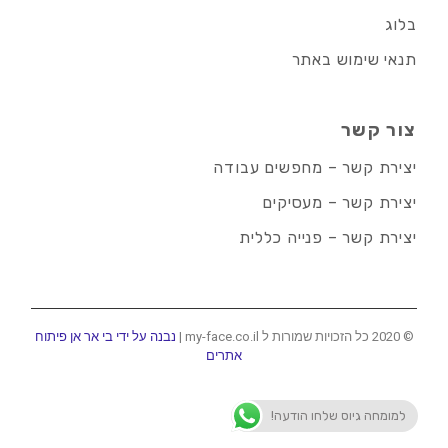
בלוג
תנאי שימוש באתר
צור קשר
יצירת קשר – מחפשים עבודה
יצירת קשר – מעסיקים
יצירת קשר – פנייה כללית
© 2020 כל הזכויות שמורות ל my-face.co.il |
נבנה על ידי בי אר אן פיתוח
אתרים
למומחה גיוס שלחו הודעה!