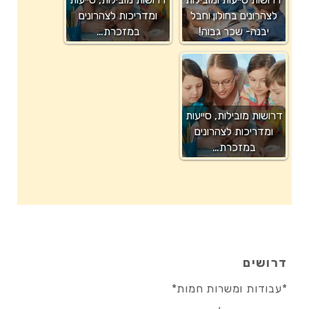
לצהרונים בחולון וחבל
ומדריכות לצהרונים
יבנה- שכר גבוה!
במזכרת…
דרושות מובילות, סייעות
ומדריכות לצהרונים
במזכרת…
דרושים
*עבודות ומשרות חמות*