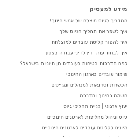
מידע למעסיק
המדריך לגיוס מוצלח של אנשי חינוך!
איך לשפר את תהליך הגיוס שלך
איך להפוך קליטת עובדים למוצלחת
איך לבחור עורך דין לדיני עבודה בצפון
למה הדרכות בטיחות לעובדים הן חיוניות בישראל?
שימור עובדים בארגון החינוכי
הכשרות וסדנאות למנהלים ומגייסים
השמה בחינוך והדרכה
יעוץ ארגוני | בניית תהליכי גיוס
גיוס וניהול מחליפות לארגונים חינוכיים
מיונים לקליטת עובדים לארגונים חינוכיים