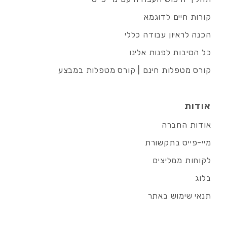
קורות חיים לדוגמא
הכנה לראיון עבודה כללי
כל הסיבות לפנות אלינו
קורס מטפלות חינם | קורס מטפלות במבצע
אודות
אודות החברה
מיי-פייס בתקשורת
לקוחות ממליצים
בלוג
תנאי שימוש באתר