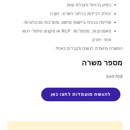
ניסיון בניהול והובלת צוות.
יכולת לניידות ברחבי הארץ- חובה
שליטה גבוהה ביישומי מחשב ומערכות טכנולוגיות.
מאמנים.ות, מטפלי.ות NLP או מקצוע טיפולי רגשי
אחר-יתרון
המשרה מיועדת לנשים ולגברים כאחד.
מספר משרה
569708