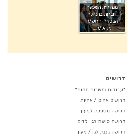
מנהיגות, השפעה
וחברות בהנהלה
הבכירה: דרוש/ה
מנהל/ת…
דרושים
*עבודות ומשרות חמות*
דרושים אחים / אחיות
דרושה מטפלת למעון
דרושה סייעת לגן ילדים
דרושה גננת לגן / מעון