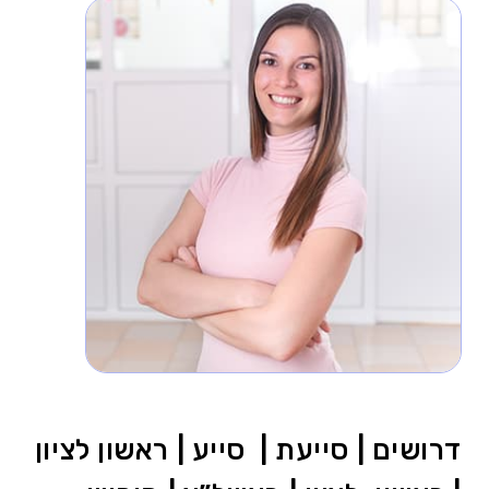
דרושים | סייעת | סייע | ראשון לציון