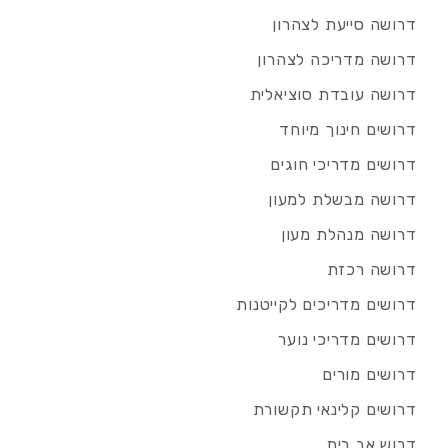
דרושה סייעת לצהרון
דרושה מדריכה לצהרון
דרושה עובדת סוציאלית
דרושים חינוך מיוחד
דרושים מדריכי חוגים
דרושה מבשלת למעון
דרושה מנהלת מעון
דרושה רכזת
דרושים מדריכים לקייטנות
דרושים מדריכי נוער
דרושים מורים
דרושים קלינאי תקשורת
דרוש אב בית