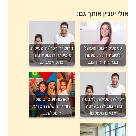
אולי יעניין אותך גם:
למפעל חינוכי שפועל
דרוש/ה רכז/ת פעילות
לטובת חינוך, פיתוח
מוביל/ה לתנועת נוער
מנהיגות וקידום…
בתל אביב-…
רכז/ית פעילות לתנועת
לארגון חינוכי טיפולי
נוער מובילה בערבה-
ייחודי דרוש/ה רכז/ת
תנאים מעולים!
חינוכי/ת…