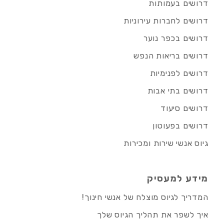
דרושים בעמותות
דרושים לחברות עירוניות
דרושים בכפר נוער
דרושים בריאות הנפש
דרושים לפנימיות
דרושים בתי אבות
דרושים סיעוד
דרושים בפעוטון
גיוס אנשי שירות ומכירות
מידע למעסיק
המדריך לגיוס מוצלח של אנשי חינוך!
איך לשפר את תהליך הגיוס שלך