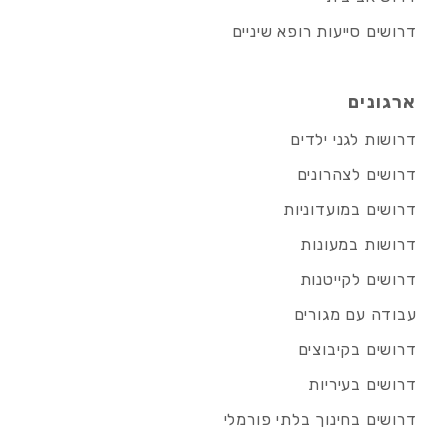
דרושים סייעות רופא שיניים
ארגונים
דרושות לגני ילדים
דרושים לצהרונים
דרושים במועדוניות
דרושות במעונות
דרושים לקייטנות
עבודה עם מגורים
דרושים בקיבוצים
דרושים בעיריות
דרושים בחינוך בלתי פורמלי