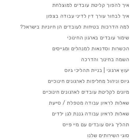
איך להפוך קליטת עובדים למוצלחת
איך לבחור עורך דין לדיני עבודה בצפון
למה הדרכות בטיחות לעובדים הן חיוניות בישראל?
שימור עובדים בארגון החינוכי
הכשרות וסדנאות למנהלים ומגייסים
השמה בחינוך והדרכה
יעוץ ארגוני | בניית תהליכי גיוס
גיוס וניהול מחליפות לארגונים חינוכיים
מיונים לקליטת עובדים לארגונים חינוכיים
שאלות לראיון עבודה מטפלת / סייעת
שאלות לראיון עבודה גננת לגן ילדים
תהליך גיוס עובדים עם מיי פייס
סוגי השירותים שלנו