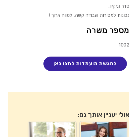
סדר וניקיון.
נכונות למסירות ועבודה קשה, לטווח ארוך !
מספר משרה
1002
אולי יעניין אותך גם: