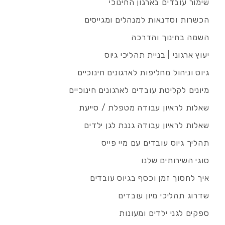
שימור עובדים בארגון החינוכי
הכשרות וסדנאות למנהלים ומגייסים
השמה בחינוך והדרכה
יעוץ ארגוני | בניית תהליכי גיוס
גיוס וניהול מחליפות לארגונים חינוכיים
מיונים לקליטת עובדים לארגונים חינוכיים
שאלות לראיון עבודה מטפלת / סייעת
שאלות לראיון עבודה גננת לגן ילדים
תהליך גיוס עובדים עם מיי פייס
סוגי השירותים שלנו
איך לחסוך זמן וכסף בגיוס עובדים
שדרוג תהליכי מיון עובדים
ספקים לגני ילדים ומעונות