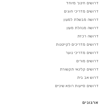
דרושים חינוך מיוחד
דרושים מדריכי חוגים
דרושה מבשלת למעון
דרושה מנהלת מעון
דרושה רכזת
דרושים מדריכים לקייטנות
דרושים מדריכי נוער
דרושים מורים
דרושים קלינאי תקשורת
דרוש אב בית
דרושים סייעות רופא שיניים
ארגונים