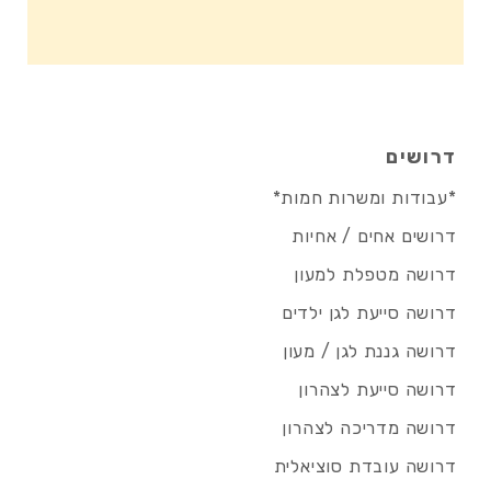
דרושים
*עבודות ומשרות חמות*
דרושים אחים / אחיות
דרושה מטפלת למעון
דרושה סייעת לגן ילדים
דרושה גננת לגן / מעון
דרושה סייעת לצהרון
דרושה מדריכה לצהרון
דרושה עובדת סוציאלית