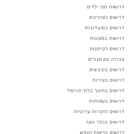
דרושות לגני ילדים
דרושים לצהרונים
דרושים במועדוניות
דרושות במעונות
דרושים לקייטנות
עבודה עם מגורים
דרושים בקיבוצים
דרושים בעיריות
דרושים בחינוך בלתי פורמלי
דרושים בעמותות
דרושים לחברות עירוניות
דרושים בכפר נוער
דרושים בריאות הנפש