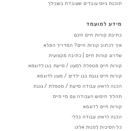
תוכנת גיוס עובדים שעובדת בשבילך
מידע למועמד
כתיבת קורות חיים חינם
איך לכתוב קורות חיים? המדריך המלא
שדרוג קורות חיים | כתיבה מקצועית
קורות חיים מטפלת למעון / סייעת בגן לדוגמא
קורות חיים גננת בגן ילדים / מעון לדוגמא
הכנה לראיון עבודה סייעת / מטפלת / גננת
תהליך חיפוש העבודה עם מיי פייס
קורות חיים לדוגמא
הכנה לראיון עבודה כללי
כל הסיבות לפנות אלינו