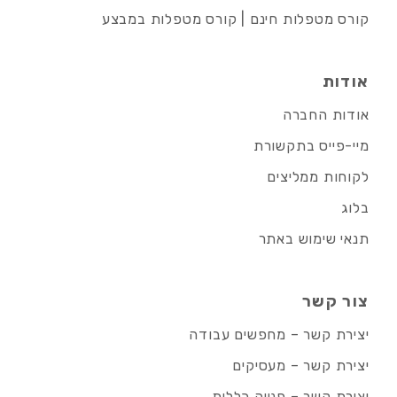
קורס מטפלות חינם | קורס מטפלות במבצע
אודות
אודות החברה
מיי-פייס בתקשורת
לקוחות ממליצים
בלוג
תנאי שימוש באתר
צור קשר
יצירת קשר – מחפשים עבודה
יצירת קשר – מעסיקים
יצירת קשר – פנייה כללית