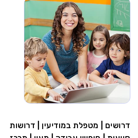
דרושים | מטפלת במודיעין | דרושות