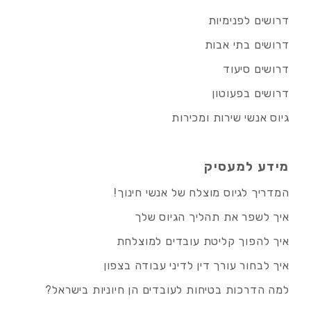
דרושים לפנימיות
דרושים בתי אבות
דרושים סיעוד
דרושים בפעוטון
גיוס אנשי שירות ומכירות
מידע למעסיק
המדריך לגיוס מוצלח של אנשי חינוך!
איך לשפר את תהליך הגיוס שלך
איך להפוך קליטת עובדים למוצלחת
איך לבחור עורך דין לדיני עבודה בצפון
למה הדרכות בטיחות לעובדים הן חיוניות בישראל?