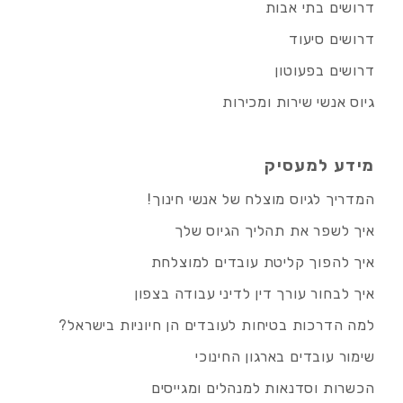
דרושים בתי אבות
דרושים סיעוד
דרושים בפעוטון
גיוס אנשי שירות ומכירות
מידע למעסיק
המדריך לגיוס מוצלח של אנשי חינוך!
איך לשפר את תהליך הגיוס שלך
איך להפוך קליטת עובדים למוצלחת
איך לבחור עורך דין לדיני עבודה בצפון
למה הדרכות בטיחות לעובדים הן חיוניות בישראל?
שימור עובדים בארגון החינוכי
הכשרות וסדנאות למנהלים ומגייסים