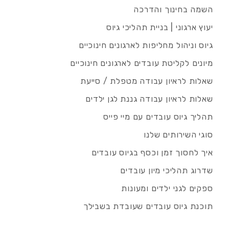
השמה בחינוך והדרכה
יעוץ ארגוני | בניית תהליכי גיוס
גיוס וניהול מחליפות לארגונים חינוכיים
מיונים לקליטת עובדים לארגונים חינוכיים
שאלות לראיון עבודה מטפלת / סייעת
שאלות לראיון עבודה גננת לגן ילדים
תהליך גיוס עובדים עם מיי פייס
סוגי השירותים שלנו
איך לחסוך זמן וכסף בגיוס עובדים
שדרוג תהליכי מיון עובדים
ספקים לגני ילדים ומעונות
תוכנת גיוס עובדים שעובדת בשבילך