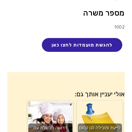
מספר משרה
1002
אולי יעניין אותך גם:
סייעת ומובילה לגן קסום
דרושה מבשלת עם