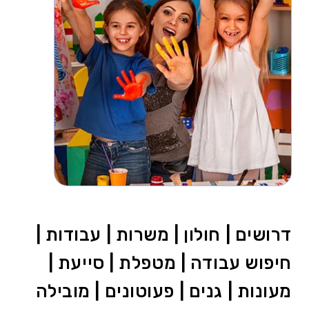
דרושים | חולון | משרות | עבודות |
חיפוש עבודה | מטפלת | סייעת |
מעונות | גנים | פעוטונים | מובילה