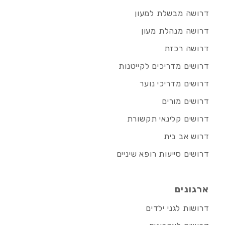
דרושה מבשלת למעון
דרושה מנהלת מעון
דרושה רכזת
דרושים מדריכים לקייטנות
דרושים מדריכי נוער
דרושים מורים
דרושים קלינאי תקשורת
דרוש אב בית
דרושים סייעות רופא שיניים
ארגונים
דרושות לגני ילדים