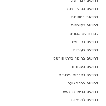
דרושים לצהרונים
דרושים במועדוניות
דרושות במעונות
דרושים לקייטנות
עבודה עם מגורים
דרושים בקיבוצים
דרושים בעיריות
דרושים בחינוך בלתי פורמלי
דרושים בעמותות
דרושים לחברות עירוניות
דרושים בכפר נוער
דרושים בריאות הנפש
דרושים לפנימיות