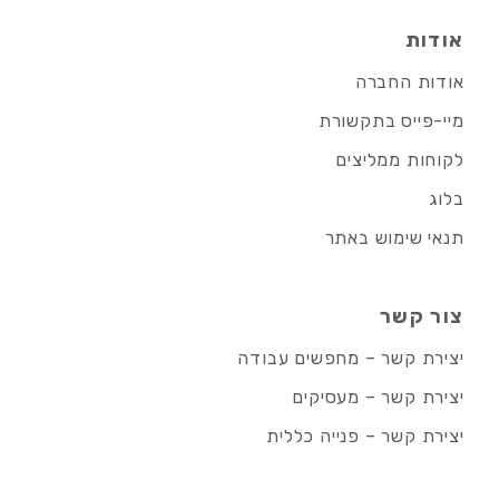
אודות
אודות החברה
מיי-פייס בתקשורת
לקוחות ממליצים
בלוג
תנאי שימוש באתר
צור קשר
יצירת קשר – מחפשים עבודה
יצירת קשר – מעסיקים
יצירת קשר – פנייה כללית