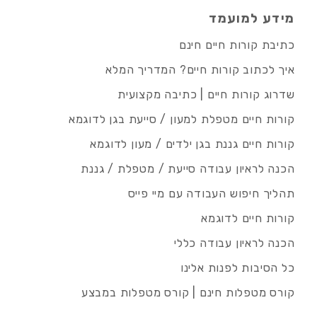
מידע למועמד
כתיבת קורות חיים חינם
איך לכתוב קורות חיים? המדריך המלא
שדרוג קורות חיים | כתיבה מקצועית
קורות חיים מטפלת למעון / סייעת בגן לדוגמא
קורות חיים גננת בגן ילדים / מעון לדוגמא
הכנה לראיון עבודה סייעת / מטפלת / גננת
תהליך חיפוש העבודה עם מיי פייס
קורות חיים לדוגמא
הכנה לראיון עבודה כללי
כל הסיבות לפנות אלינו
קורס מטפלות חינם | קורס מטפלות במבצע