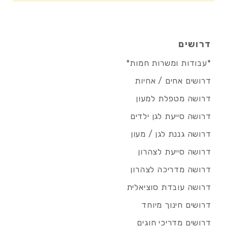
דרושים
*עבודות ומשרות חמות*
דרושים אחים / אחיות
דרושה מטפלת למעון
דרושה סייעת לגן ילדים
דרושה גננת לגן / מעון
דרושה סייעת לצהרון
דרושה מדריכה לצהרון
דרושה עובדת סוציאלית
דרושים חינוך מיוחד
דרושים מדריכי חוגים