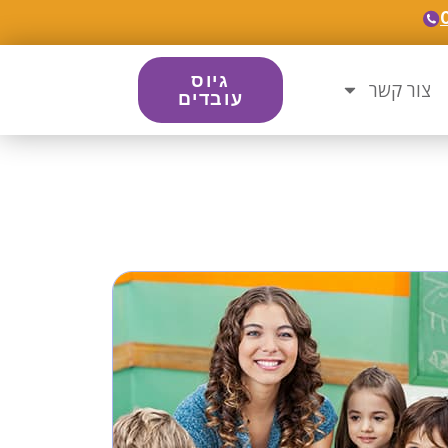
גיוס
צור קשר
עובדים