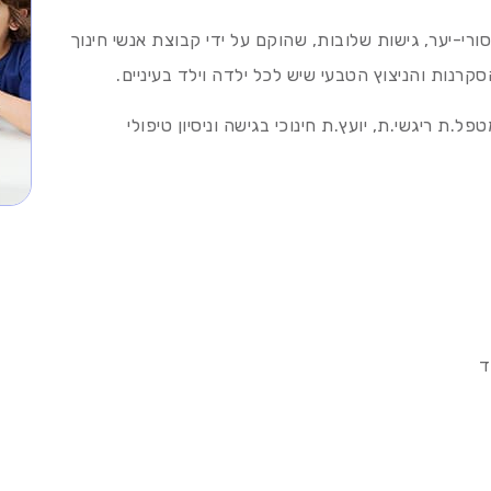
רי-יער, גישות שלובות, שהוקם על ידי קבוצת אנשי חינוך
קרנות והניצוץ הטבעי שיש לכל ילדה וילד בעיניים.
.ת ריגשי.ת, יועץ.ת חינוכי בגישה וניסיון טיפולי
ד