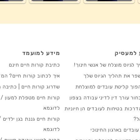
 למעסיק
מידע למועמד
 לגיוס מוצלח של אנשי חינוך!
כתיבת קורות חיים חינם
פר את תהליך הגיוס שלך
איך לכתוב קורות חיים? המ
פוך קליטת עובדים למוצלחת
שדרוג קורות חיים | כתיבה 
חור עורך דין לדיני עבודה בצפון
קורות חיים מטפלת למעון / 
לדוגמא
רכות בטיחות לעובדים הן חיוניות
ל?
קורות חיים גננת בגן ילדים /
לדוגמא
עובדים בארגון החינוכי