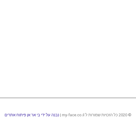
© 2020 כל הזכויות שמורות ל my-face.co.il |
נבנה על ידי בי אר אן פיתוח אתרים