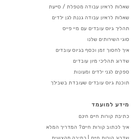
שאלות לראיון עבודה מטפלת / סייעת
שאלות לראיון עבודה גננת לגן ילדים
תהליך גיוס עובדים עם מיי פייס
סוגי השירותים שלנו
איך לחסוך זמן וכסף בגיוס עובדים
שדרוג תהליכי מיון עובדים
ספקים לגני ילדים ומעונות
תוכנת גיוס עובדים שעובדת בשבילך
מידע למועמד
כתיבת קורות חיים חינם
איך לכתוב קורות חיים? המדריך המלא
שדרוג קורות חיים | כתיבה מקצועית