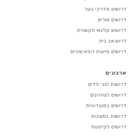
דרושים מדריכי נוער
דרושים מורים
דרושים קלינאי תקשורת
דרוש אב בית
דרושים סייעות רופא שיניים
ארגונים
דרושות לגני ילדים
דרושים לצהרונים
דרושים במועדוניות
דרושות במעונות
דרושים לקייטנות