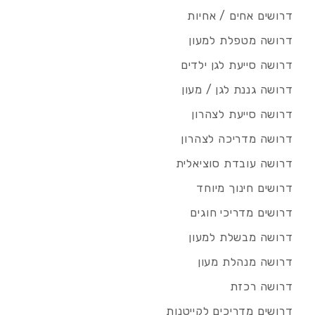
דרושים אחים / אחיות
דרושה מטפלת למעון
דרושה סייעת לגן ילדים
דרושה גננת לגן / מעון
דרושה סייעת לצהרון
דרושה מדריכה לצהרון
דרושה עובדת סוציאלית
דרושים חינוך מיוחד
דרושים מדריכי חוגים
דרושה מבשלת למעון
דרושה מנהלת מעון
דרושה רכזת
דרושים מדריכים לקייטנות