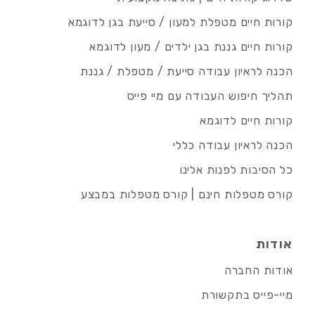
קורות חיים מטפלת למעון / סייעת בגן לדוגמא
קורות חיים גננת בגן ילדים / מעון לדוגמא
הכנה לראיון עבודה סייעת / מטפלת / גננת
תהליך חיפוש העבודה עם מיי פייס
קורות חיים לדוגמא
הכנה לראיון עבודה כללי
כל הסיבות לפנות אלינו
קורס מטפלות חינם | קורס מטפלות במבצע
אודות
אודות החברה
מיי-פייס בתקשורת