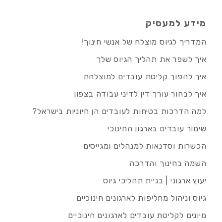
מידע למעסיק
המדריך לגיוס מוצלח של אנשי חינוך!
איך לשפר את תהליך הגיוס שלך
איך להפוך קליטת עובדים למוצלחת
איך לבחור עורך דין לדיני עבודה בצפון
למה הדרכות בטיחות לעובדים הן חיוניות בישראל?
שימור עובדים בארגון החינוכי
הכשרות וסדנאות למנהלים ומגייסים
השמה בחינוך והדרכה
יעוץ ארגוני | בניית תהליכי גיוס
גיוס וניהול מחליפות לארגונים חינוכיים
מיונים לקליטת עובדים לארגונים חינוכיים