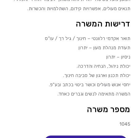
תנאים מעולים, אפשרויות קידום, השתלמויות והכשרות.
דרישות המשרה
תואר אקדמי רלוונטי – חינוך / גיל רך / עו”ס
תעודת מנהלת מעון – יתרון
ניסיון – יתרון
יכולת ניהול, הנחיה והדרכה.
יכולת תכנון וארגון של סביבה חינוך.
יחסי אנוש מעולים וכושר ביטוי בכתב ובע”פ.
המשרה מתאימה לנשים וגברים כאחד.
מספר משרה
1045