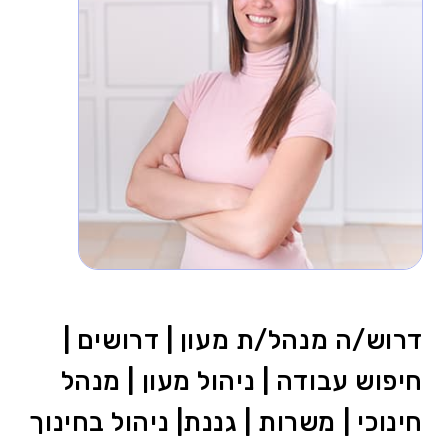
דרוש/ה מנהל/ת מעון | דרושים |
חיפוש עבודה | ניהול מעון | מנהל
חינוכי | משרות | גננת| ניהול בחינוך