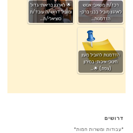
רכז/ת משאבי אנוש
🌟 לארגון בריאותי גדול
לארגון מוביל בבני ברק-
ומוביל דרוש/ה עובד/ת
הזדמנות…
סוציאלי/ת…
הזדמנות להוביל מעון
חינוכי איכותי במירון
(צפת) 🌟…
דרושים
*עבודות ומשרות חמות*