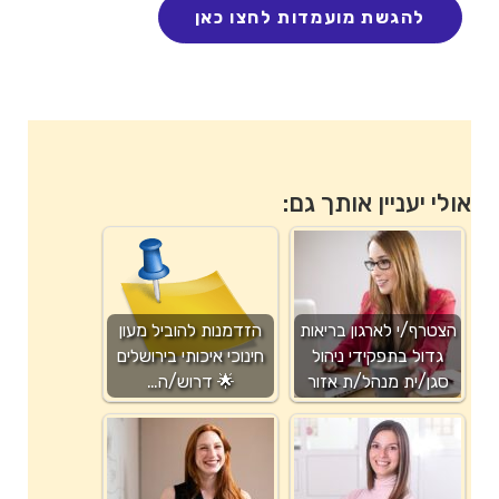
אולי יעניין אותך גם:
הצטרף/י לארגון בריאות
הזדמנות להוביל מעון
גדול בתפקידי ניהול
חינוכי איכותי בירושלים
סגן/ית מנהל/ת אזור
🌟 דרוש/ה…