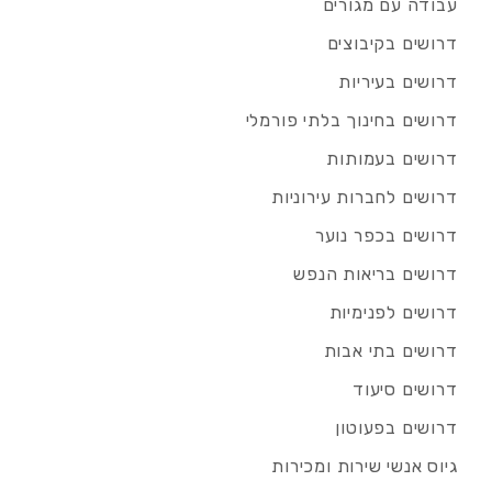
עבודה עם מגורים
דרושים בקיבוצים
דרושים בעיריות
דרושים בחינוך בלתי פורמלי
דרושים בעמותות
דרושים לחברות עירוניות
דרושים בכפר נוער
דרושים בריאות הנפש
דרושים לפנימיות
דרושים בתי אבות
דרושים סיעוד
דרושים בפעוטון
גיוס אנשי שירות ומכירות