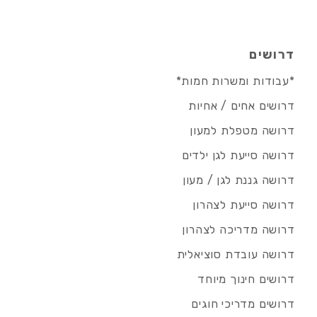
דרושים
*עבודות ומשרות חמות*
דרושים אחים / אחיות
דרושה מטפלת למעון
דרושה סייעת לגן ילדים
דרושה גננת לגן / מעון
דרושה סייעת לצהרון
דרושה מדריכה לצהרון
דרושה עובדת סוציאלית
דרושים חינוך מיוחד
דרושים מדריכי חוגים