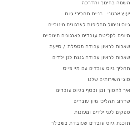
השמה בחינוך והדרכה
יעוץ ארגוני | בניית תהליכי גיוס
גיוס וניהול מחליפות לארגונים חינוכיים
מיונים לקליטת עובדים לארגונים חינוכיים
שאלות לראיון עבודה מטפלת / סייעת
שאלות לראיון עבודה גננת לגן ילדים
תהליך גיוס עובדים עם מיי פייס
סוגי השירותים שלנו
איך לחסוך זמן וכסף בגיוס עובדים
שדרוג תהליכי מיון עובדים
ספקים לגני ילדים ומעונות
תוכנת גיוס עובדים שעובדת בשבילך