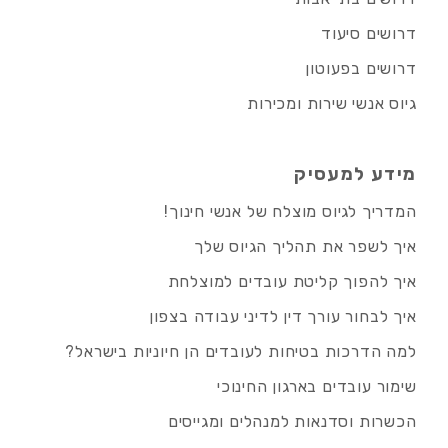
דרושים סיעוד
דרושים בפעוטון
גיוס אנשי שירות ומכירות
מידע למעסיק
המדריך לגיוס מוצלח של אנשי חינוך!
איך לשפר את תהליך הגיוס שלך
איך להפוך קליטת עובדים למוצלחת
איך לבחור עורך דין לדיני עבודה בצפון
למה הדרכות בטיחות לעובדים הן חיוניות בישראל?
שימור עובדים בארגון החינוכי
הכשרות וסדנאות למנהלים ומגייסים