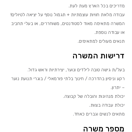
מדריכים בכל הארץ מעת לעת.
עבודה מלאת חוויות עוצמתיות + תגמול נוסף על יציאה לטיולים!
המשרה מתאימה מאוד לסטודנטים, משוחררים, או בעלי תחביב
או עבודה נוספת.
תנאים מעולים למתאימים.
דרישות המשרה
בעל/ת גישה טובה לילדים ונוער, יצירתיות וראש גדול.
רקע וניסיון בהדרכה / חינוך בלתי פורמאלי / בוגרי תנועת נוער
– יתרון.
יכולת מנהיגות והובלה של קבוצה.
יכולת עבודה בצוות.
מתאים לנשים וגברים כאחד.
מספר משרה