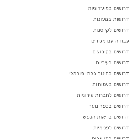
דרושים במועדוניות
דרושות במעונות
דרושים לקייטנות
עבודה עם מגורים
דרושים בקיבוצים
דרושים בעיריות
דרושים בחינוך בלתי פורמלי
דרושים בעמותות
דרושים לחברות עירוניות
דרושים בכפר נוער
דרושים בריאות הנפש
דרושים לפנימיות
דרושים בתי אבות