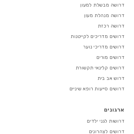
דרושה מבשלת למעון
דרושה מנהלת מעון
דרושה רכזת
דרושים מדריכים לקייטנות
דרושים מדריכי נוער
דרושים מורים
דרושים קלינאי תקשורת
דרוש אב בית
דרושים סייעות רופא שיניים
ארגונים
דרושות לגני ילדים
דרושים לצהרונים