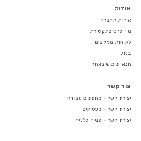
אודות
אודות החברה
מיי-פייס בתקשורת
לקוחות ממליצים
בלוג
תנאי שימוש באתר
צור קשר
יצירת קשר – מחפשים עבודה
יצירת קשר – מעסיקים
יצירת קשר – פנייה כללית