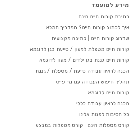
מידע למועמד
כתיבת קורות חיים חינם
איך לכתוב קורות חיים? המדריך המלא
שדרוג קורות חיים | כתיבה מקצועית
קורות חיים מטפלת למעון / סייעת בגן לדוגמא
קורות חיים גננת בגן ילדים / מעון לדוגמא
הכנה לראיון עבודה סייעת / מטפלת / גננת
תהליך חיפוש העבודה עם מיי פייס
קורות חיים לדוגמא
הכנה לראיון עבודה כללי
כל הסיבות לפנות אלינו
קורס מטפלות חינם | קורס מטפלות במבצע