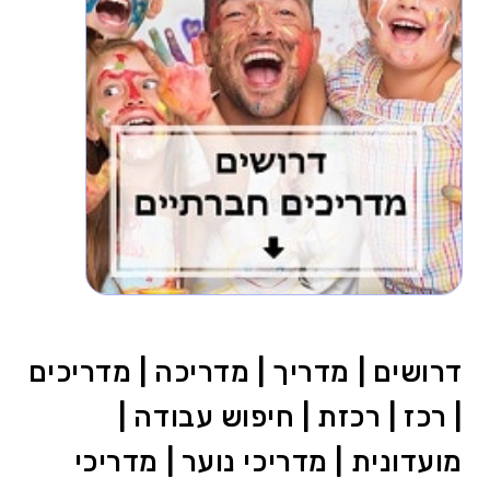
דרושים | מדריך | מדריכה | מדריכים
| רכז | רכזת | חיפוש עבודה |
מועדונית | מדריכי נוער | מדריכי