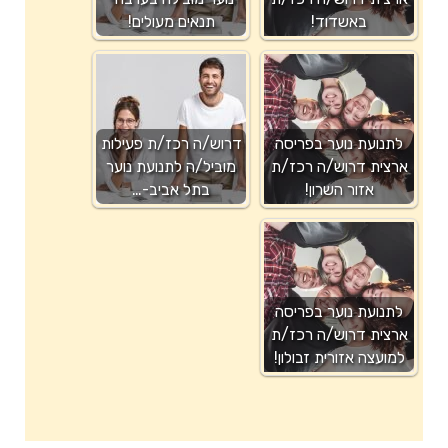
באשדוד!
תנאים מעולים!
לתנועת נוער בפריסה
דרוש/ה רכז/ת פעילות
ארצית דרוש/ה רכז/ת
מוביל/ה לתנועת נוער
אזור השרון!
בתל אביב-…
לתנועת נוער בפריסה
ארצית דרוש/ה רכז/ת
למועצה אזורית זבולון!