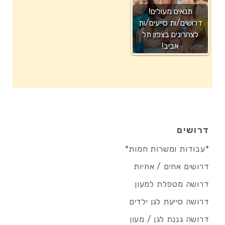
תנאים מעולים!
דרושים/ות סייעים/ות
לצהרונים בצפון תל
אביב!
דרושים
*עבודות ומשרות חמות*
דרושים אחים / אחיות
דרושה מטפלת למעון
דרושה סייעת לגן ילדים
דרושה גננת לגן / מעון