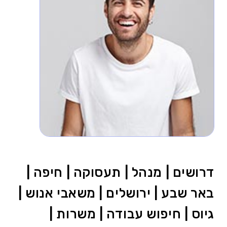
דרושים | מנהל | תעסוקה | חיפה |
באר שבע | ירושלים | משאבי אנוש |
גיוס | חיפוש עבודה | משרות |