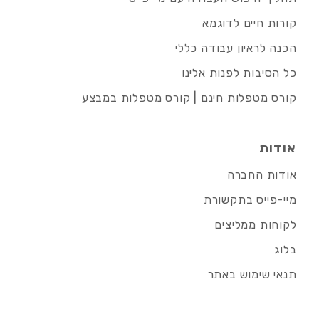
קורות חיים לדוגמא
הכנה לראיון עבודה כללי
כל הסיבות לפנות אלינו
קורס מטפלות חינם | קורס מטפלות במבצע
אודות
אודות החברה
מיי-פייס בתקשורת
לקוחות ממליצים
בלוג
תנאי שימוש באתר