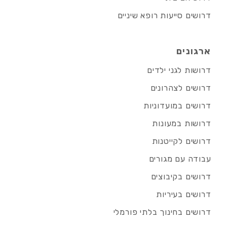
דרושים סייעות רופא שיניים
ארגונים
דרושות לגני ילדים
דרושים לצהרונים
דרושים במועדוניות
דרושות במעונות
דרושים לקייטנות
עבודה עם מגורים
דרושים בקיבוצים
דרושים בעיריות
דרושים בחינוך בלתי פורמלי