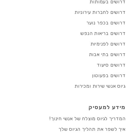
דרושים בעמותות
דרושים לחברות עירוניות
דרושים בכפר נוער
דרושים בריאות הנפש
דרושים לפנימיות
דרושים בתי אבות
דרושים סיעוד
דרושים בפעוטון
גיוס אנשי שירות ומכירות
מידע למעסיק
המדריך לגיוס מוצלח של אנשי חינוך!
איך לשפר את תהליך הגיוס שלך