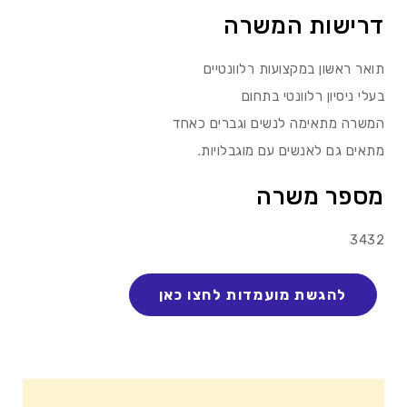
דרישות המשרה
תואר ראשון במקצועות רלוונטיים
בעלי ניסיון רלוונטי בתחום
המשרה מתאימה לנשים וגברים כאחד
מתאים גם לאנשים עם מוגבלויות.
מספר משרה
3432