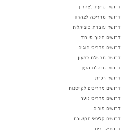
דרושה סייעת לצהרון
דרושה מדריכה לצהרון
דרושה עובדת סוציאלית
דרושים חינוך מיוחד
דרושים מדריכי חוגים
דרושה מבשלת למעון
דרושה מנהלת מעון
דרושה רכזת
דרושים מדריכים לקייטנות
דרושים מדריכי נוער
דרושים מורים
דרושים קלינאי תקשורת
דרוש אב בית