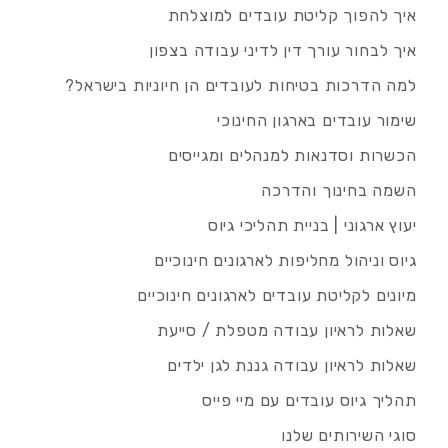
איך להפוך קליטת עובדים למוצלחת
איך לבחור עורך דין לדיני עבודה בצפון
למה הדרכות בטיחות לעובדים הן חיוניות בישראל?
שימור עובדים בארגון החינוכי
הכשרות וסדנאות למנהלים ומגייסים
השמה בחינוך והדרכה
יעוץ ארגוני | בניית תהליכי גיוס
גיוס וניהול מחליפות לארגונים חינוכיים
מיונים לקליטת עובדים לארגונים חינוכיים
שאלות לראיון עבודה מטפלת / סייעת
שאלות לראיון עבודה גננת לגן ילדים
תהליך גיוס עובדים עם מיי פייס
סוגי השירותים שלנו