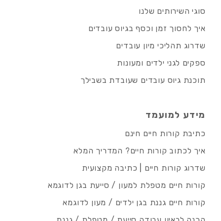
סוגי השירותים שלנו
איך לחסוך זמן וכסף בגיוס עובדים
שדרוג תהליכי מיון עובדים
ספקים לגני ילדים ומעונות
תוכנת גיוס עובדים שעובדת בשבילך
מידע למועמד
כתיבת קורות חיים חינם
איך לכתוב קורות חיים? המדריך המלא
שדרוג קורות חיים | כתיבה מקצועית
קורות חיים מטפלת למעון / סייעת בגן לדוגמא
קורות חיים גננת בגן ילדים / מעון לדוגמא
הכנה לראיון עבודה סייעת / מטפלת / גננת