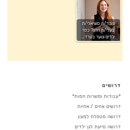
עובד/ת סוציאלי/ת
בעלי/ת חזון? כפר
ילדים ונוער בערד…
דרושים
*עבודות ומשרות חמות*
דרושים אחים / אחיות
דרושה מטפלת למעון
דרושה סייעת לגן ילדים