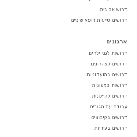
דרוש אב בית
דרושים סייעות רופא שיניים
ארגונים
דרושות לגני ילדים
דרושים לצהרונים
דרושים במועדוניות
דרושות במעונות
דרושים לקייטנות
עבודה עם מגורים
דרושים בקיבוצים
דרושים בעיריות