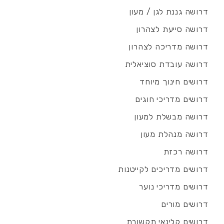
דרושה גננת לגן / מעון
דרושה סייעת לצהרון
דרושה מדריכה לצהרון
דרושה עובדת סוציאלית
דרושים חינוך מיוחד
דרושים מדריכי חוגים
דרושה מבשלת למעון
דרושה מנהלת מעון
דרושה רכזת
דרושים מדריכים לקייטנות
דרושים מדריכי נוער
דרושים מורים
דרושים קלינאי תקשורת