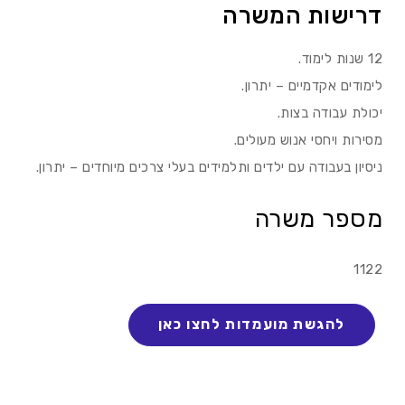
דרישות המשרה
12 שנות לימוד.
לימודים אקדמיים – יתרון.
יכולת עבודה בצות.
מסירות ויחסי אנוש מעולים.
ניסיון בעבודה עם ילדים ותלמידים בעלי צרכים מיוחדים – יתרון.
מספר משרה
1122