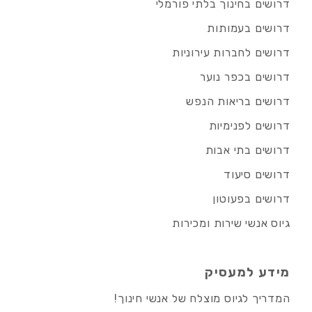
דרושים בחינוך בלתי פורמלי
דרושים בעמותות
דרושים לחברות עירוניות
דרושים בכפר נוער
דרושים בריאות הנפש
דרושים לפנימיות
דרושים בתי אבות
דרושים סיעוד
דרושים בפעוטון
גיוס אנשי שירות ומכירות
מידע למעסיק
המדריך לגיוס מוצלח של אנשי חינוך!