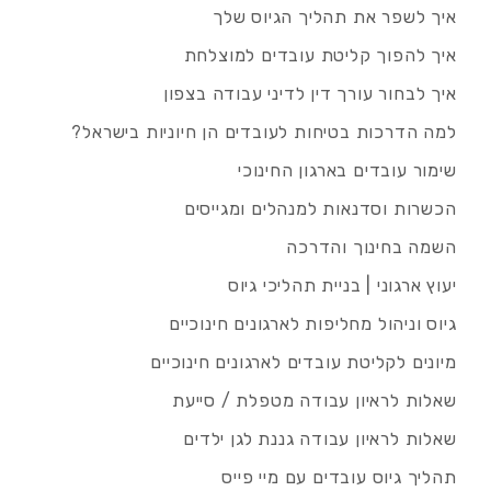
איך לשפר את תהליך הגיוס שלך
איך להפוך קליטת עובדים למוצלחת
איך לבחור עורך דין לדיני עבודה בצפון
למה הדרכות בטיחות לעובדים הן חיוניות בישראל?
שימור עובדים בארגון החינוכי
הכשרות וסדנאות למנהלים ומגייסים
השמה בחינוך והדרכה
יעוץ ארגוני | בניית תהליכי גיוס
גיוס וניהול מחליפות לארגונים חינוכיים
מיונים לקליטת עובדים לארגונים חינוכיים
שאלות לראיון עבודה מטפלת / סייעת
שאלות לראיון עבודה גננת לגן ילדים
תהליך גיוס עובדים עם מיי פייס