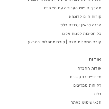
תהליך חיפוש העבודה עם מיי פייס
קורות חיים לדוגמא
הכנה לראיון עבודה כללי
כל הסיבות לפנות אלינו
קורס מטפלות חינם | קורס מטפלות במבצע
אודות
אודות החברה
מיי-פייס בתקשורת
לקוחות ממליצים
בלוג
תנאי שימוש באתר