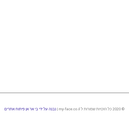
© 2020 כל הזכויות שמורות ל my-face.co.il |
נבנה על ידי בי אר אן פיתוח אתרים