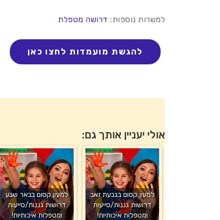
למשרות נוספות:
דרושה מטפלת
אולי יעניין אותך גם:
למעון קסום בגבעת זאב
למעון קסום בבאר שבע
דרושות גננות/סייעות
דרושות גננות/סייעות
ומטפלות איכותיות!
ומטפלות איכותיות!