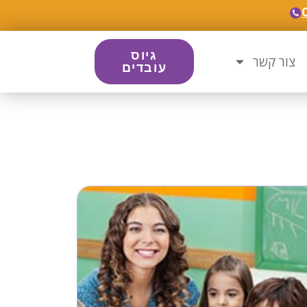
גיוס
צור קשר
עובדים