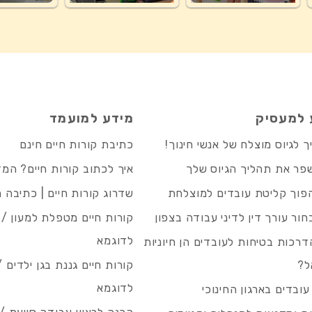
 למעסיק
מידע למועמד
 לגיוס מוצלח של אנשי חינוך!
כתיבת קורות חיים חינם
פר את תהליך הגיוס שלך
איך לכתוב קורות חיים? המ
פוך קליטת עובדים למוצלחת
שדרוג קורות חיים | כתיבה 
חור עורך דין לדיני עבודה בצפון
קורות חיים מטפלת למעון / 
לדוגמא
רכות בטיחות לעובדים הן חיוניות
ל?
קורות חיים גננת בגן ילדים /
לדוגמא
עובדים בארגון החינוכי