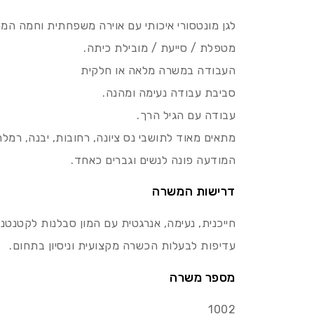
לגן מונטסורי איכותי עם אוירה משפחתית וחמה הממ
מטפלת / סייעת / מובילת כיתה.
העבודה במשרה מלאה או חלקית
סביבת עבודה נעימה ומהנה.
עבודה עם הגיל הרך.
מתאים מאוד לתושבי נס ציונה, רחובות, יבנה, רמלה,
המודעה פונה לנשים וגברים כאחד.
דרישות המשרה
חייכנית, נעימה, אנרגטית עם המון סבלנות לקטנטני
עדיפות לבעלות הכשרה מקצועית וניסיון בתחום.
מספר משרה
1002