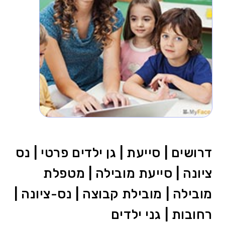
דרושים | סייעת | גן ילדים פרטי | נס
ציונה | סייעת מובילה | מטפלת
מובילה | מובילת קבוצה | נס-ציונה |
רחובות | גני ילדים