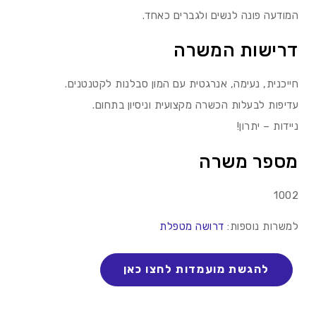
המודעה פונה לנשים ולגברים כאחד.
דרישות המשרה
חייכנית, נעימה, אנרגטית עם המון סבלנות לקטנטנים.
עדיפות לבעלות הכשרה מקצועית וניסיון בתחום.
ניידות – יתרון!
מספר משרה
1002
למשרות נוספות:
דרושה מטפלת