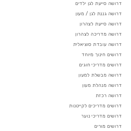
דרושה סייעת לגן ילדים
דרושה גננת לגן / מעון
דרושה סייעת לצהרון
דרושה מדריכה לצהרון
דרושה עובדת סוציאלית
דרושים חינוך מיוחד
דרושים מדריכי חוגים
דרושה מבשלת למעון
דרושה מנהלת מעון
דרושה רכזת
דרושים מדריכים לקייטנות
דרושים מדריכי נוער
דרושים מורים