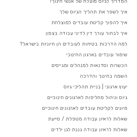
המדריך לגיוס מוצלח של אנשי חינוך!
איך לשפר את תהליך הגיוס שלך
איך להפוך קליטת עובדים למוצלחת
איך לבחור עורך דין לדיני עבודה בצפון
למה הדרכות בטיחות לעובדים הן חיוניות בישראל?
שימור עובדים בארגון החינוכי
הכשרות וסדנאות למנהלים ומגייסים
השמה בחינוך והדרכה
יעוץ ארגוני | בניית תהליכי גיוס
גיוס וניהול מחליפות לארגונים חינוכיים
מיונים לקליטת עובדים לארגונים חינוכיים
שאלות לראיון עבודה מטפלת / סייעת
שאלות לראיון עבודה גננת לגן ילדים