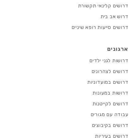
דרושים קלינאי תקשורת
דרוש אב בית
דרושים סייעות רופא שיניים
ארגונים
דרושות לגני ילדים
דרושים לצהרונים
דרושים במועדוניות
דרושות במעונות
דרושים לקייטנות
עבודה עם מגורים
דרושים בקיבוצים
דרושים בעיריות