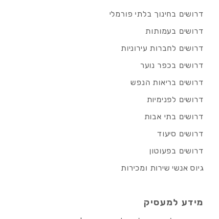
דרושים בחינוך בלתי פורמלי
דרושים בעמותות
דרושים לחברות עירוניות
דרושים בכפר נוער
דרושים בריאות הנפש
דרושים לפנימיות
דרושים בתי אבות
דרושים סיעוד
דרושים בפעוטון
גיוס אנשי שירות ומכירות
מידע למעסיק