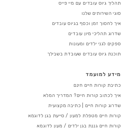
תהליך גיוס עובדים עם מיי פייס
סוגי השירותים שלנו
איך לחסוך זמן וכסף בגיוס עובדים
שדרוג תהליכי מיון עובדים
ספקים לגני ילדים ומעונות
תוכנת גיוס עובדים שעובדת בשבילך
מידע למועמד
כתיבת קורות חיים חינם
איך לכתוב קורות חיים? המדריך המלא
שדרוג קורות חיים | כתיבה מקצועית
קורות חיים מטפלת למעון / סייעת בגן לדוגמא
קורות חיים גננת בגן ילדים / מעון לדוגמא