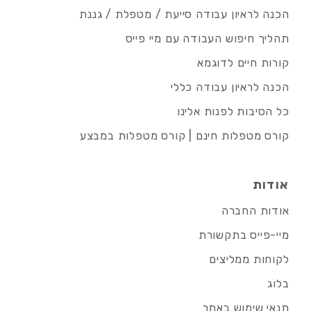
הכנה לראיון עבודה סייעת / מטפלת / גננת
תהליך חיפוש העבודה עם מיי פייס
קורות חיים לדוגמא
הכנה לראיון עבודה כללי
כל הסיבות לפנות אלינו
קורס מטפלות חינם | קורס מטפלות במבצע
אודות
אודות החברה
מיי-פייס בתקשורת
לקוחות ממליצים
בלוג
תנאי שימוש באתר