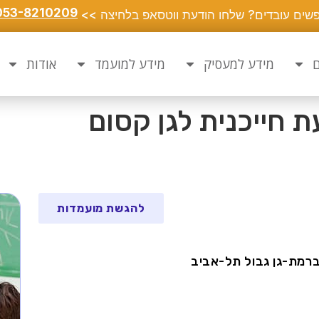
053-8210209
שים עובדים? שלחו הודעת ווטסאפ בלחיצה >>
ם
מידע למעסיק
מידע למועמד
אודות
 חייכנית לגן קסום
להגשת מועמדות
ברמת-גן גבול תל-אביב