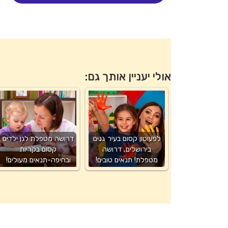
אולי יעניין אותך גם:
לפעוטון קסום בעיר גנים
דרושה מטפלת לגן ילדים
בירושלים, דרושה
קסום בקריות
מטפלת! תנאים טובים!
ובחיפה-תנאים מעולים!