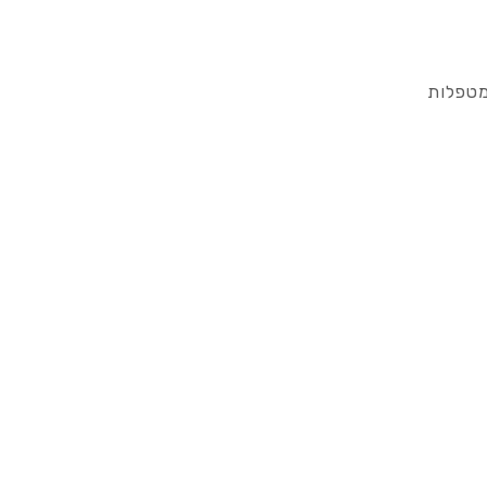
מטפלות