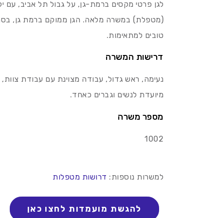
(מטפלת) במשרה מלאה. הגן ממוקם ברמת גן, בסמ
טובים למתאימות.
דרישות המשרה
נעימה, ראש גדול, עבודה מצוינת עם עבודת צוות, ג
מיועדת לנשים וגברים כאחד.
מספר משרה
1002
למשרות נוספות:
דרושות מטפלות