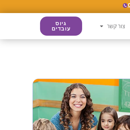
גיוס
צור קשר
עובדים