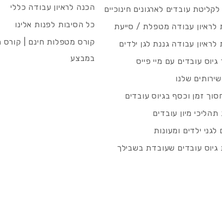
הכנה לראיון עבודה כללי
 לקליטת עובדים לארגונים חינוכיים
כל הסיבות לפנות אלינו
לראיון עבודה מטפלת / סייעת
קורס מטפלות חינם | קורס 
לראיון עבודה גננת לגן ילדים
במבצע
גיוס עובדים עם מיי פייס
שירותים שלנו
סוך זמן וכסף בגיוס עובדים
תהליכי מיון עובדים
לגני ילדים ומעונות
גיוס עובדים שעובדת בשבילך