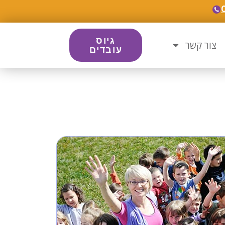
גיוס
צור קשר
עובדים