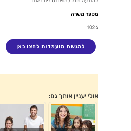
המודעה פונה לנשים וגברים כאחד.
מספר משרה
1026
אולי יעניין אותך גם: