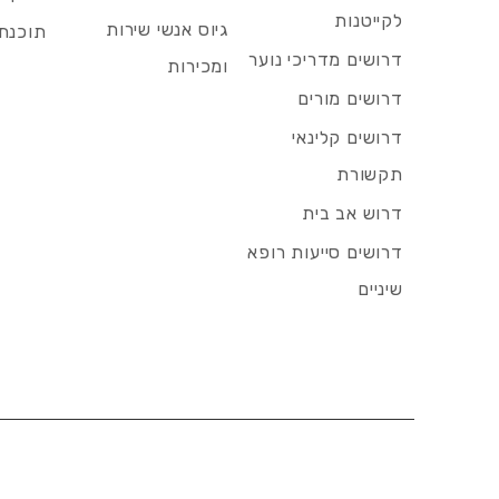
לקייטנות
גיוס אנשי שירות
תוכנת 
דרושים מדריכי נוער
ומכירות
דרושים מורים
דרושים קלינאי
תקשורת
דרוש אב בית
דרושים סייעות רופא
שיניים