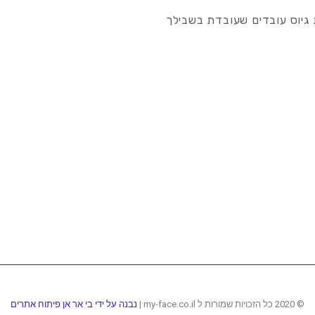
גיוס עובדים שעובדת בשבילך
© 2020 כל הזכויות שמורות ל my-face.co.il |
נבנה על ידי בי אר אן פיתוח אתרים