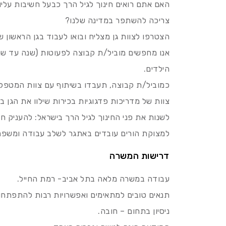
צריכה להשתפר במדינה שלנו?
הצטרפו לצוות גן מצליח ובואו לעבוד בגן הראשון ש
אנו מחפשים מוביל/ת קבוצה לפעוטות (שנה עד שנת
הילדים.
כמוביל/ת קבוצה, תעבדו בשיתוף עם צוות המטפל
צוות של מדריכות פדגוגיות בכירות שילוו את הגן
למצוקת הורים עובדים באתגר לשלב עבודה ומשפח
דרישות המשרה
עבודה במשרה מלאה בתל אביב- רמת החייל.
תנאים טובים למתאימים ואפשרויות רבות להתפתחו
ניסיון בתחום – חובה.