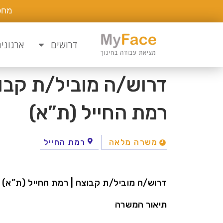
מחפ
דרושים
ארגוני
דרוש/ה מוביל/ת קבוצה
רמת החייל (ת”א)
משרה מלאה
רמת החייל
דרוש/ה מוביל/ת קבוצה | רמת החייל (ת”א) | 
תיאור המשרה