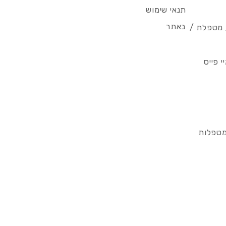
תנאי שימוש
באתר
/ מטפלת /
 פייס
מטפלות