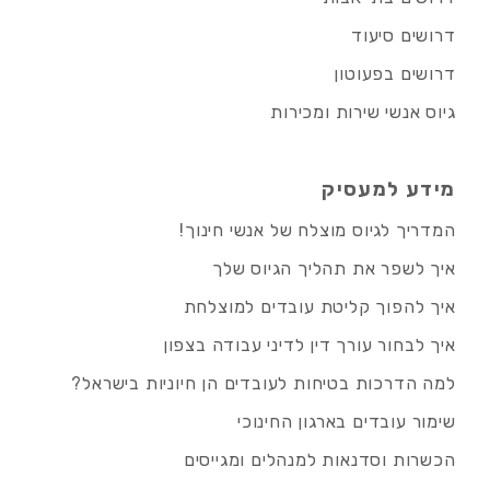
דרושים סיעוד
דרושים בפעוטון
גיוס אנשי שירות ומכירות
מידע למעסיק
המדריך לגיוס מוצלח של אנשי חינוך!
איך לשפר את תהליך הגיוס שלך
איך להפוך קליטת עובדים למוצלחת
איך לבחור עורך דין לדיני עבודה בצפון
למה הדרכות בטיחות לעובדים הן חיוניות בישראל?
שימור עובדים בארגון החינוכי
הכשרות וסדנאות למנהלים ומגייסים