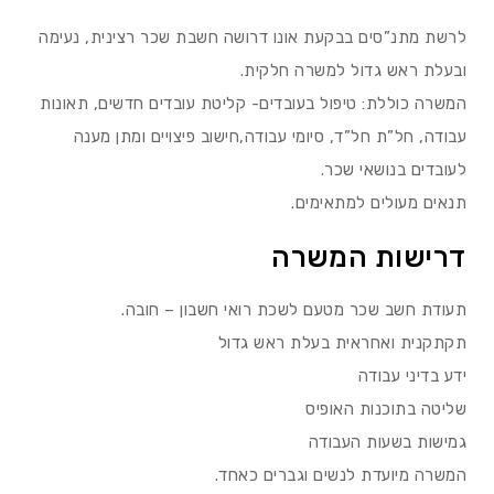
לרשת מתנ”סים בבקעת אונו דרושה חשבת שכר רצינית, נעימה
ובעלת ראש גדול למשרה חלקית.
המשרה כוללת: טיפול בעובדים- קליטת עובדים חדשים, תאונות
עבודה, חל”ת חל”ד, סיומי עבודה,חישוב פיצויים ומתן מענה
לעובדים בנושאי שכר.
תנאים מעולים למתאימים.
דרישות המשרה
תעודת חשב שכר מטעם לשכת רואי חשבון – חובה.
תקתקנית ואחראית בעלת ראש גדול
ידע בדיני עבודה
שליטה בתוכנות האופיס
גמישות בשעות העבודה
המשרה מיועדת לנשים וגברים כאחד.