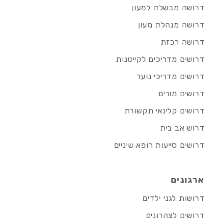
דרושה מבשלת למעון
דרושה מנהלת מעון
דרושה רכזת
דרושים מדריכים לקייטנות
דרושים מדריכי נוער
דרושים מורים
דרושים קלינאי תקשורת
דרוש אב בית
דרושים סייעות רופא שיניים
ארגונים
דרושות לגני ילדים
דרושים לצהרונים