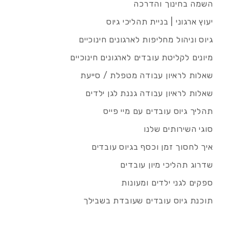
השמה בחינוך והדרכה
יעוץ ארגוני | בניית תהליכי גיוס
גיוס וניהול מחליפות לארגונים חינוכיים
מיונים לקליטת עובדים לארגונים חינוכיים
שאלות לראיון עבודה מטפלת / סייעת
שאלות לראיון עבודה גננת לגן ילדים
תהליך גיוס עובדים עם מיי פייס
סוגי השירותים שלנו
איך לחסוך זמן וכסף בגיוס עובדים
שדרוג תהליכי מיון עובדים
ספקים לגני ילדים ומעונות
תוכנת גיוס עובדים שעובדת בשבילך