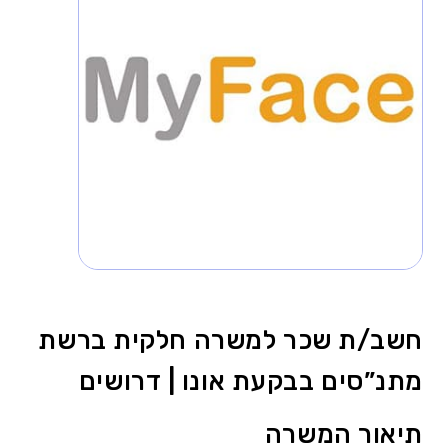
חשב/ת שכר למשרה חלקית ברשת
מתנ”סים בבקעת אונו | דרושים
תיאור המשרה