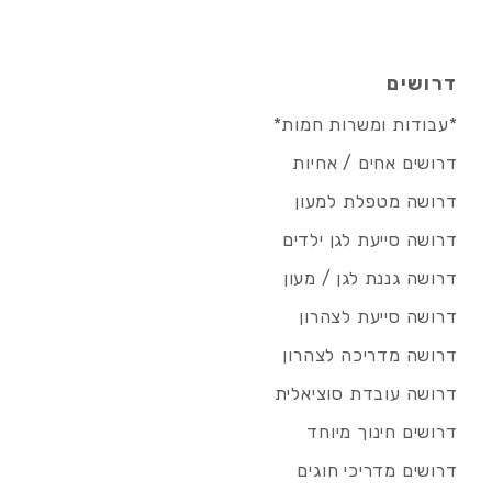
דרושים
*עבודות ומשרות חמות*
דרושים אחים / אחיות
דרושה מטפלת למעון
דרושה סייעת לגן ילדים
דרושה גננת לגן / מעון
דרושה סייעת לצהרון
דרושה מדריכה לצהרון
דרושה עובדת סוציאלית
דרושים חינוך מיוחד
דרושים מדריכי חוגים