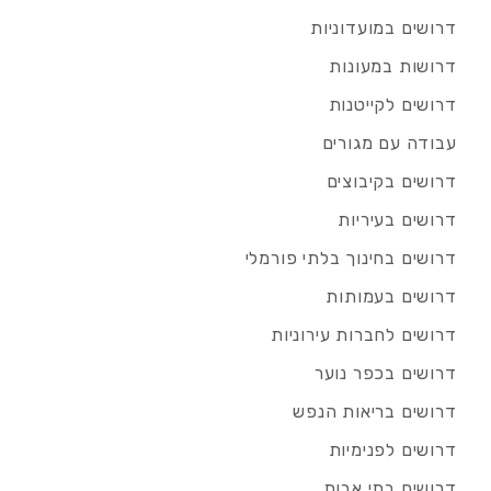
דרושים במועדוניות
דרושות במעונות
דרושים לקייטנות
עבודה עם מגורים
דרושים בקיבוצים
דרושים בעיריות
דרושים בחינוך בלתי פורמלי
דרושים בעמותות
דרושים לחברות עירוניות
דרושים בכפר נוער
דרושים בריאות הנפש
דרושים לפנימיות
דרושים בתי אבות