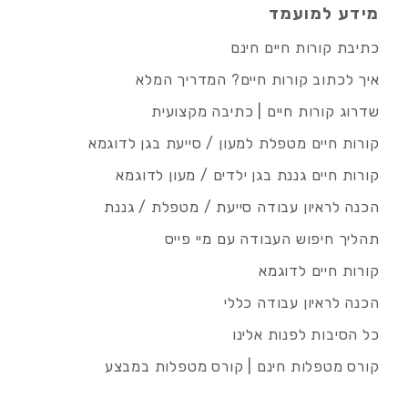
מידע למועמד
כתיבת קורות חיים חינם
איך לכתוב קורות חיים? המדריך המלא
שדרוג קורות חיים | כתיבה מקצועית
קורות חיים מטפלת למעון / סייעת בגן לדוגמא
קורות חיים גננת בגן ילדים / מעון לדוגמא
הכנה לראיון עבודה סייעת / מטפלת / גננת
תהליך חיפוש העבודה עם מיי פייס
קורות חיים לדוגמא
הכנה לראיון עבודה כללי
כל הסיבות לפנות אלינו
קורס מטפלות חינם | קורס מטפלות במבצע