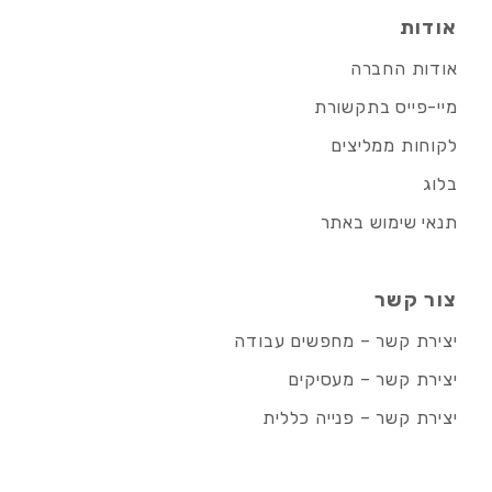
אודות
אודות החברה
מיי-פייס בתקשורת
לקוחות ממליצים
בלוג
תנאי שימוש באתר
צור קשר
יצירת קשר – מחפשים עבודה
יצירת קשר – מעסיקים
יצירת קשר – פנייה כללית