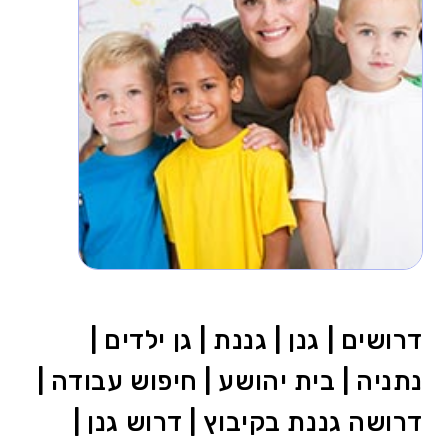
דרושים | גנן | גננת | גן ילדים |
נתניה | בית יהושע | חיפוש עבודה |
דרושה גננת בקיבוץ | דרוש גנן |