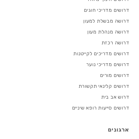
דרושים מדריכי חוגים
דרושה מבשלת למעון
דרושה מנהלת מעון
דרושה רכזת
דרושים מדריכים לקייטנות
דרושים מדריכי נוער
דרושים מורים
דרושים קלינאי תקשורת
דרוש אב בית
דרושים סייעות רופא שיניים
ארגונים