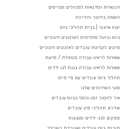
הכשרות וסדנאות למנהלים ומגייסים
השמה בחינוך והדרכה
יעוץ ארגוני | בניית תהליכי גיוס
גיוס וניהול מחליפות לארגונים חינוכיים
מיונים לקליטת עובדים לארגונים חינוכיים
שאלות לראיון עבודה מטפלת / סייעת
שאלות לראיון עבודה גננת לגן ילדים
תהליך גיוס עובדים עם מיי פייס
סוגי השירותים שלנו
איך לחסוך זמן וכסף בגיוס עובדים
שדרוג תהליכי מיון עובדים
ספקים לגני ילדים ומעונות
תוכנת גיוס עובדים שעובדת בשבילך