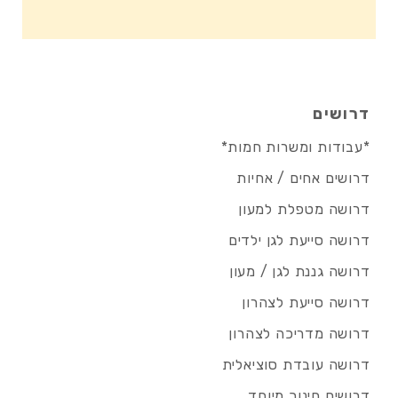
דרושים
*עבודות ומשרות חמות*
דרושים אחים / אחיות
דרושה מטפלת למעון
דרושה סייעת לגן ילדים
דרושה גננת לגן / מעון
דרושה סייעת לצהרון
דרושה מדריכה לצהרון
דרושה עובדת סוציאלית
דרושים חינוך מיוחד