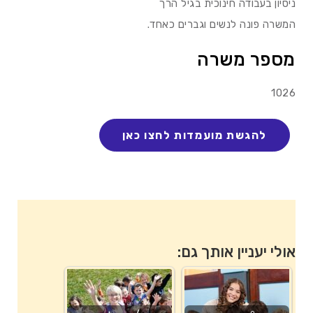
ניסיון בעבודה חינוכית בגיל הרך
המשרה פונה לנשים וגברים כאחד.
מספר משרה
1026
אולי יעניין אותך גם: