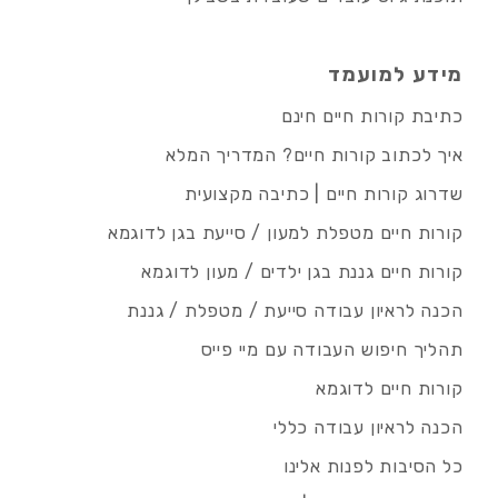
מידע למועמד
כתיבת קורות חיים חינם
איך לכתוב קורות חיים? המדריך המלא
שדרוג קורות חיים | כתיבה מקצועית
קורות חיים מטפלת למעון / סייעת בגן לדוגמא
קורות חיים גננת בגן ילדים / מעון לדוגמא
הכנה לראיון עבודה סייעת / מטפלת / גננת
תהליך חיפוש העבודה עם מיי פייס
קורות חיים לדוגמא
הכנה לראיון עבודה כללי
כל הסיבות לפנות אלינו