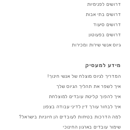
דרושים לפנימיות
דרושים בתי אבות
דרושים סיעוד
דרושים בפעוטון
גיוס אנשי שירות ומכירות
מידע למעסיק
המדריך לגיוס מוצלח של אנשי חינוך!
איך לשפר את תהליך הגיוס שלך
איך להפוך קליטת עובדים למוצלחת
איך לבחור עורך דין לדיני עבודה בצפון
למה הדרכות בטיחות לעובדים הן חיוניות בישראל?
שימור עובדים בארגון החינוכי