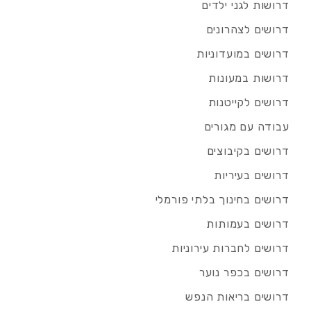
דרושות לגני ילדים
דרושים לצהרונים
דרושים במועדוניות
דרושות במעונות
דרושים לקייטנות
עבודה עם מגורים
דרושים בקיבוצים
דרושים בעיריות
דרושים בחינוך בלתי פורמלי
דרושים בעמותות
דרושים לחברות עירוניות
דרושים בכפר נוער
דרושים בריאות הנפש