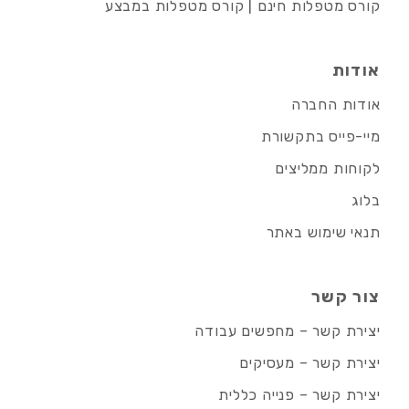
קורס מטפלות חינם | קורס מטפלות במבצע
אודות
אודות החברה
מיי-פייס בתקשורת
לקוחות ממליצים
בלוג
תנאי שימוש באתר
צור קשר
יצירת קשר – מחפשים עבודה
יצירת קשר – מעסיקים
יצירת קשר – פנייה כללית