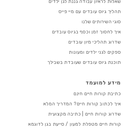
שאלות לראיון עבודה גננת לגן ילדים
תהליך גיוס עובדים עם מיי פייס
סוגי השירותים שלנו
איך לחסוך זמן וכסף בגיוס עובדים
שדרוג תהליכי מיון עובדים
ספקים לגני ילדים ומעונות
תוכנת גיוס עובדים שעובדת בשבילך
מידע למועמד
כתיבת קורות חיים חינם
איך לכתוב קורות חיים? המדריך המלא
שדרוג קורות חיים | כתיבה מקצועית
קורות חיים מטפלת למעון / סייעת בגן לדוגמא