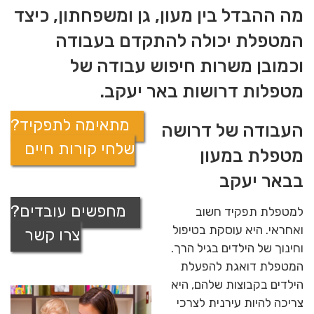
מה ההבדל בין מעון, גן ומשפחתון, כיצד
המטפלת יכולה להתקדם בעבודה
וכמובן משרות חיפוש עבודה של
מטפלות דרושות באר יעקב.
מתאימה לתפקיד?
העבודה של דרושה
שלחי קורות חיים
מטפלת במעון
בבאר יעקב
מחפשים עובדים?
למטפלת תפקיד חשוב
ואחראי. היא עוסקת בטיפול
צרו קשר
וחינוך של הילדים בגיל הרך.
המטפלת דואגת להפעלת
הילדים בקבוצות שלהם, היא
צריכה להיות עירנית לצרכי