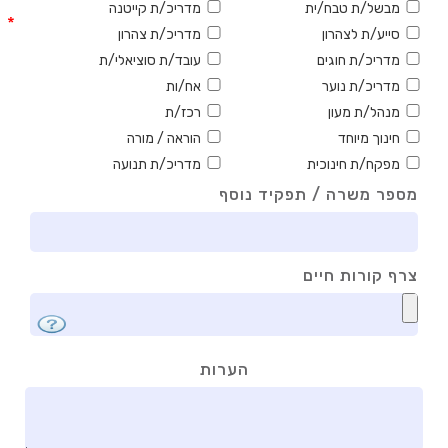
מבשל/ת טבח/ית
מדריכ/ת קייטנה
*
סייע/ת לצהרון
מדריכ/ת צהרון
מדריכ/ת חוגים
עובד/ת סוציאלי/ת
מדריכ/ת נוער
אח/ות
מנהל/ת מעון
רכז/ת
חינוך מיוחד
הוראה / מורה
מפקח/ת חינוכית
מדריכ/ת תנועה
מספר משרה / תפקיד נוסף
צרף קורות חיים
הערות