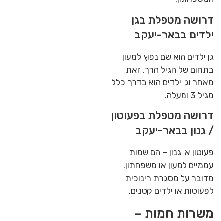
דרושה מטפלת בגן
ילדים בבאר-יעקב
גן ילדים הוא שם נפוץ למעון
בתחום של הגיל הרך, זאת
מאחר וגן ילדים הוא בדרך כלל
מגיל 3 ומעלה.
דרושה מטפלת בפעוטון
/ גנון בבאר-יעקב
פעוטון או גנון – הם שמות
עממיים למעון או משפחתון.
מדובר על מסגרת חינוכית
לפעוטות או ילדים קטנים.
משרות חמות –