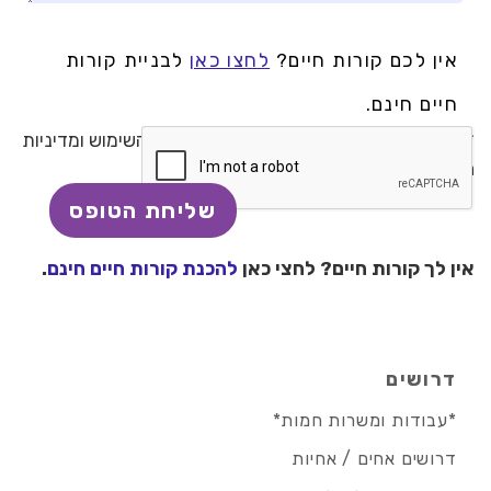
אין לכם קורות חיים?
לחצו כאן
לבניית קורות
חיים חינם.
* בשליחת טופס זה, אני מאשר/ת את תנאי השימוש ומדיניות
הפרטיות באתר
אין לך קורות חיים? לחצי כאן
להכנת קורות חיים חינם
.
דרושים
*עבודות ומשרות חמות*
דרושים אחים / אחיות