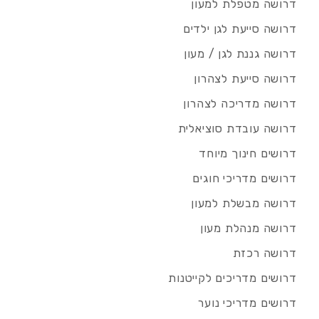
דרושה מטפלת למעון
דרושה סייעת לגן ילדים
דרושה גננת לגן / מעון
דרושה סייעת לצהרון
דרושה מדריכה לצהרון
דרושה עובדת סוציאלית
דרושים חינוך מיוחד
דרושים מדריכי חוגים
דרושה מבשלת למעון
דרושה מנהלת מעון
דרושה רכזת
דרושים מדריכים לקייטנות
דרושים מדריכי נוער