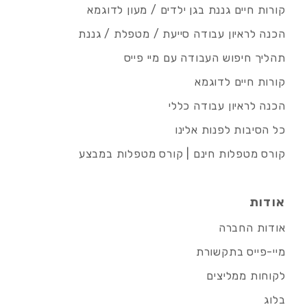
קורות חיים גננת בגן ילדים / מעון לדוגמא
הכנה לראיון עבודה סייעת / מטפלת / גננת
תהליך חיפוש העבודה עם מיי פייס
קורות חיים לדוגמא
הכנה לראיון עבודה כללי
כל הסיבות לפנות אלינו
קורס מטפלות חינם | קורס מטפלות במבצע
אודות
אודות החברה
מיי-פייס בתקשורת
לקוחות ממליצים
בלוג