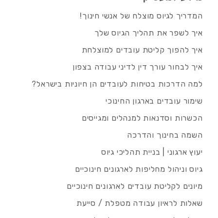
המדריך לגיוס מוצלח של אנשי חינוך!
איך לשפר את תהליך הגיוס שלך
איך להפוך קליטת עובדים למוצלחת
איך לבחור עורך דין לדיני עבודה בצפון
למה הדרכות בטיחות לעובדים הן חיוניות בישראל?
שימור עובדים בארגון החינוכי
הכשרות וסדנאות למנהלים ומגייסים
השמה בחינוך והדרכה
יעוץ ארגוני | בניית תהליכי גיוס
גיוס וניהול מחליפות לארגונים חינוכיים
מיונים לקליטת עובדים לארגונים חינוכיים
שאלות לראיון עבודה מטפלת / סייעת