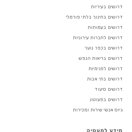
דרושים בעיריות
דרושים בחינוך בלתי פורמלי
דרושים בעמותות
דרושים לחברות עירוניות
דרושים בכפר נוער
דרושים בריאות הנפש
דרושים לפנימיות
דרושים בתי אבות
דרושים סיעוד
דרושים בפעוטון
גיוס אנשי שירות ומכירות
מידע למעסיק