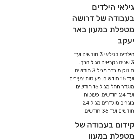
גילאי הילדים
בעבודה של דרושה
מטפלת במעון באר
יעקב
הילדים בגילאי 3 חודשים ועד
3 שנים נקראים הגיל הרך.
תינוק מוגדר מגיל 3 חודשים
ועד 15 חודשים. פעוטות צעירים
מוגדר החל מגיל 15 חודשים
ועד 24 חודשים. פעוטות
בוגרים מוגדרים מגיל 24
חודשים ועד 36 חודשים.
קידום בעבודה של
מטפלת במעון