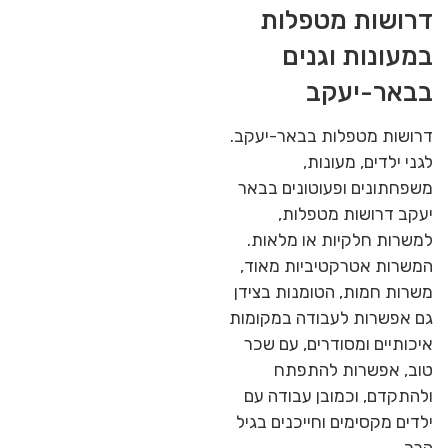
דרושות מטפלות
במעונות וגנים
בבאר-יעקב
דרושות מטפלות בבאר-יעקב.
לגני ילדים, מעונות,
משפחתונים ופעוטונים בבאר
יעקב דרושות מטפלות,
למשרות חלקיות או מלאות.
המשרות אטרקטיביות מאוד,
משרות חמות, הטומנות בצידן
גם אפשרות לעבודה במקומות
איכותיים ומסודרים, עם שכר
טוב, אפשרות להתפתח
ולהתקדם, וכמובן עבודה עם
ילדים מקסימים וחייכנים בגיל
הרך.