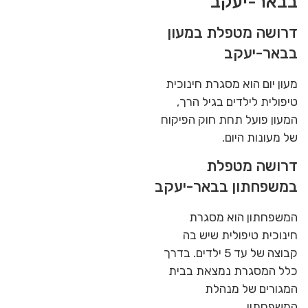
בבאר-יעקב
דרושה מטפלת במעון
בבאר-יעקב
מעון יום הוא מסגרת חינוכית
טיפולית לילדים בגיל הרך,
המעון פועל תחת חוק הפיקוח
של מעונות היום.
דרושה מטפלת
במשפחתון בבאר-יעקב
המשפחתון הוא מסגרת
חינוכית טיפולית שיש בה
קבוצה של עד 5 ילדים. בדרך
כלל המסגרת נמצאת בבית
המגורים של מנהלת
המשפחתון.