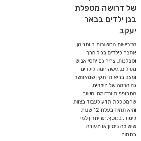
של דרושה מטפלת
בגן ילדים בבאר
יעקב
הדרישות החשובות ביותר הן
אהבה לילדים בגיל הרך
וסבלנות. צריך גם יחסי אנוש
מעולים, גישה חמה לילדים
ומצב בריאותי תקין שמאפשר
גם הרמה של הילדים,
התכופפות וכדומה. חשוב
שהמטפלת תדע לעבוד בצוות
והיא תהיה בעלת 12 שנות
לימוד. בנוסף, יש יתרון למי
שיש לה ניסיון או תעודה
בתחום.