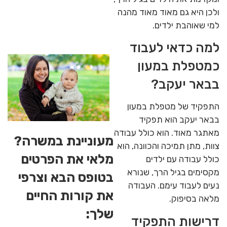
ולכן היא גם מאוד מאוד מהנה
למי שאוהבת ילדים.
למה כדאי לעבוד
כמטפלת במעון
בבאר יעקב?
התפקיד של מטפלת במעון
בבאר יעקב הוא תפקיד
מאתגר מאוד. הוא כולל עבודה
מעוניינת במשרה?
צוות, מתן תמיכה והכוונה, הוא
מלאי את הפרטים
כולל עבודה עם ילדים
מקסימים בגיל הרך, שנורא
בטופס הבא וצרפי
נעים לעבוד עימם. העבודה
את קורות החיים
מלאה בסיפוק.
שלך:
דרישות התפקיד