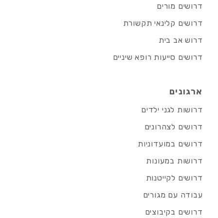
דרושים מורים
דרושים קלינאי תקשורת
דרוש אב בית
דרושים סייעות רופא שיניים
ארגונים
דרושות לגני ילדים
דרושים לצהרונים
דרושים במועדוניות
דרושות במעונות
דרושים לקייטנות
עבודה עם מגורים
דרושים בקיבוצים