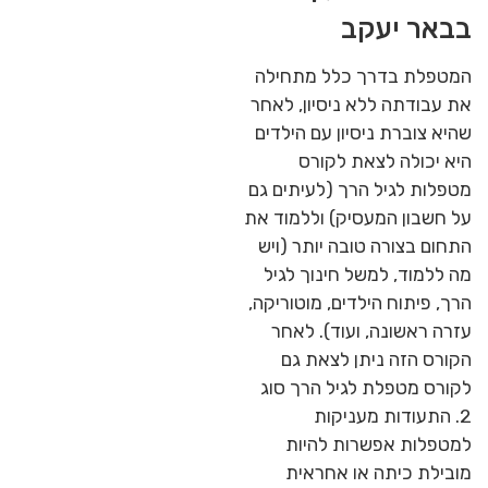
בבאר יעקב
המטפלת בדרך כלל מתחילה
את עבודתה ללא ניסיון, לאחר
שהיא צוברת ניסיון עם הילדים
היא יכולה לצאת לקורס
מטפלות לגיל הרך (לעיתים גם
על חשבון המעסיק) וללמוד את
התחום בצורה טובה יותר (ויש
מה ללמוד, למשל חינוך לגיל
הרך, פיתוח הילדים, מוטוריקה,
עזרה ראשונה, ועוד). לאחר
הקורס הזה ניתן לצאת גם
לקורס מטפלת לגיל הרך סוג
2. התעודות מעניקות
למטפלות אפשרות להיות
מובילת כיתה או אחראית