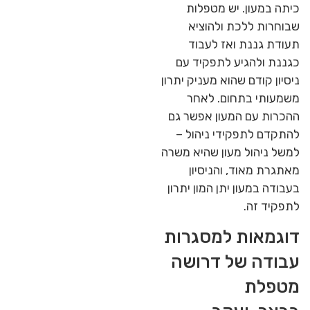
כיתה במעון. יש מטפלות
שבוחרות ללכת ולהוציא
תעודת גננת ואז לעבוד
כגננת ולהגיע לתפקיד עם
ניסיון קודם שהוא מעניק יתרון
משמעותי בתחום. לאחר
ההכרות עם המעון אפשר גם
להתקדם לתפקידי ניהול –
למשל ניהול מעון שהיא משרה
מאתגרת מאוד, והניסיון
בעבודה במעון יתן המון יתרון
לתפקיד זה.
דוגמאות למסגרות
עבודה של דרושה
מטפלת