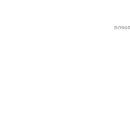
מטפלות