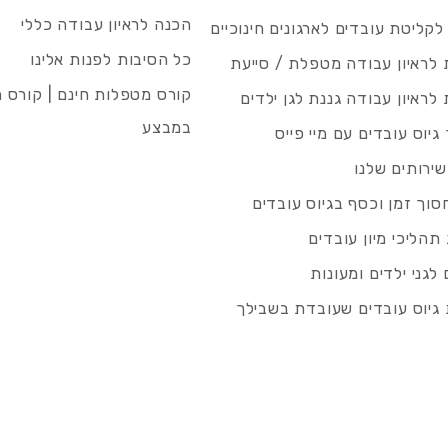
הכנה לראיון עבודה כללי
 לקליטת עובדים לארגונים חינוכיים
כל הסיבות לפנות אלינו
לראיון עבודה מטפלת / סייעת
קורס מטפלות חינם | קורס 
לראיון עבודה גננת לגן ילדים
במבצע
גיוס עובדים עם מיי פייס
שירותים שלנו
סוך זמן וכסף בגיוס עובדים
תהליכי מיון עובדים
לגני ילדים ומעונות
גיוס עובדים שעובדת בשבילך