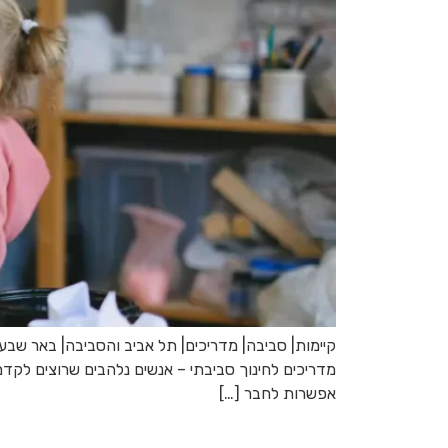
קיימות| סביבה| מדריכים| תל אביב והסביבה| באר שבע| 
מדריכים לחינוך סביבתי – אנשים נלהבים שרוצים לקדם
אפשרות לחבר […]