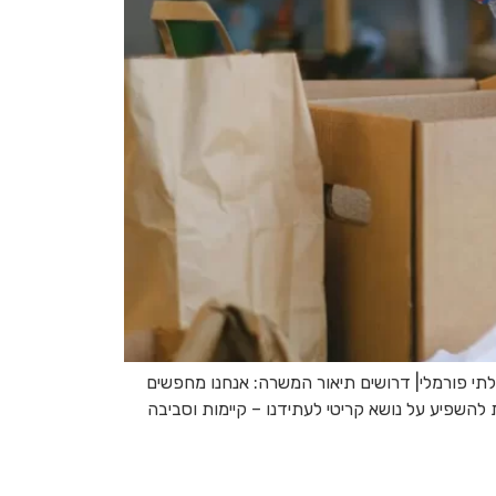
 בלתי פורמלי| דרושים תיאור המשרה: אנחנו מחפשים
 להשפיע על נושא קריטי לעתידנו – קיימות וסביבה