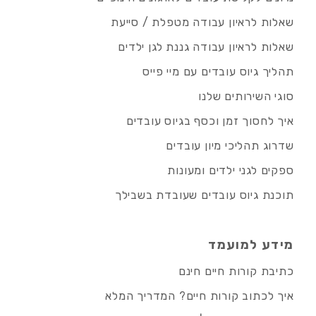
שאלות לראיון עבודה מטפלת / סייעת
שאלות לראיון עבודה גננת לגן ילדים
תהליך גיוס עובדים עם מיי פייס
סוגי השירותים שלנו
איך לחסוך זמן וכסף בגיוס עובדים
שדרוג תהליכי מיון עובדים
ספקים לגני ילדים ומעונות
תוכנת גיוס עובדים שעובדת בשבילך
מידע למועמד
כתיבת קורות חיים חינם
איך לכתוב קורות חיים? המדריך המלא