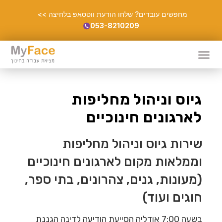
מחפשים עובדים? שלחו הודעת ווטסאפ בלחיצה >>
053-8210209
גיוס וניהול מחליפות
לארגונים חינוכיים
שירות גיוס וניהול מחליפות
וממלאות מקום לארגונים חינוכיים
(מעונות, גנים, צהרונים, בתי ספר,
חוגים ועוד)
בשעה 7:00 אודליה הסייעת הודיעה לדינה הגננת