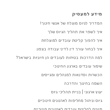
מידע למעסיק
המדריך לגיוס מוצלח של אנשי חינוך!
איך לשפר את תהליך הגיוס שלך
איך להפוך קליטת עובדים למוצלחת
איך לבחור עורך דין לדיני עבודה בצפון
למה הדרכות בטיחות לעובדים הן חיוניות בישראל?
שימור עובדים בארגון החינוכי
הכשרות וסדנאות למנהלים ומגייסים
השמה בחינוך והדרכה
יעוץ ארגוני | בניית תהליכי גיוס
גיוס וניהול מחליפות לארגונים חינוכיים
מיונים לקליטת עובדים לארגונים חינוכיים