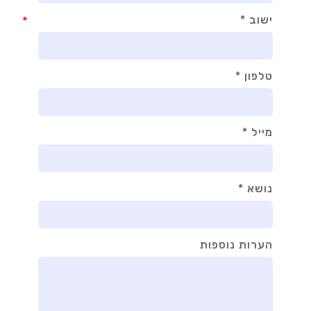
ישוב *
*
טלפון *
מייל *
נושא *
הערות נוספות