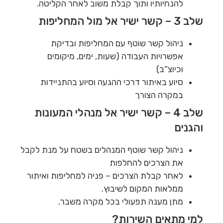
להנחיותיו ותוך קבלת משוב לאחר הקליטה.
שלב 3 – קשר ישיר אל מול המחליפות
ניהול קשר שוטף עם המחליפות ובדיקת
אפשרויות העבודה (שעות, ימים, מיקומים
וכיוצ”ב)
סיוע באיתור דרכי ההגעה וסיוע בהתניידות
במקרה הצורך
שלב 4 – קשר ישיר אל מנהלי המעונות
והגנים
ניהול קשר שוטף המנהלים בשטח על מנת לקבל
את הצרכים להחלפות
לאחר קבלת הצרכים – פניה למחליפות ואיתור
ממלאות המקום לשיבוץ.
מתן מענה תפעולי בכל מקרה משבר.
למי מתאים השירות?