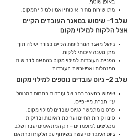
באופן שוטף.
מתן שירות מהיר, איכותי ואמין למילוי המקום.
שלב 1- שימוש במאגר העובדים הקיים
אצל הלקוח למילוי מקום
ניהול מאגר המחליפות הקיים בצורה יעילה תוך
מתן מענה איכותי ללקוח.
הפניית העובדות למילוי מקום בהתאם לדרישות
המנהלות ואפשרויות העובדות.
שלב 2- גיוס עובדים נוספים למילוי מקום
שימוש במאגר רחב של עובדות בתחום המנוהל
ע”י חברת מיי-פייס.
פרסום מתמשך לגיוס עובדים למילוי מקום.
סינון קורות החיים ועריכת ראיונות ובדיקות
ממליצים למועמדים – רק המתאימים יעברו שלב.
גיוס העובדים ייעשה בשיתוף עם הלקוח ובהתאם