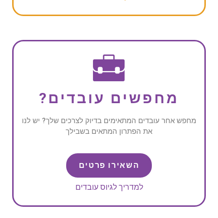
מחפשים עובדים?
מחפש אחר עובדים המתאימים בדיוק לצרכים שלך? יש לנו
את הפתרון המתאים בשבילך
השאירו פרטים
למדריך לגיוס עובדים