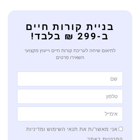
בניית קורות חיים
ב-299 ₪ בלבד!
לתיאום שיחה לעריכת קורות חיים וייעוץ מקצועי
השאירו פרטים
אני מאשר/ת את תנאי השימוש ומדיניות
הפרטיות באתר