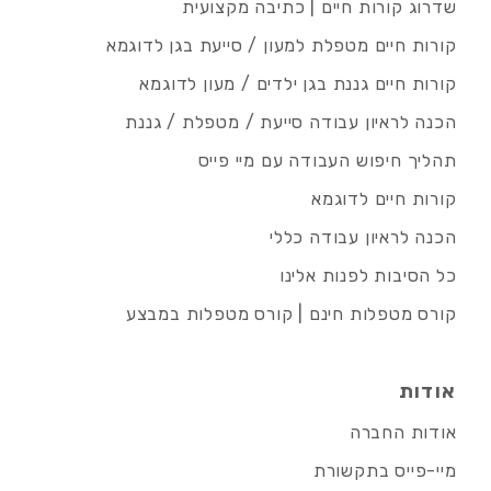
שדרוג קורות חיים | כתיבה מקצועית
קורות חיים מטפלת למעון / סייעת בגן לדוגמא
קורות חיים גננת בגן ילדים / מעון לדוגמא
הכנה לראיון עבודה סייעת / מטפלת / גננת
תהליך חיפוש העבודה עם מיי פייס
קורות חיים לדוגמא
הכנה לראיון עבודה כללי
כל הסיבות לפנות אלינו
קורס מטפלות חינם | קורס מטפלות במבצע
אודות
אודות החברה
מיי-פייס בתקשורת