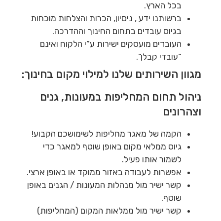
בכל הארץ.
ברשותנו ידע , ניסיון, הכרות והצלחות מוכחות
בגיוס עובדים בתחום החינוך וההדרכה.
העובדים מועסקים ישירות ע”י הלקוח ואינם
“עובדי קבלן”.
מגוון השירותים שלנו למילוי מקום בחינוך:
ניהול תחום המחליפות במעונות, גנים
וצהרונים
הקמה של מאגר מחליפות לשימושכם הקבוע!
גיוס ממלאי מקום באופן שוטף למאגר כדי
לשמור אותו פעיל.
אפשרות לעבודה באזור ממוקד או באופן ארצי.
קשר ישיר מול מנהלות המעונות / הגנים באופן
שוטף.
קשר ישיר מול ממלאות המקום (המחליפות)