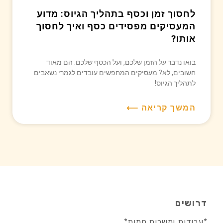
לחסוך זמן וכסף בתהליך הגיוס: מדוע
המעסיקים מפסידים כסף ואיך לחסוך
אותו?
בואו נדבר על הזמן שלכם, ועל הכסף שלכם. הם מאוד
חשובים, לא? מעסיקים המחפשים עובדים לגמרי נשאבים
לתהליך הגיוס!
המשך קריאה ⟵
דרושים
*עבודות ומשרות חמות*