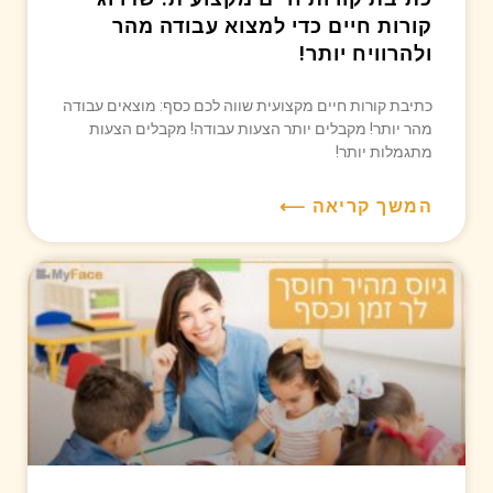
קורות חיים כדי למצוא עבודה מהר
ולהרוויח יותר!
כתיבת קורות חיים מקצועית שווה לכם כסף: מוצאים עבודה
מהר יותר! מקבלים יותר הצעות עבודה! מקבלים הצעות
מתגמלות יותר!
המשך קריאה ⟵