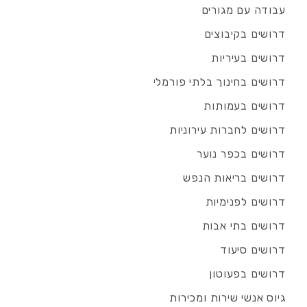
עבודה עם מגורים
דרושים בקיבוצים
דרושים בעיריות
דרושים בחינוך בלתי פורמלי
דרושים בעמותות
דרושים לחברות עירוניות
דרושים בכפר נוער
דרושים בריאות הנפש
דרושים לפנימיות
דרושים בתי אבות
דרושים סיעוד
דרושים בפעוטון
גיוס אנשי שירות ומכירות