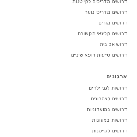
דרושים מדריכים לקייטנות
דרושים מדריכי נוער
דרושים מורים
דרושים קלינאי תקשורת
דרוש אב בית
דרושים סייעות רופא שיניים
ארגונים
דרושות לגני ילדים
דרושים לצהרונים
דרושים במועדוניות
דרושות במעונות
דרושים לקייטנות