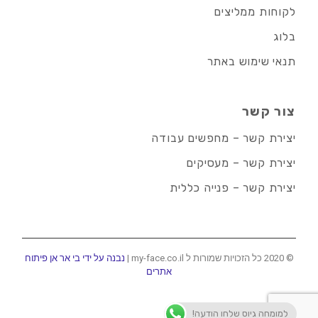
לקוחות ממליצים
בלוג
תנאי שימוש באתר
צור קשר
יצירת קשר – מחפשים עבודה
יצירת קשר – מעסיקים
יצירת קשר – פנייה כללית
© 2020 כל הזכויות שמורות ל my-face.co.il |
נבנה על ידי בי אר אן פיתוח
אתרים
למומחה גיוס שלחו הודעה!