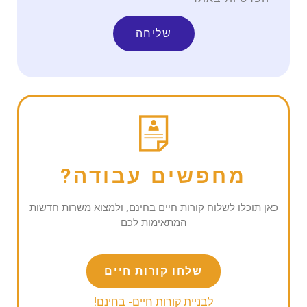
שליחה
מחפשים עבודה?
כאן תוכלו לשלוח קורות חיים בחינם, ולמצוא משרות חדשות
המתאימות לכם
שלחו קורות חיים
לבניית קורות חיים- בחינם!