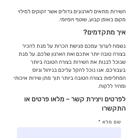
השירות מתאים לארגונים גדולים אשר זקוקים למילוי
מקום באופן קבוע, שוטף ויומיומי.
איך מתקדמים?
נשמח לערוך עמכם פגישת הכרות על מנת להכיר
בצורה טובה יותר אתכם ואת הארגון שלכם, על מנת
שנוכל לבנות את השירות בצורה הטובה ביותר
בעבורכם. אנו נוכל להקל עליכם בניהול וגיוס
המחליפות בצורה הטובה ביותר תוך מתן שירות איכותי
ומהיר ללקוח.
לפרטים ויצירת קשר – מלאו פרטים או
התקשרו
שם מלא *