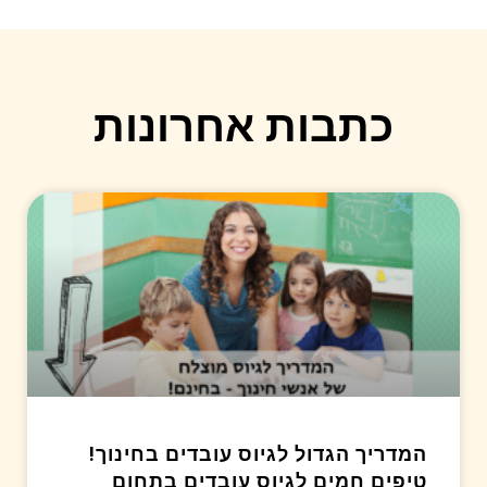
כתבות אחרונות
המדריך הגדול לגיוס עובדים בחינוך!
טיפים חמים לגיוס עובדים בתחום