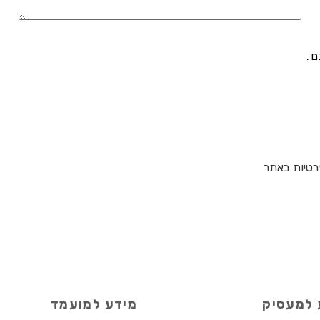
ם.
רטיות באתר
 למעסיק
מידע למועמד