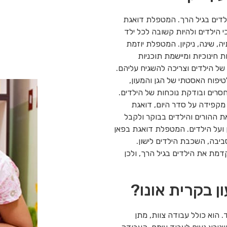
לדים בגיל הרך. המטפלת דואגת
 הילדים ולהיות קשובה לכל ילד
, שינה, ניקיון. המטפלת יוזמת
ת חינוכיות ומיישמת תוכניות
של הילדים וצריכה להשגיח עליהם.
טיפוח האסטתי של הגן והמעון,
חסרים ובודקת נוכחות של הילדים.
מקפידה על סדר היום, דואגת
 ההורים והילדים בבוקר ולקבל
ן ועל הילדים. המטפלת דואגת בפאן
ביבה, השכבת הילדים לישון.
ת את הילדים בגיל הרך, ולכן
 בקרית אונו?
הוא כולל עבודה צוות, מתן