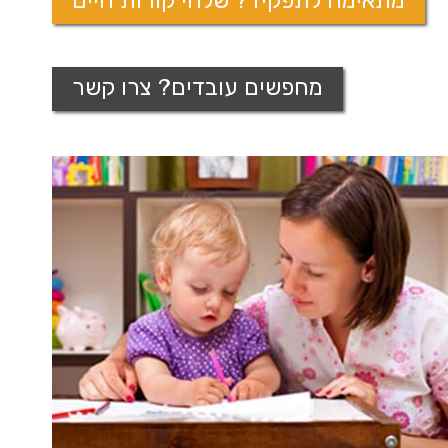
מחפשים עובדים? צרו קשר