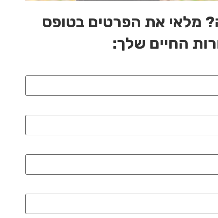
? מלאי את הפרטים בטופס
רות החיים שלך: