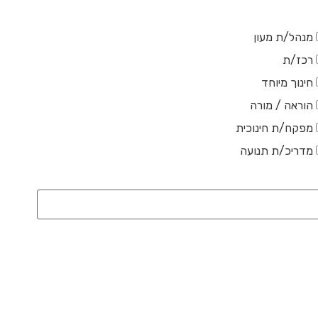
מנהל/ת מעון
רכז/ת
חינוך מיוחד
הוראה / מורה
מפקח/ת חינוכית
מדריכ/ת תנועה