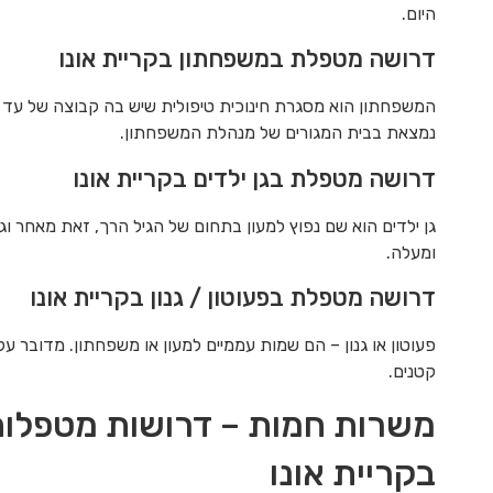
היום.
דרושה מטפלת במשפחתון בקריית אונו
נמצאת בבית המגורים של מנהלת המשפחתון.
דרושה מטפלת בגן ילדים בקריית אונו
ומעלה.
דרושה מטפלת בפעוטון / גנון בקריית אונו
פעוטון או גנון – הם שמות עממיים למעון או משפחתון. מדובר על
קטנים.
משרות חמות – דרושות מטפלות 
בקריית אונו