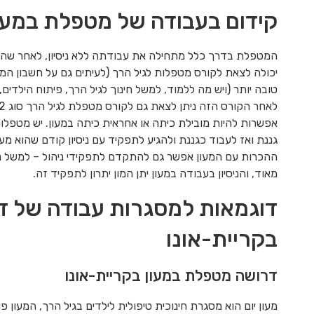
קידום בעבודה של מטפלת במעון
המטפלת בדרך כלל מתחילה את עבודתה ללא ניסיון, לאחר שהיא 
יכולה לצאת לקורס מטפלות לגיל הרך (לעיתים גם על חשבון המ
טובה יותר (ויש מה ללמוד, למשל חינוך לגיל הרך, פיתוח הילדים,
אפשרות להיות מובילת כיתה או אחראית כיתה במעון. יש מטפלו
גננת ואז לעבוד כגננת ולהגיע לתפקיד עם ניסיון קודם שהוא מע
ההכרות עם המעון אפשר גם להתקדם לתפקידי ניהול – למשל נ
מאוד, והניסיון בעבודה במעון יתן המון יתרון לתפקיד זה.
דוגמאות למסגרות עבודה של 
בקריית-אונו
דרושה מטפלת במעון בקריית-אונו
מעון יום הוא מסגרת חינוכית טיפולית לילדים בגיל הרך, המעון 