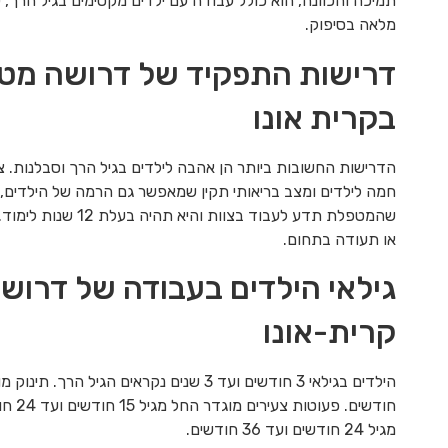
תמיכה והכוונה, הוא כולל עבודה עם ילדים מקסימים בגיל הרך, 
מלאה בסיפוק.
דרישות התפקיד של דרושה מטפ
בקרית אונו
הדרישות החשובות ביותר הן אהבה לילדים בגיל הרך וסבלנות. צר
חמה לילדים ומצב בריאותי תקין שמאפשר גם הרמה של הילדים,
שהמטפלת תדע לעבוד בצוות 
או תעודה בתחום.
גילאי הילדים בעבודה של דרוש
קרית-אונו
חודשים.
מגיל 24 חודשים ועד 36 חודשים.