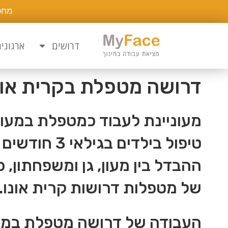
מחפ
דרושים
ארגוני
דרושה מטפלת בקרית אונו
מעוניינת לעבוד כמטפלת במעון
ההבדל בין מעון, גן ומשפחתון,
של מטפלות דרושות קרית אונו.
העבודה של דרושה מטפלת במעו