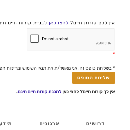
אין לכם קורות חיים?
לחצו כאן
לבניית קורות חיים חינ
*
* בשליחת טופס זה, אני מאשר/ת את תנאי השימוש ומדיניות הפ
אין לך קורות חיים? לחצי כאן
להכנת קורות חיים חינם
.
דרושים
ארגונים
מידע