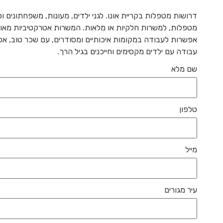
דרושות מטפלות בקריית אונו. לגני ילדים, מעונות, משפחתונים ופ
מטפלות, למשרות חלקיות או מלאות. המשרות אטרקטיביות מאוד
אפשרות לעבודה במקומות איכותיים ומסודרים, עם שכר טוב, 
עבודה עם ילדים מקסימים וחייכנים בגיל הרך.
שם מלא
טלפון
מייל
עיר מגורים