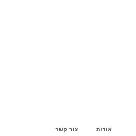
אודות
צור קשר