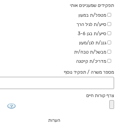
תפקידים שמעניינים אותי
מטפל/ת במעון
סייע/ת לגיל הרך
סייע/ת בגן 3-6
גננ/ת לגן/מעון
מבשל/ת טבח/ית
מדריכ/ת קייטנה
מספר משרה / תפקיד נוסף
צרף קורות חיים
הערות