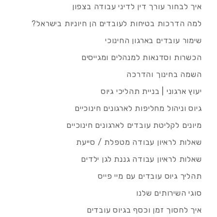
איך לבחור עורך דין לדיני עבודה בצפון
למה הדרכות בטיחות לעובדים הן חיוניות בישראל?
שימור עובדים בארגון החינוכי
הכשרות וסדנאות למנהלים ומגייסים
השמה בחינוך והדרכה
יעוץ ארגוני | בניית תהליכי גיוס
גיוס וניהול מחליפות לארגונים חינוכיים
מיונים לקליטת עובדים לארגונים חינוכיים
שאלות לראיון עבודה מטפלת / סייעת
שאלות לראיון עבודה גננת לגן ילדים
תהליך גיוס עובדים עם מיי פייס
סוגי השירותים שלנו
איך לחסוך זמן וכסף בגיוס עובדים