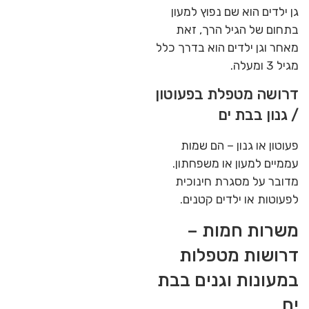
גן ילדים הוא שם נפוץ למעון
בתחום של הגיל הרך, זאת
מאחר וגן ילדים הוא בדרך כלל
מגיל 3 ומעלה.
דרושה מטפלת בפעוטון
/ גנון בבת ים
פעוטון או גנון – הם שמות
עממיים למעון או משפחתון.
מדובר על מסגרת חינוכית
לפעוטות או ילדים קטנים.
משרות חמות –
דרושות מטפלות
במעונות וגנים בבת
ים