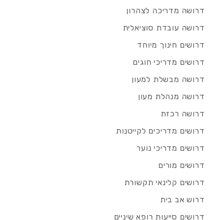
דרושה מדריכה לצהרון
דרושה עובדת סוציאלית
דרושים חינוך מיוחד
דרושים מדריכי חוגים
דרושה מבשלת למעון
דרושה מנהלת מעון
דרושה רכזת
דרושים מדריכים לקייטנות
דרושים מדריכי נוער
דרושים מורים
דרושים קלינאי תקשורת
דרוש אב בית
דרושים סייעות רופא שיניים