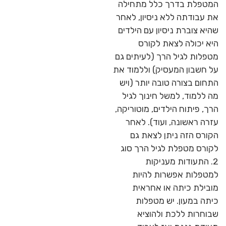
המטפלת בדרך כלל מתחילה
את עבודתה ללא ניסיון, לאחר
שהיא צוברת ניסיון עם הילדים
היא יכולה לצאת לקורס
מטפלות לגיל הרך (לעיתים גם
על חשבון המעסיק) וללמוד את
התחום בצורה טובה יותר (ויש
מה ללמוד, למשל חינוך לגיל
הרך, פיתוח הילדים, מוטוריקה,
עזרה ראשונה, ועוד). לאחר
הקורס הזה ניתן לצאת גם
לקורס מטפלת לגיל הרך סוג
2. התעודות מעניקות
למטפלות אפשרות להיות
מובילת כיתה או אחראית
כיתה במעון. יש מטפלות
שבוחרות ללכת ולהוציא