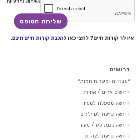
* בשליחת טופס זה, אני מאשר/ת את תנאי השימוש ומדיניות
הפרטיות באתר
אין לך קורות חיים? לחצי כאן
להכנת קורות חיים חינם
.
דרושים
*עבודות ומשרות חמות*
דרושים אחים / אחיות
דרושה מטפלת למעון
דרושה סייעת לגן ילדים
דרושה גננת לגן / מעון
דרושה סייעת לצהרון