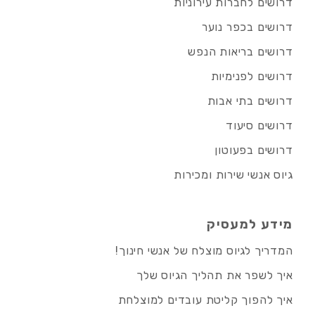
דרושים לחברות עירוניות
דרושים בכפר נוער
דרושים בריאות הנפש
דרושים לפנימיות
דרושים בתי אבות
דרושים סיעוד
דרושים בפעוטון
גיוס אנשי שירות ומכירות
מידע למעסיק
המדריך לגיוס מוצלח של אנשי חינוך!
איך לשפר את תהליך הגיוס שלך
איך להפוך קליטת עובדים למוצלחת