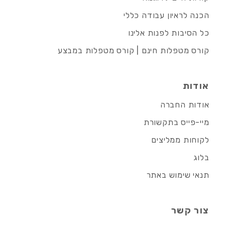
הכנה לראיון עבודה כללי
כל הסיבות לפנות אלינו
קורס מטפלות חינם | קורס מטפלות במבצע
אודות
אודות החברה
מיי-פייס בתקשורת
לקוחות ממליצים
בלוג
תנאי שימוש באתר
צור קשר