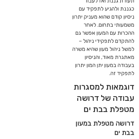
תעודת גננת ואז לעבוד
כגננת ולהגיע לתפקיד עם
ניסיון קודם שהוא מעניק יתרון
משמעותי בתחום. לאחר
ההכרות עם המעון אפשר גם
להתקדם לתפקידי ניהול –
למשל ניהול מעון שהיא משרה
מאתגרת מאוד, והניסיון
בעבודה במעון יתן המון יתרון
לתפקיד זה.
דוגמאות למסגרות
עבודה של דרושה
מטפלת בבת ים
דרושה מטפלת במעון
בבת ים