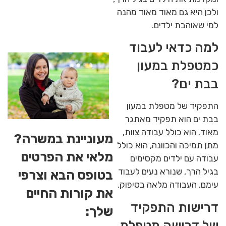
ולכן היא גם מאוד מאוד מהנה
למי שאוהבת ילדים.
למה כדאי לעבוד
כמטפלת במעון
בבת ים?
התפקיד של מטפלת במעון
בבת ים הוא תפקיד מאתגר
מאוד. הוא כולל עבודה צוות,
מעוניינת במשרה?
מתן תמיכה והכוונה, הוא כולל
מלאי את הפרטים
עבודה עם ילדים מקסימים
בגיל הרך, שנורא נעים לעבוד
בטופס הבא וצרפי
עימם. העבודה מלאה בסיפוק.
את קורות החיים
דרישות התפקיד
שלך:
של דרושה מטפלת