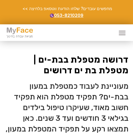
מחפשים עובדים? שלחו הודעת ווטסאפ בלחיצה >>
053-8210209
דרושה מטפלת בבת-ים |
מטפלת בת ים דרושים
מעוניינת לעבוד כמטפלת במעון
בבת-ים? תפקיד מטפלת הוא תפקיד
חשוב מאוד, שעיקרו טיפול בילדים
בגילאי 3 חודשים ועד 3 שנים. כאן
תמצאו רקע על תפקיד המטפלת במעון,