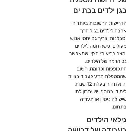
בגן ילדים בבת ים
הדרישות החשובות ביותר הן
אהבה לילדים בגיל הרך
וסבלנות. צריך גם יחסי אנוש
מעולים, גישה חמה לילדים
ומצב בריאותי תקין שמאפשר
גם הרמה של הילדים,
התכופפות וכדומה. חשוב
שהמטפלת תדע לעבוד בצוות
והיא תהיה בעלת 12 שנות
לימוד. בנוסף, יש יתרון למי
שיש לה ניסיון או תעודה
בתחום.
גילאי הילדים
בעבודה של דרושה