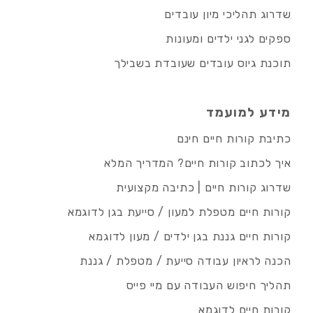
שדרוג תהליכי מיון עובדים
ספקים לגני ילדים ומעונות
תוכנת גיוס עובדים שעובדת בשבילך
מידע למועמד
כתיבת קורות חיים חינם
איך לכתוב קורות חיים? המדריך המלא
שדרוג קורות חיים | כתיבה מקצועית
קורות חיים מטפלת למעון / סייעת בגן לדוגמא
קורות חיים גננת בגן ילדים / מעון לדוגמא
הכנה לראיון עבודה סייעת / מטפלת / גננת
תהליך חיפוש העבודה עם מיי פייס
קורות חיים לדוגמא