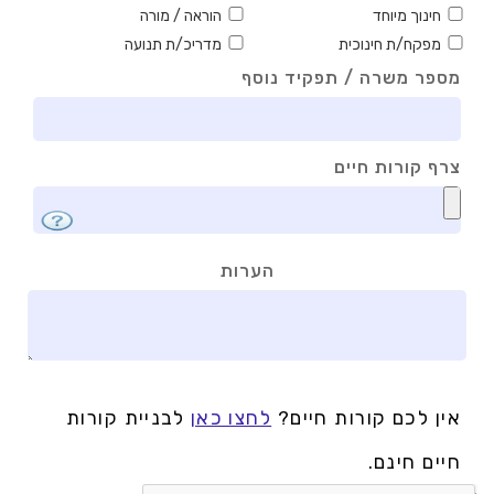
חינוך מיוחד
הוראה / מורה
מפקח/ת חינוכית
מדריכ/ת תנועה
מספר משרה / תפקיד נוסף
צרף קורות חיים
הערות
אין לכם קורות חיים?
לחצו כאן
לבניית קורות
חיים חינם.