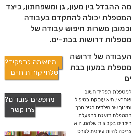
מה ההבדל בין מעון, גן ומשפחתון, כיצד
המטפלת יכולה להתקדם בעבודה
וכמובן משרות חיפוש עבודה של
מטפלות דרושות בבת-ים.
העבודה של דרושה
מתאימה לתפקיד?
מטפלת במעון בבת
שלחי קורות חיים
ים
למטפלת תפקיד חשוב
מחפשים עובדים?
ואחראי. היא עוסקת בטיפול
וחינוך של הילדים בגיל הרך.
צרו קשר
המטפלת דואגת להפעלת
הילדים בקבוצות שלהם, היא
צריכה להיות עירנית לצרכי