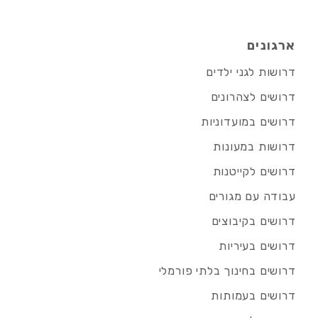
ארגונים
דרושות לגני ילדים
דרושים לצהרונים
דרושים במועדוניות
דרושות במעונות
דרושים לקייטנות
עבודה עם מגורים
דרושים בקיבוצים
דרושים בעיריות
דרושים בחינוך בלתי פורמלי
דרושים בעמותות