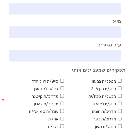
מייל
עיר מגורים
תפקידים שמעניינים אותי
מטפל/ת במעון
סייע/ת לגיל הרך
סייע/ת בגן 3-6
גננ/ת לגן/מעון
מבשל/ת טבח/ית
מדריכ/ת קייטנה
*
סייע/ת לצהרון
מדריכ/ת צהרון
מדריכ/ת חוגים
עובד/ת סוציאלי/ת
מדריכ/ת נוער
אח/ות
מנהל/ת מעון
רכז/ת