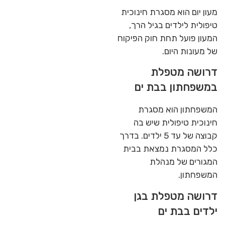
מעון יום הוא מסגרת חינוכית
טיפולית לילדים בגיל הרך,
המעון פועל תחת חוק הפיקוח
של מעונות היום.
דרושה מטפלת
במשפחתון בבת ים
המשפחתון הוא מסגרת
חינוכית טיפולית שיש בה
קבוצה של עד 5 ילדים. בדרך
כלל המסגרת נמצאת בבית
המגורים של מנהלת
המשפחתון.
דרושה מטפלת בגן
ילדים בבת ים