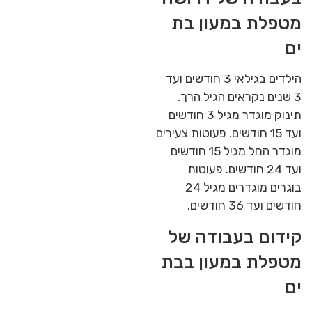
מטפלת במעון בת
ים
הילדים בגילאי 3 חודשים ועד
3 שנים נקראים הגיל הרך.
תינוק מוגדר מגיל 3 חודשים
ועד 15 חודשים. פעוטות צעירים
מוגדר החל מגיל 15 חודשים
ועד 24 חודשים. פעוטות
בוגרים מוגדרים מגיל 24
חודשים ועד 36 חודשים.
קידום בעבודה של
מטפלת במעון בבת
ים