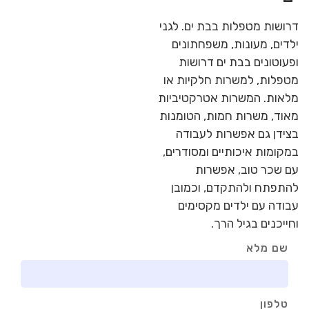
דרושות מטפלות בבת ים. לגני
ילדים, מעונות, משפחתונים
ופעוטונים בבת ים דרושות
מטפלות, למשרות חלקיות או
מלאות. המשרות אטרקטיביות
מאוד, משרות חמות, הטומנות
בצידן גם אפשרות לעבודה
במקומות איכותיים ומסודרים,
עם שכר טוב, אפשרות
להתפתח ולהתקדם, וכמובן
עבודה עם ילדים מקסימים
וחייכנים בגיל הרך.
שם מלא
טלפון